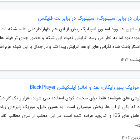
ان در برابر اسپیلبرگ؛ اسپیلبرگ در برابر نت فلیکس
ز مشهور هالیوود استیون اسپیلبرگ پیش از این هم اظهارنظرهایی علیه شبکه نت
وده بود اما به نظر می رسد افزایش قدرت این شبکه و حضور جدی تر فیلم ها
اسکار باعث شده نگرانی های او هم افزایش پیدا کند و در جدال با این شبکه عزم استو
زیک پلیر رایگان؛ نقد و آنالیز اپلیکیشن BlackPlayer
گوشی های هوشمند فقط برای صحبت کردن استفاده نمی شوند، هزار و یک کار دیگر
 که یکی از آن ها، پخش موسیقی است. به همین دلیل، موزیک پلیرهای زیاد
سیستم عامل های iOS و اندروید عرضه شده است. در این مطلب از سری مطالب نقد 
...