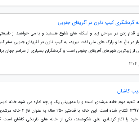
ق قدم زدن در سواحل زیبا و اسکله های شلوغ هستید و یا می خواهید از طبیعتی
ز در باغ ها و پارک های ملی لذت ببرید، به کیپ تاون در آفریقای جنوبی سفر کنی
 از زیباترین شهرهای آفریقای جنوبی است و گردشگران بسیاری از سراسر جهان برای
دیب کاشان
ه شعبه دوم خانه مرشدی است و با مدیریتی یک پارچه اداره می شود.خانه ادیب
در سال 1397 افتتاح شده است. این خانه با قدمتی 250 ساله
خود را آغاز کرد.این بنای شکوهمند، یکی از خانه های تاریخی کاشان است ک
..