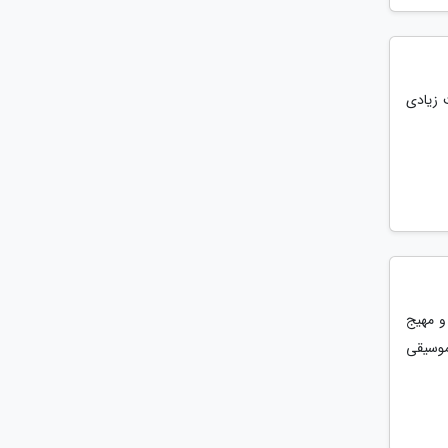
بوبیت زیادی
و مهیج
موسیقی