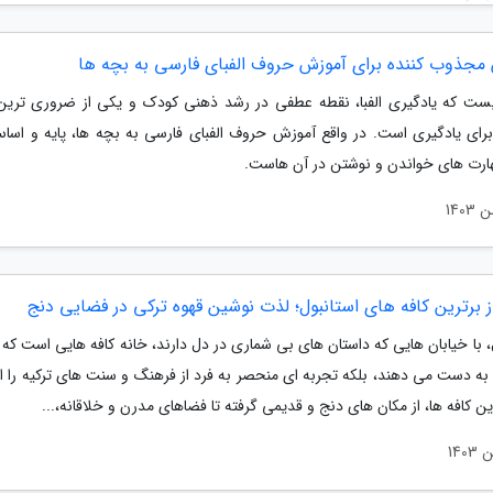
ت که یادگیری الفبا، نقطه عطفی در رشد ذهنی کودک و یکی از ضروری ترین
برای یادگیری است. در واقع آموزش حروف الفبای فارسی به بچه ها، پایه و اس
ارت های خواندن و نوشتن در آن هاست.
، با خیابان هایی که داستان های بی شماری در دل دارند، خانه کافه هایی است که
 به دست می دهند، بلکه تجربه ای منحصر به فرد از فرهنگ و سنت های ترکیه را ار
این کافه ها، از مکان های دنج و قدیمی گرفته تا فضاهای مدرن و خلاقانه،...