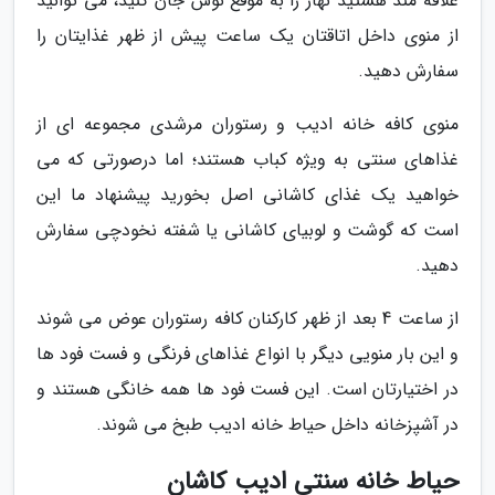
علاقه مند هستید نهار را به موقع نوش جان کنید، می توانید
از منوی داخل اتاقتان یک ساعت پیش از ظهر غذایتان را
سفارش دهید.
منوی کافه خانه ادیب و رستوران مرشدی مجموعه ای از
غذاهای سنتی به ویژه کباب هستند؛ اما درصورتی که می
خواهید یک غذای کاشانی اصل بخورید پیشنهاد ما این
است که گوشت و لوبیای کاشانی یا شفته نخودچی سفارش
دهید.
از ساعت 4 بعد از ظهر کارکنان کافه رستوران عوض می شوند
و این بار منویی دیگر با انواع غذاهای فرنگی و فست فود ها
در اختیارتان است. این فست فود ها همه خانگی هستند و
در آشپزخانه داخل حیاط خانه ادیب طبخ می شوند.
حیاط خانه سنتی ادیب کاشان