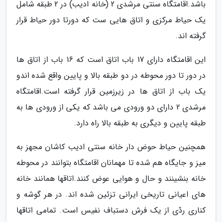
باشد.اقامتگاه سنتی مرشدی 2 (خانه ادیب) در 2 طبقه شامل
یک حیاط مرکزی و اتاق هایی ست که دورتا دور حیاط قرار
گرفته اند.
این اقامتگاه دارای 17 باب اتاق است که 16 باب از اتاق ها
در دور تا دور محوطه در دو طبقه بالا و پایین واقع شده اندو
یک باب از اتاق ها در زیرزمین قرار گرفته است.اقامتگاه
مرشدی 2 دارای دو ورودی می باشد که یکی از ورودی ها به
طبقه پایین و دیگری به طبقه بالا راه دارد.
همچنین حیاط حوض دار خانه سنتی ادیب کاشان مجهز به
میز و جایگاه هم شده تا مهمانان اقامتگاه بتوانند در محوطه
خانه بنشینند و حال و هوایی عوض کنند.اتاقها همانند خانه
های اعیانی تاریخی ایرانی تزئین شده اند. در هر گوشه و
کناری ردّی از یک فرش دستباف نفیس است. تمامی اتاقها