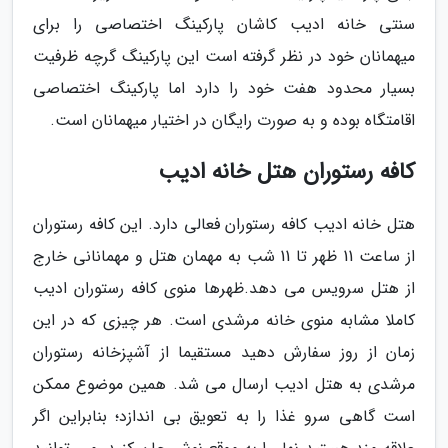
سنتی خانه ادیب کاشان پارکینگ اختصاصی را برای
میهمانان خود در نظر گرفته است این پارکینگ گرچه ظرفیت
بسیار محدود هفت خود را دارد اما پارکینگ اختصاصی
اقامتگاه بوده و به صورت رایگان در اختیار میهمانان است.
کافه رستوران هتل خانه ادیب
هتل خانه ادیب کافه رستوران فعالی دارد. این کافه رستوران
از ساعت 11 ظهر تا 11 شب به مهمان هتل و مهمانانی خارج
از هتل سرویس می دهد.ظهرها منوی کافه رستوران ادیب
کاملا مشابه منوی خانه مرشدی است. هر چیزی که در این
زمان از روز سفارش دهید مستقیما از آشپزخانه رستوران
مرشدی به هتل ادیب ارسال می شد. همین موضوع ممکن
است گاهی سرو غذا را به تعویق بی اندازد؛ بنابراین اگر