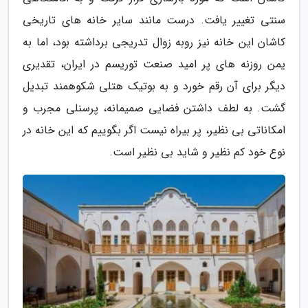
سنتی تغییر یافت. درست مانند سایر خانه های تاریخی
کاشان این خانه نیز روبه زوال تدریجی برداشته بود، اما به
یمن روزنه های پر امید صنعت توریسم در ایران، تقدیری
دیگر برای آن رقم خورد و به بوتیک هتلی شکوهمند تبدیل
گشت. به لطف داشتن فضایی صمیمانه، پرسنلی مجرب و
امکاناتی بی نظیر، پر بیراه نیست اگر بگوییم که این خانه در
نوع خود کم نظیر و شاید بی نظیر است.