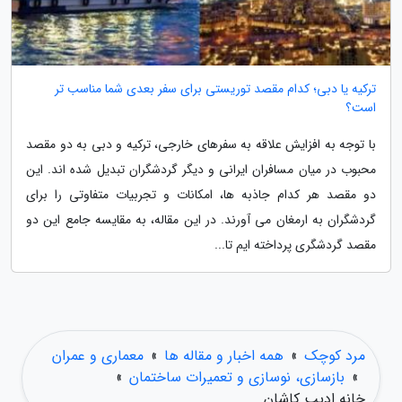
ترکیه یا دبی؛ کدام مقصد توریستی برای سفر بعدی شما مناسب تر
است؟
با توجه به افزایش علاقه به سفرهای خارجی، ترکیه و دبی به دو مقصد
محبوب در میان مسافران ایرانی و دیگر گردشگران تبدیل شده اند. این
دو مقصد هر کدام جاذبه ها، امکانات و تجربیات متفاوتی را برای
گردشگران به ارمغان می آورند. در این مقاله، به مقایسه جامع این دو
مقصد گردشگری پرداخته ایم تا...
مرد کوچک
»
همه اخبار و مقاله ها
»
معماری و عمران
»
بازسازی، نوسازی و تعمیرات ساختمان
»
خانه ادیب کاشان