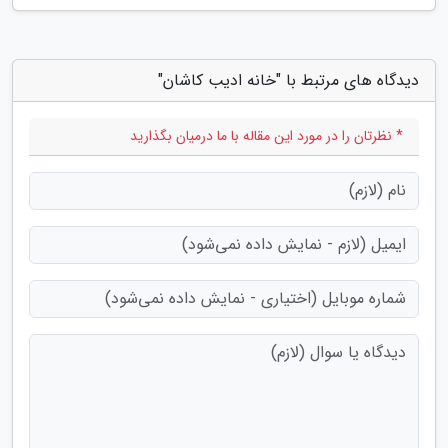
دیدگاه های مرتبط با "خانه ادیب کاشان"
* نظرتان را در مورد این مقاله با ما درمیان بگذارید