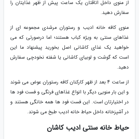
از منوی داخل اتاقتان یک ساعت پیش از ظهر غذایتان را
سفارش دهید.
منوی کافه خانه ادیب و رستوران مرشدی مجموعه ای از
غذاهای سنتی به ویژه کباب هستند؛ اما درصورتی که می
خواهید یک غذای کاشانی اصل بخورید پیشنهاد ما این
است که گوشت و لوبیای کاشانی یا شفته نخودچی سفارش
دهید.
از ساعت 4 بعد از ظهر کارکنان کافه رستوران عوض می شوند
و این بار منویی دیگر با انواع غذاهای فرنگی و فست فود ها
در اختیارتان است. این فست فود ها همه خانگی هستند و
در آشپزخانه داخل حیاط خانه ادیب طبخ می شوند.
حیاط خانه سنتی ادیب کاشان