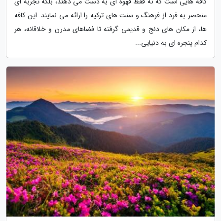
کافه هایی است که نه فقط قهوه ای به دست می دهند، بلکه تجربه ای
منحصر به فرد از فرهنگ و سنت های ترکیه را ارائه می نمایند. این کافه
ها، از مکان های دنج و قدیمی گرفته تا فضاهای مدرن و خلاقانه، هر
کدام پنجره ای به دنیایی...