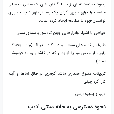
وجود حوضخانه ای زیبا با گلدان های شمعدانی محیطی
مناسب را برای سپری کردن یک بعد از ظهر دلچسب برای
نوشیدن قهوه یا مطالعه ایجاد کرده است.
حیاطی با اشیاء وابزارهایی چون گردسوز و سماور مسی
ظروف و کوزه های سفالی و دستگاه شعربافی(نوعی بافندگی
پارچه از جنس مو یا ابریشم که در کاشان رو به فراموشی
است)
تزیینات متنوع معماری مانند گچبری بر طاق نماها و آینه
کار، گره چینی
درب و پنجره ارسی
نحوه دسترسی به خانه سنتی ادیب