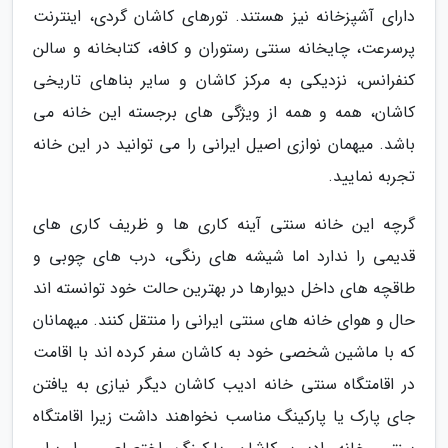
دارای آشپزخانه نیز هستند. تورهای کاشان گردی، اینترنت
پرسرعت، چایخانه سنتی رستوران و کافه، کتابخانه و سالن
کنفرانس، نزدیکی به مرکز کاشان و سایر بناهای تاریخی
کاشان، همه و همه از ویژگی های برجسته این خانه می
باشد. میهمان نوازی اصیل ایرانی را می توانید در این خانه
تجربه نمایید.
گرچه این خانه سنتی آینه کاری ها و ظریف کاری های
قدیمی را ندارد اما شیشه های رنگی، درب های چوبی و
طاقچه های داخل دیوارها در بهترین حالت خود توانسته اند
حال و هوای خانه های سنتی ایرانی را منتقل کنند. میهمانان
که با ماشین شخصی خود به کاشان سفر کرده اند با اقامت
در اقامتگاه سنتی خانه ادیب کاشان دیگر نیازی به یافتن
جای پارک یا پارکینگ مناسب نخواهند داشت زیرا اقامتگاه