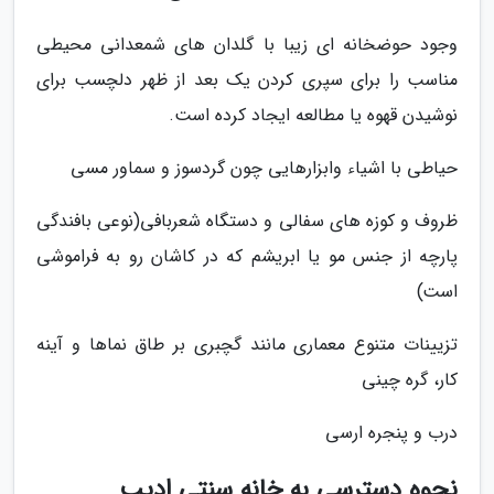
وجود حوضخانه ای زیبا با گلدان های شمعدانی محیطی
مناسب را برای سپری کردن یک بعد از ظهر دلچسب برای
نوشیدن قهوه یا مطالعه ایجاد کرده است.
حیاطی با اشیاء وابزارهایی چون گردسوز و سماور مسی
ظروف و کوزه های سفالی و دستگاه شعربافی(نوعی بافندگی
پارچه از جنس مو یا ابریشم که در کاشان رو به فراموشی
است)
تزیینات متنوع معماری مانند گچبری بر طاق نماها و آینه
کار، گره چینی
درب و پنجره ارسی
نحوه دسترسی به خانه سنتی ادیب