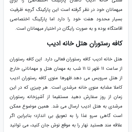
سنتی خانه ادیب کاشان پارکینگ اختصاصی را برای
میهمانان خود در نظر گرفته است این پارکینگ گرچه ظرفیت
بسیار محدود هفت خود را دارد اما پارکینگ اختصاصی
اقامتگاه بوده و به صورت رایگان در اختیار میهمانان است.
کافه رستوران هتل خانه ادیب
هتل خانه ادیب کافه رستوران فعالی دارد. این کافه رستوران
از ساعت 11 ظهر تا 11 شب به مهمان هتل و مهمانانی خارج
از هتل سرویس می دهد.ظهرها منوی کافه رستوران ادیب
کاملا مشابه منوی خانه مرشدی است. هر چیزی که در این
زمان از روز سفارش دهید مستقیما از آشپزخانه رستوران
مرشدی به هتل ادیب ارسال می شد. همین موضوع ممکن
است گاهی سرو غذا را به تعویق بی اندازد؛ بنابراین اگر
علاقه مند هستید نهار را به موقع نوش جان کنید، می توانید