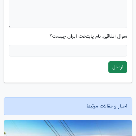
سوال اتفاقی: نام پایتخت ایران چیست؟
ارسال
اخبار و مقالات مرتبط