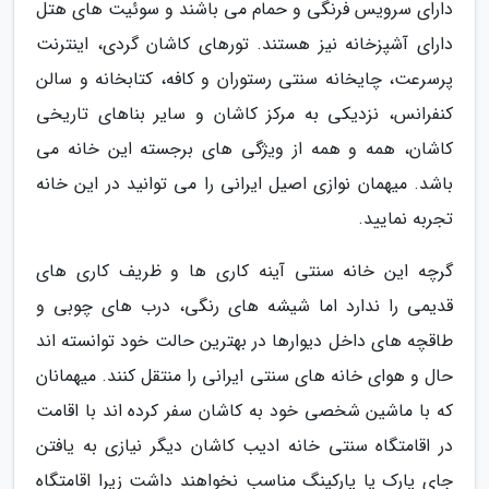
دارای سرویس فرنگی و حمام می باشند و سوئیت های هتل
دارای آشپزخانه نیز هستند. تورهای کاشان گردی، اینترنت
پرسرعت، چایخانه سنتی رستوران و کافه، کتابخانه و سالن
کنفرانس، نزدیکی به مرکز کاشان و سایر بناهای تاریخی
کاشان، همه و همه از ویژگی های برجسته این خانه می
باشد. میهمان نوازی اصیل ایرانی را می توانید در این خانه
تجربه نمایید.
گرچه این خانه سنتی آینه کاری ها و ظریف کاری های
قدیمی را ندارد اما شیشه های رنگی، درب های چوبی و
طاقچه های داخل دیوارها در بهترین حالت خود توانسته اند
حال و هوای خانه های سنتی ایرانی را منتقل کنند. میهمانان
که با ماشین شخصی خود به کاشان سفر کرده اند با اقامت
در اقامتگاه سنتی خانه ادیب کاشان دیگر نیازی به یافتن
جای پارک یا پارکینگ مناسب نخواهند داشت زیرا اقامتگاه