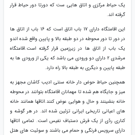
یک حیاط مرکزی و اتاق هایی ست که دورتا دور حیاط قرار
گرفته اند.
این اقامتگاه دارای 17 باب اتاق است که 16 باب از اتاق ها
در دور تا دور محوطه در دو طبقه بالا و پایین واقع شده اندو
یک باب از اتاق ها در زیرزمین قرار گرفته است.اقامتگاه
مرشدی 2 دارای دو ورودی می باشد که یکی از ورودی ها به
طبقه پایین و دیگری به طبقه بالا راه دارد.
همچنین حیاط حوض دار خانه سنتی ادیب کاشان مجهز به
میز و جایگاه هم شده تا مهمانان اقامتگاه بتوانند در محوطه
خانه بنشینند و حال و هوایی عوض کنند.اتاقها همانند خانه
های اعیانی تاریخی ایرانی تزئین شده اند. در هر گوشه و
کناری ردّی از یک فرش دستباف نفیس است. تمامی اتاقها
دارای سرویس فرنگی و حمام می باشند و سوئیت های هتل