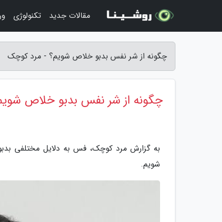
مقالات جدید
تکنولوژی
ور
چگونه از شر نفس بدبو خلاص شویم؟ - مرد کوچک
چگونه از شر نفس بدبو خلاص شویم
به گزارش مرد کوچک، فس به دلایل مختلفی بدبو 
شویم.