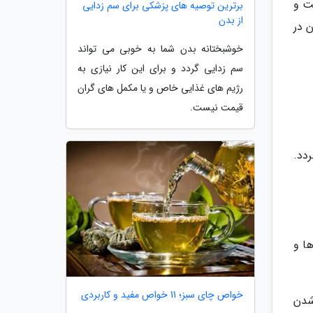
ت و
برترین توصیه های پزشکی برای سم زدایی
از بدن
 در
خوشبختانه بدن شما به خوبی می تواند
سم زدایی گردد و برای این کار نیازی به
رژیم های غذایی خاص و یا مکمل های گران
قیمت نیست.
دد.
ا و
خواص چای سبز؛ 11 خواص مفید و کاربردی
شدن