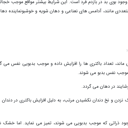
 وجود بوی بد در بازدم فرد است. این شرایط بیشتر مواقع موجب خجال
عددی مانند، آدامس های نعناعی و دهان شویه و خوشبونماینده دهان
 می ماند، تعداد باکتری ها را افزایش داده و موجب بدبویی نفس می گر
 موجب نفس بدبو می شوند.
 نزدن و نخ دندان نکشیدن مرتب، به دلیل افزایش باکتری در دندان ه
وجود ذراتی که موجب بدبویی می شوند، تمیز می نماید. اما خشک 