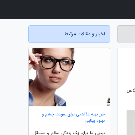
اخبار و مقالات مرتبط
لاص
طرز تهیه غذاهایی برای تقویت چشم و
بهبود بینایی
بینایی ما برای یک زندگی سالم و مستقل