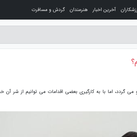
زشکاران
آخرین اخبار
هنرمندان
گردش و مسافرت
؟
می گردد، اما با به کارگیری بعضی اقدامات می توانیم از شر آن خ