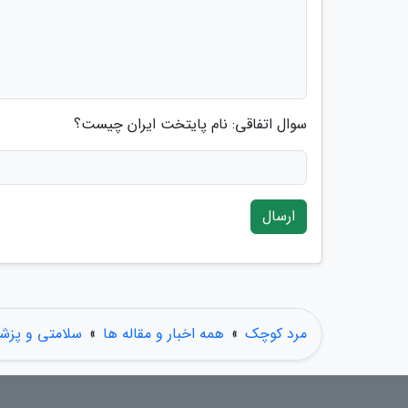
سوال اتفاقی: نام پایتخت ایران چیست؟
ارسال
مرد کوچک
»
همه اخبار و مقاله ها
»
سلامتی و پزش