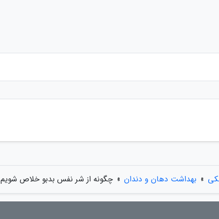
کی
»
بهداشت دهان و دندان
»
چگونه از شر نفس بدبو خلاص شویم؟