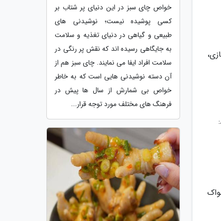
خواص چای سبز در این دنیای پر شتاب بر
کسی پوشیده نیست؛ نوشیدنی های
طبیعی و گیاهی در دنیای تغذیه و سلامت
به جایگاهی رسیده اند که نقش پر رنگی در
زی،
سلامت افراد ایفا می نمایند. چای سبز هم از
آن دسته نوشیدنی هایی است که به خاطر
خواص بی شمارش از سال ها پیش در
فرهنگ های مختلف مورد توجه قرار...
ن هر 3 تا 4 ماه یکبار مسواک