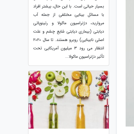
بسیار حیاتی است. با این حال، بیشتر افراد
با مسائل بینایی مختلفی از جمله آب
مروارید، دژنراسیون ماکولا و رتینوپاتی
دیابتی (بیماری دیابتی شایع چشم و علت
اصلی نابینایی) روبرو هستند. تا سال 2020
انتظار می رود 3 میلیون آمریکایی تحت
تأثیر دژنراسیون ماکولا...