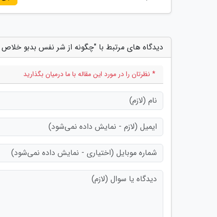
دیدگاه های مرتبط با "چگونه از شر نفس بدبو خلاص 
* نظرتان را در مورد این مقاله با ما درمیان بگذارید