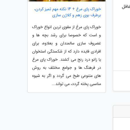
افل
خوراک پای مرغ + 14 نکته مهم تمیز کردن،
برطرف بوی زهم و کلاژن سازی
خوراک پای مرغ از مقوی ترین انواع خوراک
و است که خصوصا برای رشد بچه ها و
غضروف سازی سالمندان و بعلاوه، برای
افرادی فایده دارد که از شکستگی استخوان
یا زانو درد رنج می کشند. خوراک پای مرغ
در فرهنگ ها و جوامع مختلف به روش
های متنوعی طبخ می گردد و اگر به شیوه
مناسبی پخته گردد، می تواند...