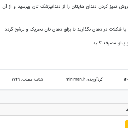
 روش تمیز کردن دندان هایتان را از دندانپزشک تان بپرسید و از آن غ
ا شکلات در دهان بگذارید تا بزاق دهان تان تحریک و ترشح گردد.
و پیاز، مصرف نکنید.
گردآورنده:
miniman.ir
شناسه مطلب: 2249