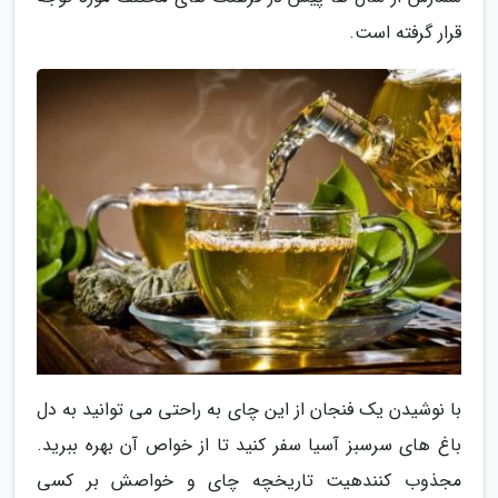
قرار گرفته است.
با نوشیدن یک فنجان از این چای به راحتی می توانید به دل
باغ های سرسبز آسیا سفر کنید تا از خواص آن بهره ببرید.
مجذوب کنندهیت تاریخچه چای و خواصش بر کسی