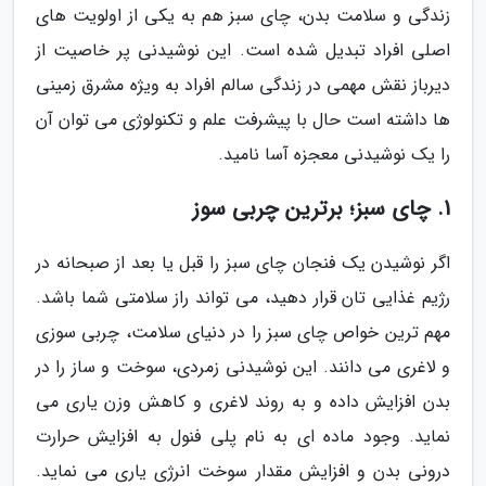
زندگی و سلامت بدن، چای سبز هم به یکی از اولویت های
اصلی افراد تبدیل شده است. این نوشیدنی پر خاصیت از
دیرباز نقش مهمی در زندگی سالم افراد به ویژه مشرق زمینی
ها داشته است حال با پیشرفت علم و تکنولوژی می توان آن
را یک نوشیدنی معجزه آسا نامید.
1. چای سبز؛ برترین چربی سوز
اگر نوشیدن یک فنجان چای سبز را قبل یا بعد از صبحانه در
رژیم غذایی تان قرار دهید، می تواند راز سلامتی شما باشد.
مهم ترین خواص چای سبز را در دنیای سلامت، چربی سوزی
و لاغری می دانند. این نوشیدنی زمردی، سوخت و ساز را در
بدن افزایش داده و به روند لاغری و کاهش وزن یاری می
نماید. وجود ماده ای به نام پلی فنول به افزایش حرارت
درونی بدن و افزایش مقدار سوخت انرژی یاری می نماید.