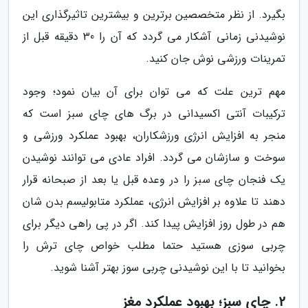
بگیرد. از نظر متخصصین برترین و بیشترین تاثیرگذاری این
نوشیدنی زمانی آشکار می گردد که آن را 30 دقیقه قبل از
تمرینات ورزشی نوش جان کنید.
مهم ترین علت که می توان برای آن بیان نمود؛ وجود
ترکیبات آنتی اکسیدانی در برگ های چای سبز است که
منجر به افزایش انرژی ورزشکاران، بهبود عملکرد ورزشی و
سوخت و سازشان می گردد. افراد عادی می توانند نوشیدن
یک فنجان چای سبز را در وعده قبل یا بعد از صبحانه قرار
دهند تا علاوه بر افزایش انرژی، عملکرد متابولیسم بدن شان
هم در طول روز افزایش پیدا کند. اگر در پی راهی دیگر برای
چربی سوزی هستید حتما مطلب خواص چای ترش را
بخوانید تا با این نوشیدنی چربی سوز بهتر آشنا شوید.
2. چای سبز؛ بهبود عملکرد مغز