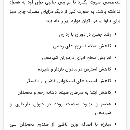
متخصص صورت بگیرد تا عوارض جانبی برای فرد به همراه
نداشته باشد. به صورت کلی از دیگر مزایای مصرف چای سبز
برای بانوان، می توان موارد زیر را نام برد:
رشد جنین در دوران با.رداری
کاهش علائم فیبروم های رحمی
افزایش سطح انرژی دردوران شیردهی
کاهش استرس در مادران باردار و شیرده
کاهش آسیب های استخوانی ناشی از یائسگی
کاهش ابتلا به سرطان سینه، دهانه رحم و تخمدان
هضم و بهبود سلامت روده در دوران بار.داری و
شیردهی
مبارزه با اضافه وزن ناشی از سندرم تخمدان پلی