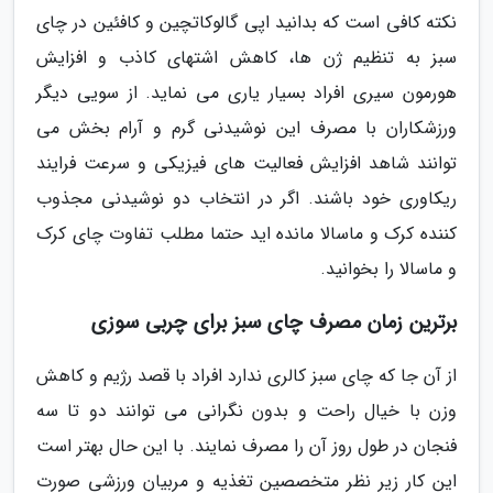
نکته کافی است که بدانید اپی گالوکاتچین و کافئین در چای
سبز به تنظیم ژن ها، کاهش اشتهای کاذب و افزایش
هورمون سیری افراد بسیار یاری می نماید. از سویی دیگر
ورزشکاران با مصرف این نوشیدنی گرم و آرام بخش می
توانند شاهد افزایش فعالیت های فیزیکی و سرعت فرایند
ریکاوری خود باشند. اگر در انتخاب دو نوشیدنی مجذوب
کننده کرک و ماسالا مانده اید حتما مطلب تفاوت چای کرک
و ماسالا را بخوانید.
برترین زمان مصرف چای سبز برای چربی سوزی
از آن جا که چای سبز کالری ندارد افراد با قصد رژیم و کاهش
وزن با خیال راحت و بدون نگرانی می توانند دو تا سه
فنجان در طول روز آن را مصرف نمایند. با این حال بهتر است
این کار زیر نظر متخصصین تغذیه و مربیان ورزشی صورت