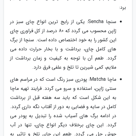
برد:
سنچا Sencha: یکی از رایج ترین انواع چای سبز در
ژاپن محسوب می گردد که 80 درصد از کل فراوری چای
این کشور را به خود اختصاص داده است. سنچا از برگ
های کامل چای، برداشت و با بخار حرارت داده می
گردد. طعم آن با توجه به کیفیت و زمان برداشت از
ملایم، کمی شیرین تا تلخ و علفی فرق دارد.
ماچا Matcha: پودری سبز رنگ است که در مراسم های
سنتی ژاپن، استفاده و سرو می گردد. فرایند تهیه ماچا
به این شکل است که باید سه هفته قبل از برداشت
کامل در سایه و فضایی به دور از آفتاب نگه داری گردد.
در ادامه برگ های آسیاب شده را تبدیل به پودر می
گردد. این چای برخلاف دیگر انواع چای، تنها در آب
جوش حل می گردد. طعم این چای تلخ و تاثیر به