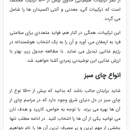
از نظر ترکیبات شیمیایی حاوی بیش از 500 ترکیب مختلف
است که ترکیبات آلی، معدنی و آنتی اکسیدان ها را شامل
می گردد.
این ترکیبات، همگی در کنار هم، فواید متعددی برای سلامتی
فرد به ارمغان می آورد و آن را به یک انتخاب هوشمندانه در
رژیم غذایی تبدیل می نماید. با مطالعه جدول زیر، بهتر با
ارزش غذایی این نوشیدنی زمردی آشنا خواهید شد:
انواع چای سبز
شاید برایتان جالب باشد که بدانید که بیش از 1500 نوع از
چای سبز در دل دنیای شرق وجود دارد که در مراسم چای از
آن ها بهره می برند. با توجه به خواص، کاربرد و هدف تان
می توانید یکی از آن ها را انتخاب کنید. در ادامه مطلب تنها
بخشی از مهم ترین و پر مصرف ترین آن ها را نام خواهیم