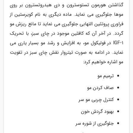
گذاشتن هورمون تستوسترون و دی هیدروتسترون بر روی
موها جلوگیری می نماید. ماده دیگری به نام کویرستین از
فراوری پروتئین التهابی جلوگیری می نماید تا مانع ریزش مو
گردد. در آخر آن که کافئین موجود در چای سبز، با تحریک
lGF-1 در فولیکول مو، به افزایش و رشد مو بسیار یاری می
نماید. در ادامه به صورت تیتروار نقش چای سبز در تقویت
مو اشاره خواهیم کرد:
ترمیم مو
صاف کردن مو
کنترل چربی مو سر
بهبود گردش خون
جلوگیری از شوره سر