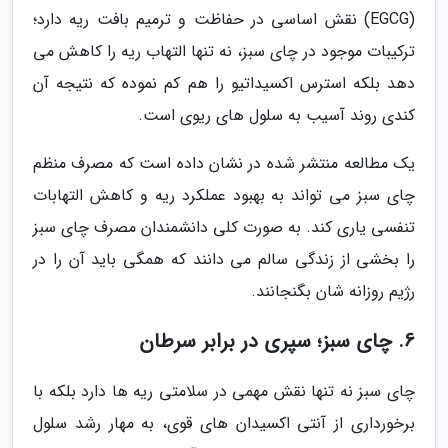
(EGCG) نقش اساسی در حفاظت و ترمیم بافت ریه دارد؛
ترکیبات موجود در چای سبز، نه تنها التهاب ریه را کاهش می
دهد بلکه استرس اکسیداتیو را هم کم نموده که نتیجه آن
کندی روند آسیب به سلول های ریوی است.
یک مطالعه منتشر شده در نشان داده است که مصرف منظم
چای سبز می تواند به بهبود عملکرد ریه و کاهش التهابات
تنفسی یاری کند. به صورت کلی دانشمندان مصرف چای سبز
را بخشی از زندگی سالم می دانند که همگی باید آن را در
رژیم روزانه شان بگنجانند.
6. چای سبز؛ سپری در برابر سرطان
چای سبز نه تنها نقش مهمی در سلامتی ریه ها دارد بلکه با
برخورداری از آنتی اکسیدان های قوی، به مهار رشد سلول