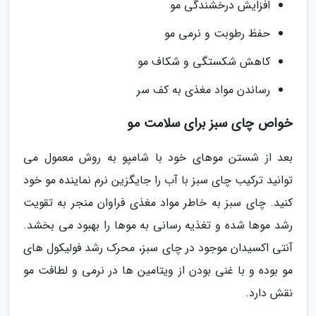
افزایش درخشندگی مو
حفظ رطوبت و نرمی مو
کاهش شکستگی و شکاف مو
رساندن مواد مغذی به کف سر
خواص چای سبز برای سلامت مو
بعد از شستن موهای خود با شامپو به روش معمول می
توانید ترکیب چای سبز با آب را جایگزین نرم نماینده مو خود
کنید. چای سبز به خاطر مواد مغذی فراوان منجر به تقویت
رشد موها شده و تغذیه رسانی به موها را بهبود می بخشد.
آنتی اکسیدان موجود در چای سبز، محرک رشد فولیکول های
مو بوده و با غنی بودن از ویتامین ها در نرمی و لطافت مو
نقش دارد.