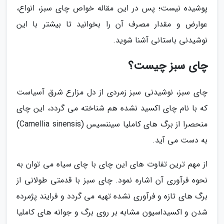
پوشیده نیست؛ پس در این مقاله خواص چای سبز، انواع،
عوارض و مقدار مصرف آن را بخوانید تا بیشتر با این
نوشیدنی باستانی آشنا شوید.
چای سبز چیست؟
چای سبز، نوشیدنی سبز زمردی از دل مزارع شرق آسیاست
که با نام چای اکسید نشده هم شناخته می گردد، این چای
منحصرا از برگ های کاملیا سیننسیس (Camellia sinensis)
به دست می آید.
از مهم ترین تفاوت های این چای با چای سیاه می توان به
نحوه فرآوری آن اشاره نمود. چای سبز با قدمتی طولانی از
برگ های تازه و فرآوری نشده تهیه می گردد و فرایند پژمرده
شدن و اکسیداسیون مشابه بر روی برگ و جوانه های کاملیا