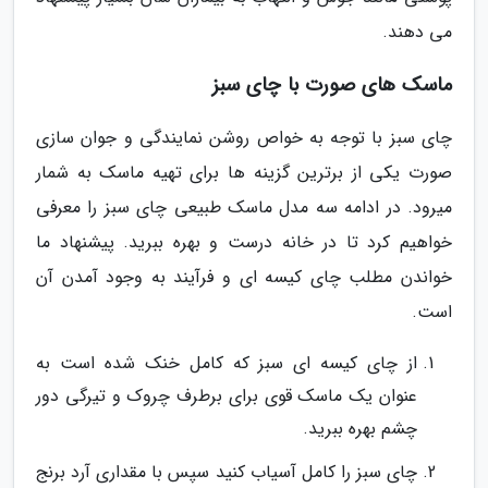
می دهند.
ماسک های صورت با چای سبز
چای سبز با توجه به خواص روشن نمایندگی و جوان سازی
صورت یکی از برترین گزینه ها برای تهیه ماسک به شمار
میرود. در ادامه سه مدل ماسک طبیعی چای سبز را معرفی
خواهیم کرد تا در خانه درست و بهره ببرید. پیشنهاد ما
خواندن مطلب چای کیسه ای و فرآیند به وجود آمدن آن
است.
از چای کیسه ای سبز که کامل خنک شده است به
عنوان یک ماسک قوی برای برطرف چروک و تیرگی دور
چشم بهره ببرید.
چای سبز را کامل آسیاب کنید سپس با مقداری آرد برنج