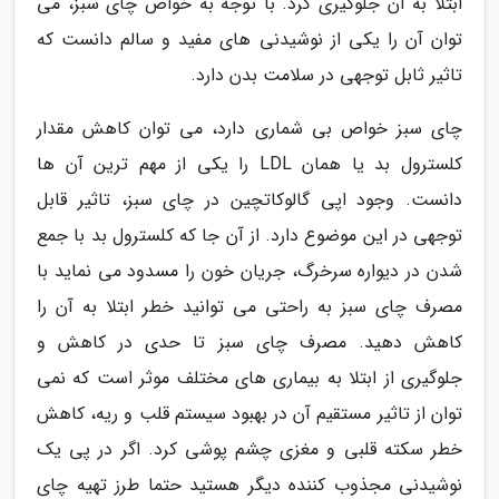
ابتلا به آن جلوگیری کرد. با توجه به خواص چای سبز، می
توان آن را یکی از نوشیدنی های مفید و سالم دانست که
تاثیر ثابل توجهی در سلامت بدن دارد.
چای سبز خواص بی شماری دارد، می توان کاهش مقدار
کلسترول بد یا همان LDL را یکی از مهم ترین آن ها
دانست. وجود اپی گالوکاتچین در چای سبز، تاثیر قابل
توجهی در این موضوع دارد. از آن جا که کلسترول بد با جمع
شدن در دیواره سرخرگ، جریان خون را مسدود می نماید با
مصرف چای سبز به راحتی می توانید خطر ابتلا به آن را
کاهش دهید. مصرف چای سبز تا حدی در کاهش و
جلوگیری از ابتلا به بیماری های مختلف موثر است که نمی
توان از تاثیر مستقیم آن در بهبود سیستم قلب و ریه، کاهش
خطر سکته قلبی و مغزی چشم پوشی کرد. اگر در پی یک
نوشیدنی مجذوب کننده دیگر هستید حتما طرز تهیه چای