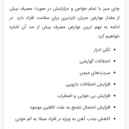
چای سبز با تمام خواص و مزایایش در صورت مصرف بیش
از مقدار عوارض جبران ناپذیری برای سلامت افراد دارد. در
ادامه به مهم ترین عوارض مصرف بیش از حد آن اشاره
خواهیم کرد:
تکرر ادرار
اختلالات گوارشی
سردردهای مزمن
افزایش اختلالات دارویی
افزایش بی خوابی و اضطراب
افزایش احتمال تشنج به علت کافئین موجود
کاهش جذب آهن به ویژه در افراد مبتلا به کم خونی