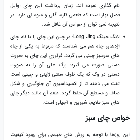
نام گذاری نموده اند. زمان برداشت این چای اوایل
فصل بهار است که طعمی تازه، گلی و میوه ای دارد. در
نتیجه نمی توان از خواص آن غافل شد.
لانگ جینگ Long Jing: در چین این چای را با نام چای
اژدهای چاه هم می شناسند که مربوط به یکی از چاه
های سرسبز چینی می گردد. فرآوری این چای به صورت
دستی صورت می گیرد؛ برگ های آن را به صورت
دستی در وک که یک ظرف سنتی ژاپنی و چینی است
تفت می دهند تا از اکسیداسیون آن جلوگیری و شکل
صاف و مسطح آن حفظ گردد. طعم آن مانند دیگر چای
های سبز ملایم، شیرین و آجیلی است.
خواص چای سبز
این روزها با توجه به روش های طبیعی برای بهبود کیفیت