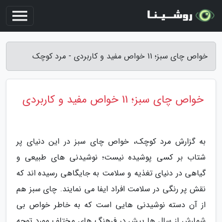
خواص چای سبز؛ 11 خواص مفید و کاربردی - مرد کوچک
خواص چای سبز؛ 11 خواص مفید و کاربردی
به گزارش مرد کوچک، خواص چای سبز در این دنیای پر
شتاب بر کسی پوشیده نیست؛ نوشیدنی های طبیعی و
گیاهی در دنیای تغذیه و سلامت به جایگاهی رسیده اند که
نقش پر رنگی در سلامت افراد ایفا می نمایند. چای سبز هم
از آن دسته نوشیدنی هایی است که به خاطر خواص بی
شمارش از سال ها پیش در فرهنگ های مختلف مورد توجه