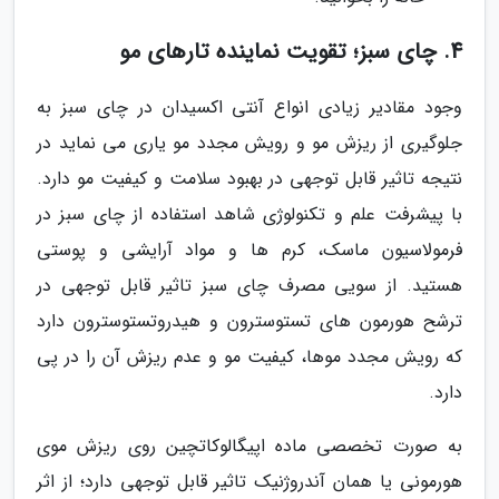
4. چای سبز؛ تقویت نماینده تارهای مو
وجود مقادیر زیادی انواع آنتی اکسیدان در چای سبز به
جلوگیری از ریزش مو و رویش مجدد مو یاری می نماید در
نتیجه تاثیر قابل توجهی در بهبود سلامت و کیفیت مو دارد.
با پیشرفت علم و تکنولوژی شاهد استفاده از چای سبز در
فرمولاسیون ماسک، کرم ها و مواد آرایشی و پوستی
هستید. از سویی مصرف چای سبز تاثیر قابل توجهی در
ترشح هورمون های تستوسترون و هیدروتستوسترون دارد
که رویش مجدد موها، کیفیت مو و عدم ریزش آن را در پی
دارد.
به صورت تخصصی ماده اپیگالوکاتچین روی ریزش موی
هورمونی یا همان آندروژنیک تاثیر قابل توجهی دارد؛ از اثر