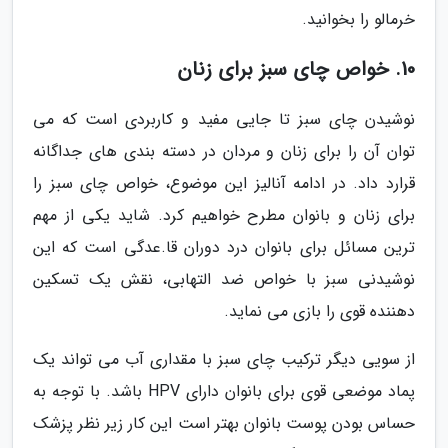
خرمالو را بخوانید.
10. خواص چای سبز برای زنان
نوشیدن چای سبز تا جایی مفید و کاربردی است که می
توان آن را برای زنان و مردان در دسته بندی های جداگانه
قرارد داد. در ادامه آنالیز این موضوع، خواص چای سبز را
برای زنان و بانوان مطرح خواهیم کرد. شاید یکی از مهم
ترین مسائل برای بانوان درد دوران قا.عدگی است که این
نوشیدنی سبز با خواص ضد التهابی، نقش یک تسکین
دهننده قوی را بازی می نماید.
از سویی دیگر ترکیب چای سبز با مقداری آب می تواند یک
پماد موضعی قوی برای بانوان دارای HPV باشد. با توجه به
حساس بودن پوست بانوان بهتر است این کار زیر نظر پزشک