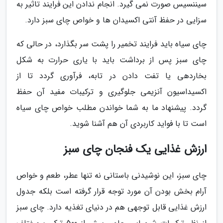
سیننسیس صورت نمی گیرد. انجام ندادن این فرایند تاثیر به
سزایی در حفظ آنتی اکسیدان ها و خواص چای سبز دارد.
چای سیاه باید فرایند تخمیر را پشت سر بگذارد، در حالی که
چای سبز پس از برداشت باید با یاری حرارت به شکل
بخاردهی یا تفت دادن در تابه، فرآوری گردد تا از
اکسیداسیون آنزیمی جلوگیری و ترکیبات مفید آن حفظ
گردد. پیشنهاد ما به شما خواندن مطلب خواص چای سیاه
است تا با فواید کاربردی آن هم آشنا شوید.
ارزش غذایی یک فنجان چای سبز
چای سبز، این نوشیدنی باستانی نه تنها عطر، طعم و خواص
آرام بخش بودن آن مورد توجه قرار گرفته است بلکه جدول
ارزش غذایی قابل توجهی هم در دنیای تغذیه دارد. چای سبز