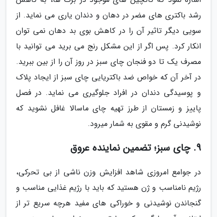
رشد باکتری های مضر در دهان و دندان یاری می نماید. از
سویی دیگر تاثیر آن را در کاهش بوی بد دهان نمی توان
انکار کرد. پس اگر از این مشکل رنج می برید می توانید با
مصرف یک تا دو فنجان چای سبز در روز آن را از بین ببرید.
در آخر آن که خواص ضد باکتریایی چای سبز از ایجاد پلاک
و پوسیدگی دندان در افراد جلوگیری می نماید. در فصل
پاییز و زمستان از طرز تهیه چای ماسالا غافل نشوید که
نوشیدنی گرم و مقوی به شمار میرود.
9. چای سبز؛ تضمین نماینده عروق
در جوامع امروزی شاهد افزایش وزن ناشی از بی تحرکی،
رژیم نامناسب و ژن هستید که باید با رژیم غذایی مناسب و
گنجاندن نوشیدنی و خوراکی های مفید هرچه سریع تر از