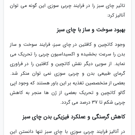
تاثیر چای سبز را در فرایند چربی سوزی این گونه می توان
آنالیز کرد:
بهبود سوخت و ساز با چای سبز
وجود کاتچین و کافئین در چای سبز، فرایند سوخت و ساز
بدن را سرعت بخشیده و اکسیداسیون چربی را تحریک می
نماید. از سویی دیگر نقش کاتچین و کافئین را در فراوری
گرمای طبیعی بدن و چربی سوزی نمی توان منکر شد.
بعضی از متخصصین تغذیه بر این باور هستند که وجود اپی
گالو کاتچین و تحریک بعضی از ژن ها منجر به کاهش
چربی شکم تا 37 درصد می گردد.
کاهش گرسنگی و عملکرد فیزیکی بدن چای سبز
در آنالیز فرایند چربی سوزی با چای سبز تنها دانستن این