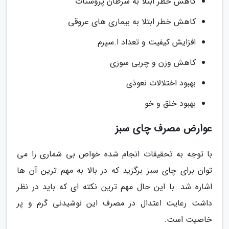
کاهش خطر ابتلا به سرطان پروستات
کاهش خطر ابتلا به بیماری های عروقی
افزایش کیفیت و تعداد ا.سپرم
کاهش وزن و چربی سوزی
بهبود اختلالات نعوذی
بهبود خلق و خو
عوارض مصرف چای سبز
با توجه به تحقیقات انجام شده خواص بی شماری را می
توان برای چای سبز برگزید که در بالا به مهم ترین آن ها
اشاره شد. با این حال مهم ترین نکته ای که باید در نظر
داشت رعایت اعتدال در مصرف این نوشیدنی گرم و پر
خاصیت است.