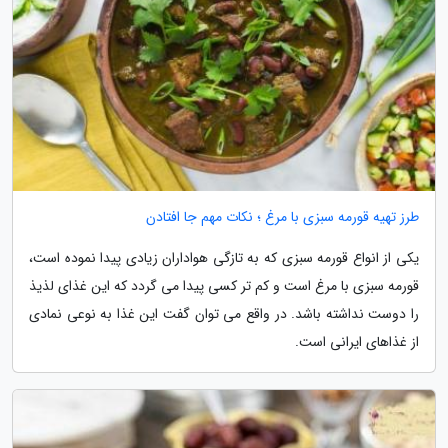
طرز تهیه قورمه سبزی با مرغ ؛ نکات مهم جا افتادن
یکی از انواع قورمه سبزی که به تازگی هواداران زیادی پیدا نموده است،
قورمه سبزی با مرغ است و کم تر کسی پیدا می گردد که این غذای لذیذ
را دوست نداشته باشد. در واقع می توان گفت این غذا به نوعی نمادی
از غذاهای ایرانی است.