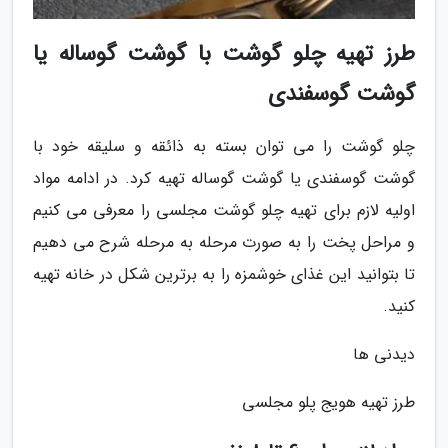
طرز تهیه چلو گوشت با گوشت گوساله یا
گوشت گوسفندی
چلو گوشت را می توان بسته به ذائقه و سلیقه خود با
گوشت گوسفندی یا گوشت گوساله تهیه کرد. در ادامه مواد
اولیه لازم برای تهیه چلو گوشت مجلسی را معرفی می کنیم
و مراحل پخت را به صورت مرحله به مرحله شرح می دهیم
تا بتوانید این غذای خوشمزه را به برترین شکل در خانه تهیه
کنید.
دیدنی ها
طرز تهیه هویج پلو مجلسی