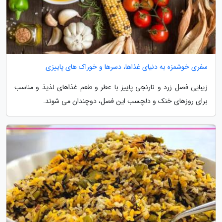
سفری خوشمزه به دنیای غذاها، دسرها و خوراک های پاییزی
زیبایی فصل زرد و نارنجی پاییز با عطر و طعم غذاهای لذیذ و مناسب
برای روزهای خنک و دلچسب این فصل، دوچندان می شوند.