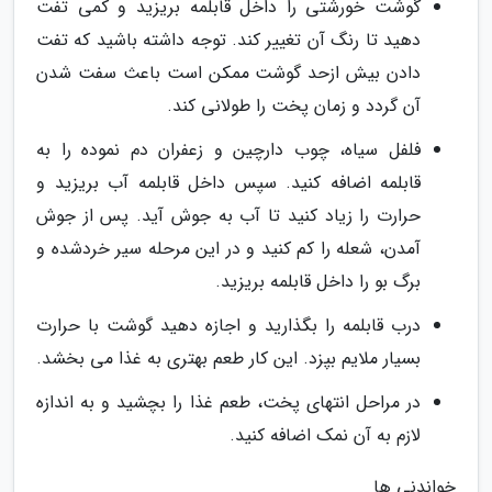
گوشت خورشتی را داخل قابلمه بریزید و کمی تفت
دهید تا رنگ آن تغییر کند. توجه داشته باشید که تفت
دادن بیش ازحد گوشت ممکن است باعث سفت شدن
آن گردد و زمان پخت را طولانی کند.
فلفل سیاه، چوب دارچین و زعفران دم نموده را به
قابلمه اضافه کنید. سپس داخل قابلمه آب بریزید و
حرارت را زیاد کنید تا آب به جوش آید. پس از جوش
آمدن، شعله را کم کنید و در این مرحله سیر خردشده و
برگ بو را داخل قابلمه بریزید.
درب قابلمه را بگذارید و اجازه دهید گوشت با حرارت
بسیار ملایم بپزد. این کار طعم بهتری به غذا می بخشد.
در مراحل انتهای پخت، طعم غذا را بچشید و به اندازه
لازم به آن نمک اضافه کنید.
خواندنی ها