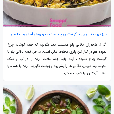
طرز تهیه باقالی پلو با گوشت چرخ نموده به دو روش آسان و مجلسی
اگر از طرفدران باقالی پلو هستید، باید بگوییم که طعم گوشت چرخ
نموده هم در کنار این پلوی مخلوط عالی است. در طرز تهیه باقالی پلو با
گوشت چرخ نموده ، ابتدا باید چند ساعت برنج را در آب و نمک
بخیسانید. سپس، باقالی ها را بشویید و پوست بگیرید. برنج را همراه با
باقالی آبکش و با شوید دم کنید....