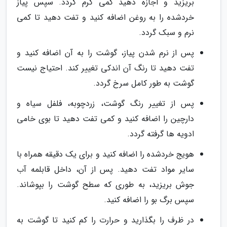
بریزید و اجازه دهید کمی گرم گردد. سپس پیاز
خردشده را به روغن اضافه کنید و تفت دهید تا کمی
نرم و سبک گردد.
پس از نرم شدن پیاز، گوشت را به آن اضافه کنید و
تفت دهید تا رنگ آن اندکی تغییر کند. احتیاج نیست
گوشت به طور کامل سرخ گردد.
پس از تغییر رنگ گوشت، زردچوبه، فلفل سیاه و
دارچین را اضافه کنید و کمی تفت دهید تا بوی خامی
ادویه ها گرفته گردد.
هویج خردشده را اضافه کنید و برای یک دقیقه همراه با
سایر مواد تفت دهید. پس از آن، داخل قابلمه آب
جوش بریزید، به طوری که سطح گوشت را بپوشاند.
سپس برگ بو را اضافه کنید.
در ظرف را بگذارید و حرارت را کم کنید تا گوشت به