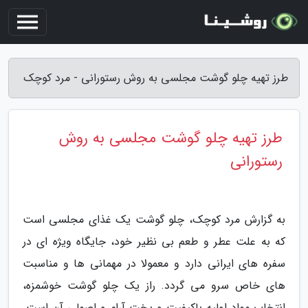
طرز تهیه چلو گوشت مجلسی به روش رستورانی - مرد کوچک
طرز تهیه چلو گوشت مجلسی به روش
رستورانی
به گزارش مرد کوچک، چلو گوشت یک غذای مجلسی است
که به علت عطر و طعم بی نظیر خود، جایگاه ویژه ای در
سفره های ایرانی دارد و معمولا در مهمانی ها و مناسبت
های خاص سرو می گردد. راز یک چلو گوشت خوشمزه،
انتخاب مواد اولیه باکیفیت و پخت آرام و اصولی آن است.