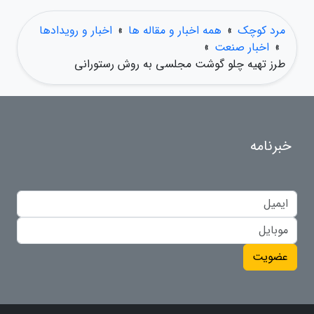
مرد کوچک
»
همه اخبار و مقاله ها
»
اخبار و رویدادها
»
اخبار صنعت
»
طرز تهیه چلو گوشت مجلسی به روش رستورانی
خبرنامه
عضویت