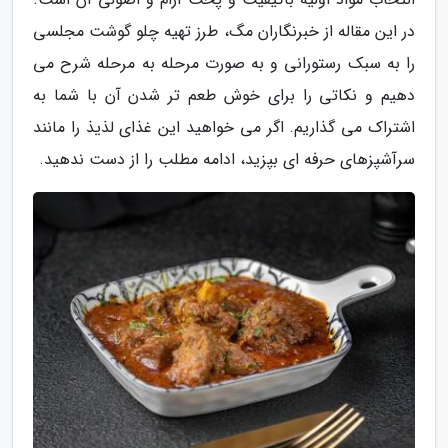
در این مقاله از خبرنگاران مگ، طرز تهیه چلو گوشت مجلسی
را به سبک رستورانی و به صورت مرحله به مرحله شرح می
دهیم و نکاتی را برای خوش طعم تر شدن آن با شما به
اشتراک می گذاریم. اگر می خواهید این غذای لذیذ را مانند
سرآشپزهای حرفه ای بپزید، ادامه مطلب را از دست ندهید.