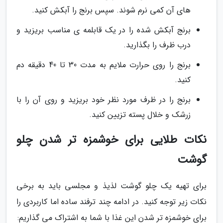
های آن کمی نرم شوند. سپس برنج را آبکش کنید.
برنج آبکش شده را در یک قابلمه ی مناسب بریزید و
درب ظرف را بگذارید.
برنج را روی حرارت ملایم به مدت 30 تا 40 دقیقه دم
کنید.
برنج را در ظرف مورد نظر خود بریزید و روی آن را با
زرشک و خلال پسته تزیین کنید.
نکات طلایی برای خوشمزه تر شدن چلو
گوشت
برای تهیه یک چلو گوشت لذیذ و مجلسی باید به برخی
نکات زیر توجه کنید. در ادامه چند ترفند ساده اما کاربردی را
برای خوشمزه تر شدن این غذا با شما به اشتراک می گذاریم: