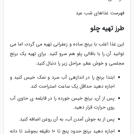
فهرست غذاهای شب عید
طرز تهیه چلو
این غذا اغلب با برنج ساده و زعفرانی تهیه می گردد، اما می
توانید آن را با باقالی پلو هم سرو کنید. برای تهیه یک برنج
مجلسی و خوش عطر، مراحل زیر را دنبال کنید:
ابتدا برنج را در اندازهی آب سرد و نمک خیس کنید و
اجازه دهید حداقل یک ساعت استراحت کند.
پس از آن، برنج خیس خورده را در قابلمه ی حاوی آب
روی حرارت قرار دهید.
پس از به جوش آمدن آب، به آن روغن اضافه کنید.
اجازه دهید برنج حدود پنج تا 10 دقیقه بجوشد تا دانه