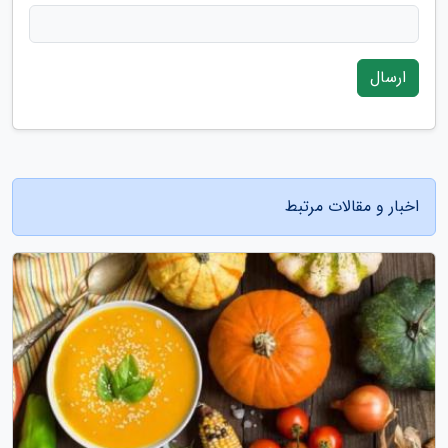
ارسال
اخبار و مقالات مرتبط