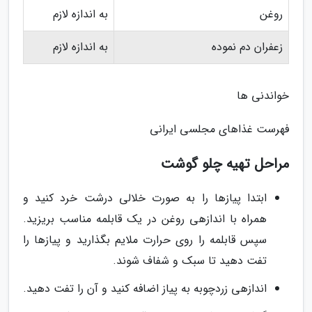
روغن
به اندازه لازم
زعفران دم نموده
به اندازه لازم
خواندنی ها
فهرست غذاهای مجلسی ایرانی
مراحل تهیه چلو گوشت
ابتدا پیازها را به صورت خلالی درشت خرد کنید و
همراه با اندازهی روغن در یک قابلمه مناسب بریزید.
سپس قابلمه را روی حرارت ملایم بگذارید و پیازها را
تفت دهید تا سبک و شفاف شوند.
اندازهی زردچوبه به پیاز اضافه کنید و آن را تفت دهید.