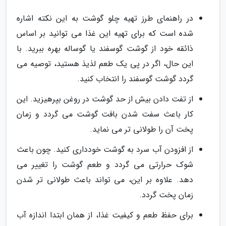
در راهنمای طرز تهیه چلو گوشت به این نکته اشاره
شده است که برای تهیه این غذا می توانید بر اساس
ذائقه خود از گوشت گوسفند یا گوساله بهره ببرید. با
این حال، اگر در پی یک طعم لذیذ هستید، توصیه می
گردد گوشت گوسفند را انتخاب کنید.
از تفت دادن بیش از حد گوشت در روغن بپرهیزید. این
کار باعث سفت شدن بافت گوشت می گردد و زمان
پخت آن را طولانی تر می نماید.
از افزودن آب سرد به گوشت خودداری کنید. چون باعث
شوک حرارتی می گردد و طعم گوشت را تغییر می
دهد. علاوه بر این، می تواند باعث طولانی تر شدن
زمان پخت گردد.
برای حفظ طعم و کیفیت غذا، از همان ابتدا اندازه آب