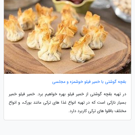
بقچه گوشتی با خمیر فیلو خوشمزه و مجلسی
در تهیه بقچه گوشتی از خمیر فیلو بهره خواهیم برد. خمیر فیلو خمیر
بسیار نازکی است که در تهیه انواع غذا های ترکی مانند بورک، و انواع
مختلف باقلوا های ترکی کاربرد دارد.