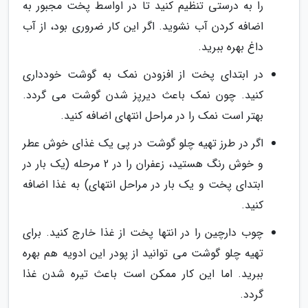
را به درستی تنظیم کنید تا در اواسط پخت مجبور به
اضافه کردن آب نشوید. اگر این کار ضروری بود، از آب
داغ بهره ببرید.
در ابتدای پخت از افزودن نمک به گوشت خودداری
کنید. چون نمک باعث دیرپز شدن گوشت می گردد.
بهتر است نمک را در مراحل انتهای اضافه کنید.
اگر در طرز تهیه چلو گوشت در پی یک غذای خوش عطر
و خوش رنگ هستید، زعفران را در 2 مرحله (یک بار در
ابتدای پخت و یک بار در مراحل انتهای) به غذا اضافه
کنید.
چوب دارچین را در انتها پخت از غذا خارج کنید. برای
تهیه چلو گوشت می توانید از پودر این ادویه هم بهره
ببرید. اما این کار ممکن است باعث تیره شدن غذا
گردد.