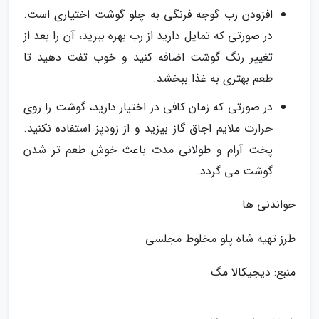
افزودن رب گوجه فرنگی به چلو گوشت اختیاری است.
در صورتی که تمایل دارید از رب بهره ببرید، آن را بعد از
تغییر رنگ گوشت اضافه کنید و خوب تفت دهید تا
طعم بهتری به غذا ببخشد.
در صورتی که زمان کافی در اختیار دارید، گوشت را روی
حرارت ملایم اجاق گاز بپزید و از زودپز استفاده نکنید.
پخت آرام و طولانی مدت باعث خوش طعم تر شدن
گوشت می گردد.
خواندنی ها
طرز تهیه شاه پلو مخلوط مجلسی
منبع: دیجیکالا مگ