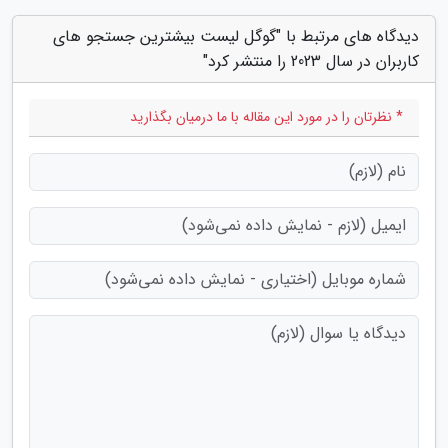
دیدگاه های مرتبط با "گوگل لیست بیشترین جستجو های
کاربران در سال 2023 را منتشر کرد"
* نظرتان را در مورد این مقاله با ما درمیان بگذارید