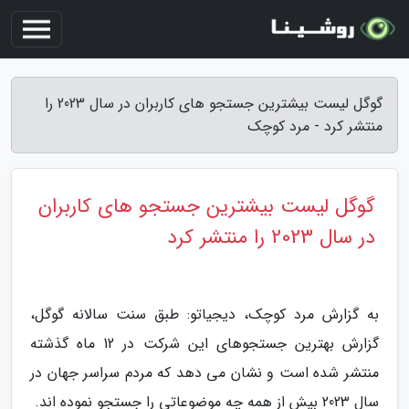
گوگل لیست بیشترین جستجو های کاربران در سال 2023 را
منتشر کرد - مرد کوچک
گوگل لیست بیشترین جستجو های کاربران
در سال 2023 را منتشر کرد
به گزارش مرد کوچک، دیجیاتو: طبق سنت سالانه گوگل،
گزارش بهترین جستجوهای این شرکت در 12 ماه گذشته
منتشر شده است و نشان می دهد که مردم سراسر جهان در
سال 2023 بیش از همه چه موضوعاتی را جستجو نموده اند.