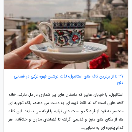
37 تا از برترین کافه های استانبول؛ لذت نوشین قهوه ترکی در فضایی
دنج
استانبول، با خیابان هایی که داستان های بی شماری در دل دارند، خانه
کافه هایی است که نه فقط قهوه ای به دست می دهند، بلکه تجربه ای
منحصر به فرد از فرهنگ و سنت های ترکیه را ارائه می نمایند. این کافه
ها، از مکان های دنج و قدیمی گرفته تا فضاهای مدرن و خلاقانه، هر
کدام پنجره ای به دنیایی...