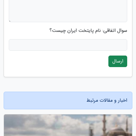
سوال اتفاقی: نام پایتخت ایران چیست؟
ارسال
اخبار و مقالات مرتبط