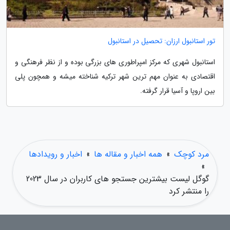
تور استانبول ارزان: تحصیل در استانبول
استانبول شهری که مرکز امپراطوری های بزرگی بوده و از نظر فرهنگی و
اقتصادی به عنوان مهم ترین شهر ترکیه شناخته میشه و همچون پلی
بین اروپا و آسیا قرار گرفته.
مرد کوچک
»
همه اخبار و مقاله ها
»
اخبار و رویدادها
»
گوگل لیست بیشترین جستجو های کاربران در سال 2023
را منتشر کرد