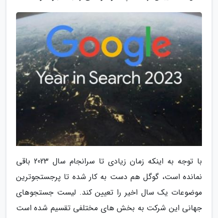
با توجه به اینکه زمان زیادی تا سرانجام سال 2023 باقی
نمانده است، گوگل هم دست به کار شده تا پرجستجوترین
موضوعات یک سال اخیر را تعیین کند. لیست جستجوهای
جهانی این شرکت به بخش های مختلفی تقسیم شده است