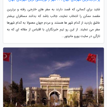
شاید برای کسانی که قصد دارند به سفر های خارجی رفته و برترین
مقصد ممکن را انتخاب نمایند، جالب باشد که بدانند مسافران بیشتر
عاشق بازدید از کدام شهر ها هستند و مردم جهان معمولا به کدام شهرها
سفر می نمایند. از این رو تیم خبرنگاران با اقتباس از مقاله ای که به
تازگی در سایت یورو مانیتور...