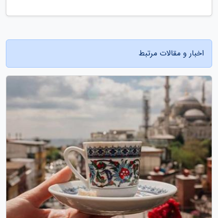
اخبار و مقالات مرتبط