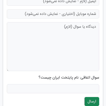
سوال اتفاقی: نام پایتخت ایران چیست؟
ارسال