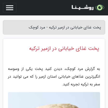
پخت غذای خیابانی در ازمیر ترکیه - مرد کوچک
پخت غذای خیابانی در ازمیر ترکیه
به گزارش مرد کوچک، دیدن کنید پخت یکی از وسوسه
انگیزترین غذاهای خیابانی استان ازمیر را که می توانید در
سفر به ترکیه تجربه کنید.