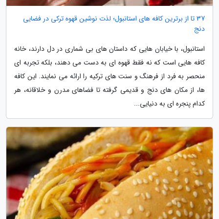
37 تا از برترین کافه های استانبول؛ لذت نوشین قهوه ترکی در فضایی
دنج
استانبول، با خیابان هایی که داستان های بی شماری در دل دارند، خانه
کافه هایی است که نه فقط قهوه ای به دست می دهند، بلکه تجربه ای
منحصر به فرد از فرهنگ و سنت های ترکیه را ارائه می نمایند. این کافه
ها، از مکان های دنج و قدیمی گرفته تا فضاهای مدرن و خلاقانه، هر
کدام پنجره ای به دنیایی...