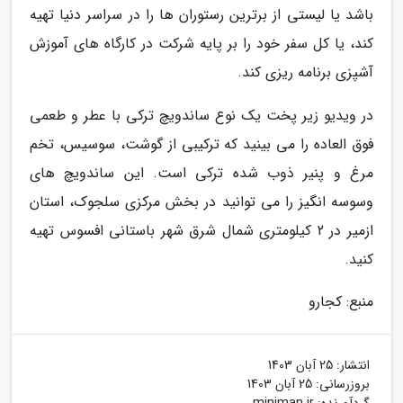
باشد یا لیستی از برترین رستوران ها را در سراسر دنیا تهیه
کند، یا کل سفر خود را بر پایه شرکت در کارگاه های آموزش
آشپزی برنامه ریزی کند.
در ویدیو زیر پخت یک نوع ساندویچ ترکی با عطر و طعمی
فوق العاده را می بینید که ترکیبی از گوشت، سوسیس، تخم
مرغ و پنیر ذوب شده ترکی است. این ساندویچ های
وسوسه انگیز را می توانید در بخش مرکزی سلجوک، استان
ازمیر در 2 کیلومتری شمال شرق شهر باستانی افسوس تهیه
کنید.
منبع: کجارو
انتشار:
25 آبان 1403
بروزرسانی:
25 آبان 1403