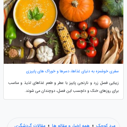
سفری خوشمزه به دنیای غذاها، دسرها و خوراک های پاییزی
زیبایی فصل زرد و نارنجی پاییز با عطر و طعم غذاهای لذیذ و مناسب
برای روزهای خنک و دلچسب این فصل، دوچندان می شوند.
مرد کوچک
»
همه اخبار و مقاله ها
»
مقالات گردشگری