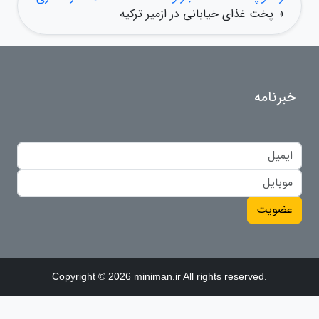
»
پخت غذای خیابانی در ازمیر ترکیه
خبرنامه
عضویت
Copyright © 2026 miniman.ir All rights reserved.