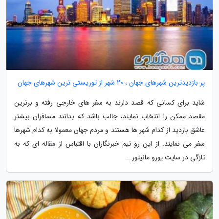
پر بازدیدترین شهرهای جهان ، 20 شهر از توریستی ترین شهرهای جهان
شاید برای کسانی که قصد دارند به سفر های خارجی رفته و برترین
مقصد ممکن را انتخاب نمایند، جالب باشد که بدانند مسافران بیشتر
عاشق بازدید از کدام شهر ها هستند و مردم جهان معمولا به کدام شهرها
سفر می نمایند. از این رو تیم خبرنگاران با اقتباس از مقاله ای که به
تازگی در سایت یورو مانیتور...