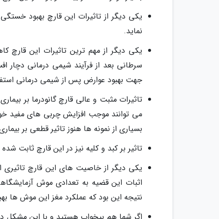
یکی دیگر از تاثیرات این قارچ بهبود خستگی 
نماید.
یکی دیگر از مهم ترین تاثیرات این قارچ کا
سرطانی بعد از فرآیند شیمی درمانی دچار ا
جهت بهبود عوارض پس از شیمی درمانی استفاد
تاثیرات مثبت و عالی قارچ گانودرما بر بیمار
می توانند موجب افزایش چربی های مفید خون و
بسیاری از نمونه ها هنوز تاثیر قطعی بر بیمار
تاثیر بر کبد و کلیه نیز در این قارچ ثابت شده
یکی دیگر از خاصیت های این قارچ تاثیری ا
اثبات این قضیه به تعدادی موش آزمایشگاهی 
نتیجه این بود که عملکرد مغز این موش ها بهبو
اگر شما هم بیخواب هستید و با این مشکل دست