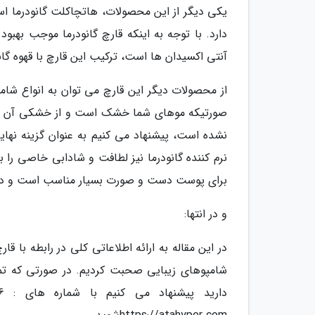
یکی دیگر از این محصولات، هاتچاکلت گانودرما اس
آنتی اکسیدان ها است، ترکیب این قارچ با قهوه گان
از محصولات دیگر این قارچ می توان به انواع شام
صورتیکه موهای شما خشک است و از خشکی آن خست
نشده است، پیشنهاد می کنیم به عنوان گزینه نها
نرم کننده گانودرما نیز لطافت و شادابی خاصی را 
برای پوست دست و صورت بسیار مناسب است و در بسته های 6 تایی نیز
و در انتها:
در این مقاله به ارائه اطلاعاتی کلی در رابطه با ق