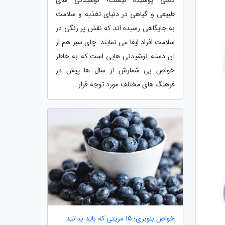
طبیعی و گیاهی در دنیای تغذیه و سلامت
به جایگاهی رسیده اند که نقش پر رنگی در
سلامت افراد ایفا می نمایند. چای سبز هم از
آن دسته نوشیدنی هایی است که به خاطر
خواص بی شمارش از سال ها پیش در
فرهنگ های مختلف مورد توجه قرار...
خواص بلوبری؛ 15 مزیتی که باید بدانید