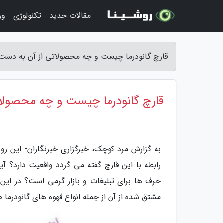
مقالات جدید
تکنولوژی
ور
قارچ گانودرما چیست و چه محصولاتی از آن به دست
قارچ گانودرما چیست و چه محصولات
به گزارش مرد کوچک، خبرگزاری خبرنگاران- این رو
رابطه با این قارچ گفته می گردد واقعیت دارد؟ آیا
حرف ها برای تبلیغات و بازار گرمی است؟ در این م
مشتق شده از آن از جمله انواع قهوه های گانودرما