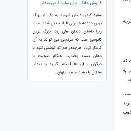
9 روش خانگی برای سفید کردن دندان
سفید کردن دندان امروزه به یکی از بزرگ
هرچه
ترین دغدغه ها برای افراد تبدیل شده است؛
زیرا داشتن دندان های زرد، بزرگ ترین
کابوسی ست که هرکسی می تواند به آن
گرفتار گردد. هرچقدر هم که کوشش کنید با
دهان بسته بخندید، هنگام صحبت با
 که
دیگران از آن ها فاصله بگیرید یا دندان
 به
هایتان را پشت ماسک پنهان...
د.
است.
رید
مجذوب