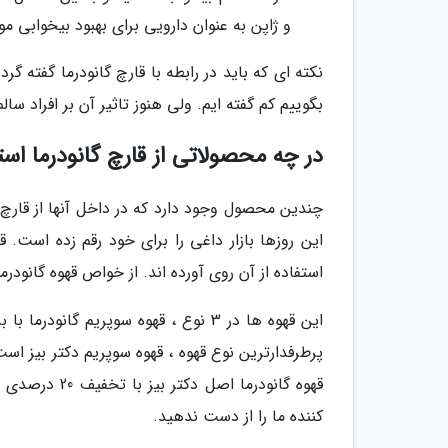
و ژاپن به عنوان دارویی برای بهبود بیخوابی مور
نکته ای که باید در رابطه با قارچ گانودرما گفته گر
بگوییم کم گفته ایم. ولی هنوز تاثیر آن بر افراد سا
در چه محصولاتی از قارچ گانودرما ا
چندین محصول وجود دارد که در داخل آنها از قارچ
این روزها بازار داغی را برای خود رقم زده است. 
استفاده از آن روی آورده اند. از خواص قهوه گانود
این قهوه ها در 3 نوع ، قهوه سوپریم گان
پرطرفدارترین نوع قهوه ، قهوه سوپریم دکتر بیز اس
قهوه گانودرما
کننده ما را از دست ندهید.