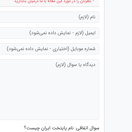
* نظرتان را در مورد این مقاله با ما درمیان بگذارید
سوال اتفاقی: نام پایتخت ایران چیست؟