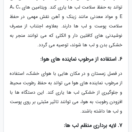
تواند به حفظ سلامت لب ها یاری کند. ویتامین های A، C،
E و مواد معدنی مانند زینک و آهن نقش مهمی در حفظ
سلامت پوست و لب ها دارند. بعلاوه، اجتناب از مصرف
نوشیدنی های کافئین دار و الکلی که می توانند منجر به
خشکی بدن و لب ها شوند، توصیه می گردد.
6. استفاده از مرطوب نماینده های هوا:
در فصل زمستان و در مکان هایی با هوای خشک، استفاده
از مرطوب نماینده های هوا می تواند به حفظ رطوبت محیط
و جلوگیری از خشکی لب ها یاری کند. این دستگاه ها با
افزودن رطوبت به هوا، می توانند تاثیر مثبتی بر روی پوست
و لب ها داشته باشند.
7. لایه برداری منظم لب ها: