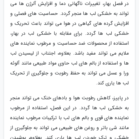
در فصل بهار، تغییرات ناگهانی دما و افزایش آلرژن ها می
تواند به خشکی لب ها منجر گردد. حساسیت های فصلی و
افزایش گرده های گیاهی در هوا می تواند باعث تحریک و
خشکی لب ها گردد. برای مقابله با خشکی لب در بهار،
استفاده از محصولات ضد حساسیت و مرطوب نماینده های
ملایم می تواند مفید باشد. بعلاوه، اجتناب از لیسیدن لب
ها و استفاده از بالم های لب حاوی مواد طبیعی مانند آلوئه
ورا و عسل می تواند به حفظ رطوبت و جلوگیری از تحریک
لب ها یاری کند.
در پاییز، کاهش رطوبت هوا و بادهای خنک می تواند منجر
به خشکی لب ها گردد. در این فصل، استفاده از مرطوب
نماینده های قوی و بالم های لب با ترکیبات مرطوب نماینده
مانند شی باتر و روغن های طبیعی می تواند به جلوگیری از
خشکی و ترک خوردن لب ها یاری کند. بعلاوه، پوشیدن