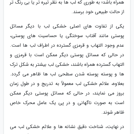
همراه باشد؛ به طوری که لب ها به نظر تیره تر یا بی رنگ تر
از حالت طبیعی خود برسند.
یکی از تفاوت های اصلی خشکی لب با دیگر مسائل
پوستی مانند آفتاب سوختگی یا حساسیت های پوستی،
عدم وجود التهاب و قرمزی گسترده در اطراف لب ها است.
در حالی که مسائل پوستی دیگر ممکن است با قرمزی و
التهاب گسترده همراه باشند، خشکی لب بیشتر به شکل ترک
ها و پوسته پوسته شدن سطحی لب ها ظاهر می گردد.
بعلاوه، علائم خشکی لب معمولاً به تدریج و در طول زمان
بروز می نمایند، در حالی که مسائل پوستی دیگر ممکن
است به صورت ناگهانی و در پی یک عامل محرک خاص
ظاهر شوند.
در نهایت، شناخت دقیق نشانه ها و علائم خشکی لب می