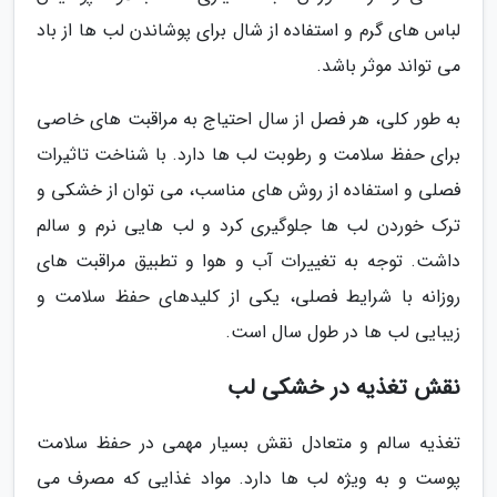
لباس های گرم و استفاده از شال برای پوشاندن لب ها از باد
می تواند موثر باشد.
به طور کلی، هر فصل از سال احتیاج به مراقبت های خاصی
برای حفظ سلامت و رطوبت لب ها دارد. با شناخت تاثیرات
فصلی و استفاده از روش های مناسب، می توان از خشکی و
ترک خوردن لب ها جلوگیری کرد و لب هایی نرم و سالم
داشت. توجه به تغییرات آب و هوا و تطبیق مراقبت های
روزانه با شرایط فصلی، یکی از کلیدهای حفظ سلامت و
زیبایی لب ها در طول سال است.
نقش تغذیه در خشکی لب
تغذیه سالم و متعادل نقش بسیار مهمی در حفظ سلامت
پوست و به ویژه لب ها دارد. مواد غذایی که مصرف می