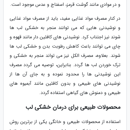
و در موادی مانند گوشت قرمز، اسفناج و عدس موجود است.
در کنار مصرف مواد غذایی مفید، باید از مصرف مواد غذایی
و نوشیدنی هایی که می توانند منجر به خشکی لب ها
شوند نیز اجتناب کرد. نوشیدنی های کافئین دار مانند قهوه و
چای می توانند باعث کاهش رطوبت بدن و خشکی لب ها
شوند. بعلاوه، مصرف الکل نیز می تواند منجر به خشکی و
ترک خوردن لب ها گردد. بنابراین، توصیه می گردد مصرف
این نوشیدنی ها را محدود نموده و به جای آن ها از
نوشیدنی های طبیعی و بدون کافئین مانند آبمیوه های
طبیعی و دمنوش های گیاهی استفاده گردد.
محصولات طبیعی برای درمان خشکی لب
استفاده از محصولات طبیعی و خانگی یکی از برترین روش