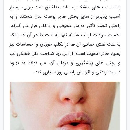
باشد. لب های خشک به علت نداشتن غدد چربی، بسیار
آسیب پذیرتر از سایر بخش های پوست بدن هستند و به
راحتی تحت تأثیر عوامل محیطی و داخلی قرار می گیرند.
اهمیت مراقبت از لب ها نه تنها به علت ظاهر آن ها، بلکه
به علت نقش حیاتی آن ها در تکلم، خوردن و احساسات نیز
بسیار حائز اهمیت است. از این رو، شناخت علل خشکی لب
و روش های پیشگیری و درمان آن، می تواند به بهبود
کیفیت زندگی و افزایش راحتی روزانه یاری کند.