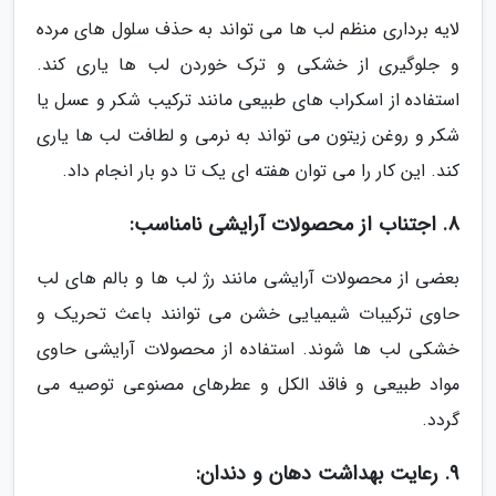
لایه برداری منظم لب ها می تواند به حذف سلول های مرده
و جلوگیری از خشکی و ترک خوردن لب ها یاری کند.
استفاده از اسکراب های طبیعی مانند ترکیب شکر و عسل یا
شکر و روغن زیتون می تواند به نرمی و لطافت لب ها یاری
کند. این کار را می توان هفته ای یک تا دو بار انجام داد.
8. اجتناب از محصولات آرایشی نامناسب:
بعضی از محصولات آرایشی مانند رژ لب ها و بالم های لب
حاوی ترکیبات شیمیایی خشن می توانند باعث تحریک و
خشکی لب ها شوند. استفاده از محصولات آرایشی حاوی
مواد طبیعی و فاقد الکل و عطرهای مصنوعی توصیه می
گردد.
9. رعایت بهداشت دهان و دندان: