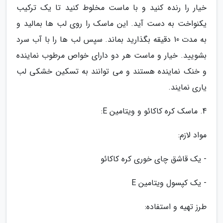
خیار را رنده کنید و با ماست مخلوط کنید تا یک ترکیب
یکنواخت به دست آید. این ماسک را روی لب ها بمالید و
به مدت 10 دقیقه بگذارید بماند. سپس لب ها را با آب سرد
بشویید. خیار و ماست هر دو دارای خواص مرطوب نماینده
و خنک نماینده هستند و می توانند به تسکین خشکی لب
یاری نمایند.
4. ماسک کره کاکائو و ویتامین E:
مواد لازم:
- یک قاشق چای خوری کره کاکائو
- یک کپسول ویتامین E
طرز تهیه و استفاده: