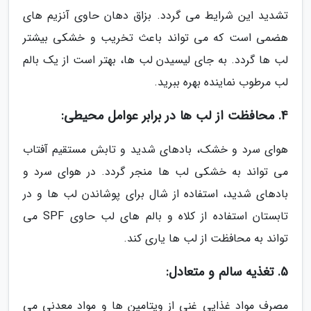
تشدید این شرایط می گردد. بزاق دهان حاوی آنزیم های
هضمی است که می تواند باعث تخریب و خشکی بیشتر
لب ها گردد. به جای لیسیدن لب ها، بهتر است از یک بالم
لب مرطوب نماینده بهره ببرید.
4. محافظت از لب ها در برابر عوامل محیطی:
هوای سرد و خشک، بادهای شدید و تابش مستقیم آفتاب
می تواند به خشکی لب ها منجر گردد. در هوای سرد و
بادهای شدید، استفاده از شال برای پوشاندن لب ها و در
تابستان استفاده از کلاه و بالم های لب حاوی SPF می
تواند به محافظت از لب ها یاری کند.
5. تغذیه سالم و متعادل:
مصرف مواد غذایی غنی از ویتامین ها و مواد معدنی می