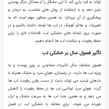
تواند به فرد یاری کند تا این مشکل را از مسائل دیگر پوستی
تمیز دهد و با استفاده از روش های مناسب، به درمان و
پیشگیری از آن بپردازد. به همین منظور، مهم است که به
تغییرات و علائم کوچک در لب ها توجه داشته باشیم و در
صورت بروز نشانه های خشکی لب، اقدامات لازم را برای
حفظ رطوبت و سلامت لب ها انجام دهیم.
تأثیر فصول سال بر خشکی لب
فصول مختلف سال تاثیرات متفاوتی بر روی پوست و به
ویژه لب ها دارند. در زمستان، هوای سرد و خشک همراه با
بادهای شدید می تواند باعث از دست رفتن رطوبت لب ها
گردد. هوای سرد توانایی لب ها در حفظ رطوبت را کاهش
می دهد و به همین علت لب ها به سرعت خشک و ترک
خورده می شوند. برای مقابله با خشکی لب در فصل