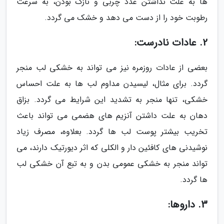
ها به علت نداشتن غدد چربی و نازک بودن، به سرعت
رطوبت خود را از دست می دهد و خشک می گردد.
2. عادات نادرست:
بعضی از عادات روزمره نیز می تواند به خشکی لب منجر
گردد. برای مثال، لیسیدن مداوم لب ها به علت احساس
خشکی، تنها منجر به تشدید این شرایط می گردد. بزاق
دهان به علت داشتن آنزیم های هضمی می تواند باعث
تخریب بیشتر پوست لب ها گردد. بعلاوه، مصرف زیاد
نوشیدنی های کافئین دار و الکلی که اثر دیورتیک دارند، می
تواند منجر به خشکی عمومی بدن و به تبع آن خشکی لب
ها گردد.
3. داروها: