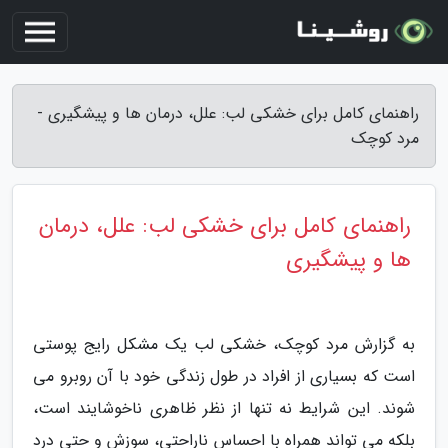
راهنمای کامل برای خشکی لب: علل، درمان ها و پیشگیری -
مرد کوچک
راهنمای کامل برای خشکی لب: علل، درمان
ها و پیشگیری
به گزارش مرد کوچک، خشکی لب یک مشکل رایج پوستی
است که بسیاری از افراد در طول زندگی خود با آن روبرو می
شوند. این شرایط نه تنها از نظر ظاهری ناخوشایند است،
بلکه می تواند همراه با احساس ناراحتی، سوزش و حتی درد