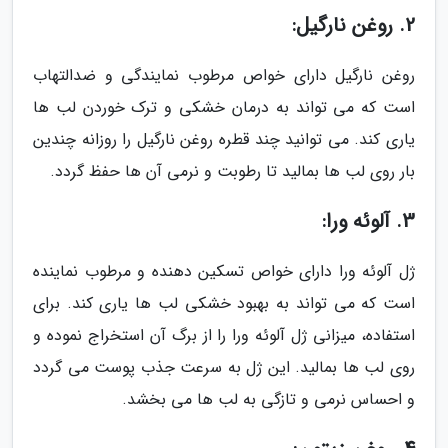
2. روغن نارگیل:
روغن نارگیل دارای خواص مرطوب نمایندگی و ضدالتهاب
است که می تواند به درمان خشکی و ترک خوردن لب ها
یاری کند. می توانید چند قطره روغن نارگیل را روزانه چندین
بار روی لب ها بمالید تا رطوبت و نرمی آن ها حفظ گردد.
3. آلوئه ورا:
ژل آلوئه ورا دارای خواص تسکین دهنده و مرطوب نماینده
است که می تواند به بهبود خشکی لب ها یاری کند. برای
استفاده، میزانی ژل آلوئه ورا را از برگ آن استخراج نموده و
روی لب ها بمالید. این ژل به سرعت جذب پوست می گردد
و احساس نرمی و تازگی به لب ها می بخشد.