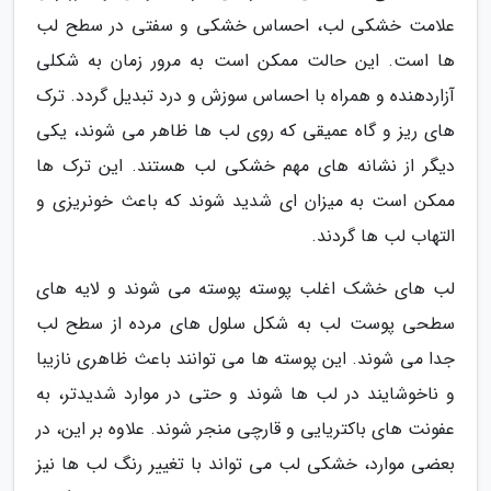
علامت خشکی لب، احساس خشکی و سفتی در سطح لب
ها است. این حالت ممکن است به مرور زمان به شکلی
آزاردهنده و همراه با احساس سوزش و درد تبدیل گردد. ترک
های ریز و گاه عمیقی که روی لب ها ظاهر می شوند، یکی
دیگر از نشانه های مهم خشکی لب هستند. این ترک ها
ممکن است به میزان ای شدید شوند که باعث خونریزی و
التهاب لب ها گردند.
لب های خشک اغلب پوسته پوسته می شوند و لایه های
سطحی پوست لب به شکل سلول های مرده از سطح لب
جدا می شوند. این پوسته ها می توانند باعث ظاهری نازیبا
و ناخوشایند در لب ها شوند و حتی در موارد شدیدتر، به
عفونت های باکتریایی و قارچی منجر شوند. علاوه بر این، در
بعضی موارد، خشکی لب می تواند با تغییر رنگ لب ها نیز