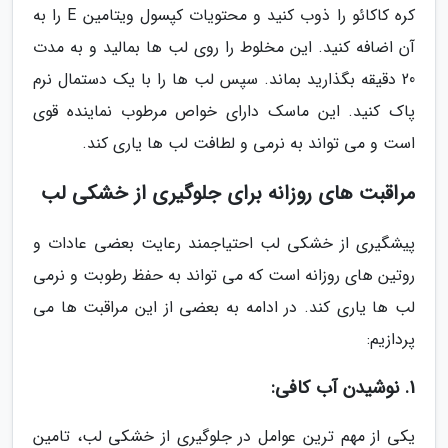
کره کاکائو را ذوب کنید و محتویات کپسول ویتامین E را به
آن اضافه کنید. این مخلوط را روی لب ها بمالید و به مدت
20 دقیقه بگذارید بماند. سپس لب ها را با یک دستمال نرم
پاک کنید. این ماسک دارای خواص مرطوب نماینده قوی
است و می تواند به نرمی و لطافت لب ها یاری کند.
مراقبت های روزانه برای جلوگیری از خشکی لب
پیشگیری از خشکی لب احتیاجمند رعایت بعضی عادات و
روتین های روزانه است که می تواند به حفظ رطوبت و نرمی
لب ها یاری کند. در ادامه به بعضی از این مراقبت ها می
پردازیم:
1. نوشیدن آب کافی:
یکی از مهم ترین عوامل در جلوگیری از خشکی لب، تامین