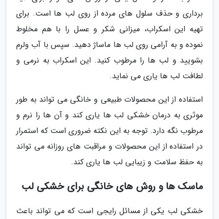
برداری و حذف سلول های مرده از روی لب ها است. برای
تهیه این اسکراب، میزانی شکر و عسل را با هم مخلوط
نموده و به آرامی روی لب ها ماساژ دهید. سپس با آب ولرم
بشویید و لب ها را مرطوب کنید. این اسکراب به نرمی و
لطافت لب ها یاری می نماید.
استفاده از این محصولات طبیعی و خانگی می تواند به طور
موثری به درمان خشکی لب ها یاری کند و آن ها را نرم و
مرطوب نگه دارد. توجه به این نکته ضروری است که استمرار
در استفاده از این محصولات و مراقبت های روزانه می تواند
به حفظ سلامت و زیبایی لب ها یاری کند.
ماسک ها و روش های خانگی برای خشکی لب
خشکی لب یکی از مسائل رایجی است که می تواند باعث