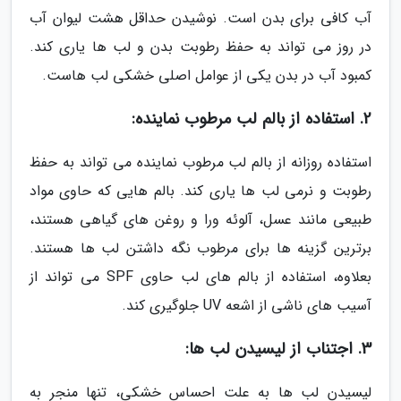
آب کافی برای بدن است. نوشیدن حداقل هشت لیوان آب
در روز می تواند به حفظ رطوبت بدن و لب ها یاری کند.
کمبود آب در بدن یکی از عوامل اصلی خشکی لب هاست.
2. استفاده از بالم لب مرطوب نماینده:
استفاده روزانه از بالم لب مرطوب نماینده می تواند به حفظ
رطوبت و نرمی لب ها یاری کند. بالم هایی که حاوی مواد
طبیعی مانند عسل، آلوئه ورا و روغن های گیاهی هستند،
برترین گزینه ها برای مرطوب نگه داشتن لب ها هستند.
بعلاوه، استفاده از بالم های لب حاوی SPF می تواند از
آسیب های ناشی از اشعه UV جلوگیری کند.
3. اجتناب از لیسیدن لب ها:
لیسیدن لب ها به علت احساس خشکی، تنها منجر به