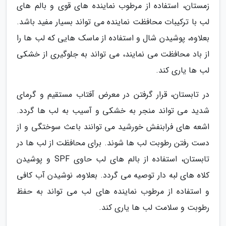
زمستان، استفاده از مرطوب نماینده های قوی و بالم های
لب با ترکیبات محافظت نماینده می تواند بسیار مفید باشد.
بعلاوه، پوشیدن شال و استفاده از ماسک هایی که لب ها را
از باد محافظت می نمایند، می تواند به جلوگیری از خشکی
لب ها یاری کند.
در تابستان، قرار گرفتن در معرض آفتاب مستقیم و گرمای
شدید می تواند منجر به خشکی و آسیب به لب ها گردد.
اشعه های فرابنفش خورشید می توانند باعث سوختگی و از
دست رفتن رطوبت لب ها شوند. برای محافظت از لب ها در
تابستان، استفاده از بالم های لب حاوی SPF و پوشیدن
کلاه های لبه دار توصیه می گردد. بعلاوه، نوشیدن آب کافی
و استفاده از مرطوب نماینده های لب می تواند به حفظ
رطوبت و سلامت لب ها یاری کند.