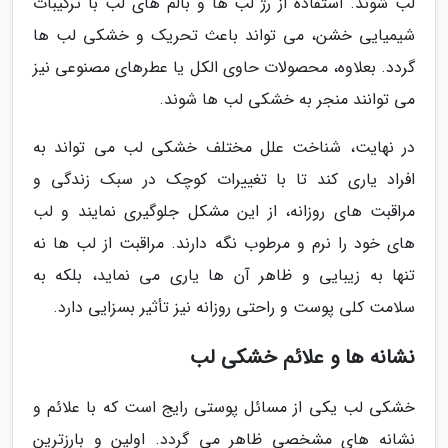
لب شوند. استفاده از رژ لب ها و بالم های لب با ترکیبات
شیمیایی خشن، می تواند باعث تحریک و خشکی لب ها
گردد. بعلاوه، محصولات حاوی الکل یا عطرهای مصنوعی نیز
می توانند منجر به خشکی لب ها شوند.
در نهایت، شناخت علل مختلف خشکی لب می تواند به
افراد یاری کند تا با تغییرات کوچک در سبک زندگی و
مراقبت های روزانه، از این مشکل جلوگیری نمایند و لب
های خود را نرم و مرطوب نگه دارند. مراقبت از لب ها نه
تنها به زیبایی و ظاهر آن ها یاری می نماید، بلکه به
سلامت کلی پوست و راحتی روزانه نیز تأثیر بسزایی دارد.
نشانه ها و علائم خشکی لب
خشکی لب یکی از مسائل پوستی رایج است که با علائم و
نشانه های مشخصی ظاهر می گردد. اولین و بارزترین