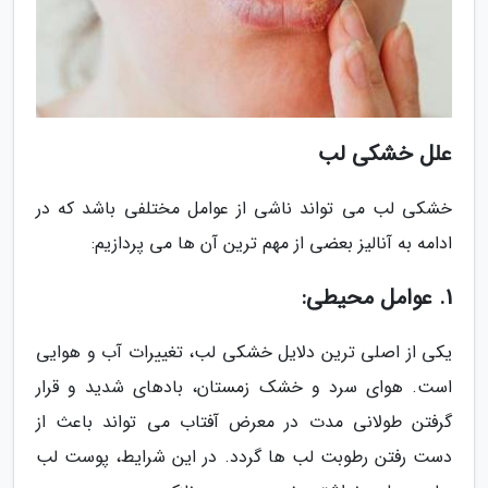
علل خشکی لب
خشکی لب می تواند ناشی از عوامل مختلفی باشد که در
ادامه به آنالیز بعضی از مهم ترین آن ها می پردازیم:
1. عوامل محیطی:
یکی از اصلی ترین دلایل خشکی لب، تغییرات آب و هوایی
است. هوای سرد و خشک زمستان، بادهای شدید و قرار
گرفتن طولانی مدت در معرض آفتاب می تواند باعث از
دست رفتن رطوبت لب ها گردد. در این شرایط، پوست لب