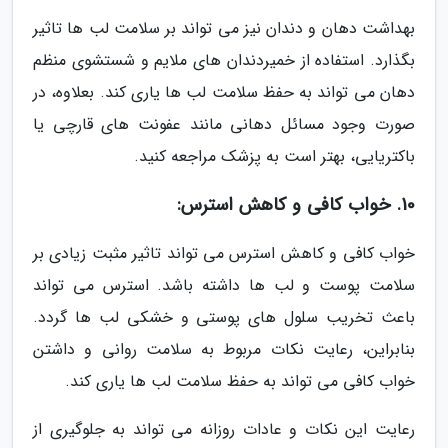
بهداشت دهان و دندان نیز می تواند بر سلامت لب ها تاثیر
بگذارد. استفاده از خمیردندان های ملایم و شستشوی منظم
دهان می تواند به حفظ سلامت لب ها یاری کند. بعلاوه، در
صورت وجود مسائل دهانی مانند عفونت های قارچی یا
باکتریایی، بهتر است به پزشک مراجعه کنید.
10. خواب کافی و کاهش استرس:
خواب کافی و کاهش استرس می تواند تاثیر مثبت زیادی بر
سلامت پوست و لب ها داشته باشد. استرس می تواند
باعث تخریب سلول های پوستی و خشکی لب ها گردد.
بنابراین، رعایت نکات مربوط به سلامت روانی و داشتن
خواب کافی می تواند به حفظ سلامت لب ها یاری کند.
رعایت این نکات و عادات روزانه می تواند به جلوگیری از