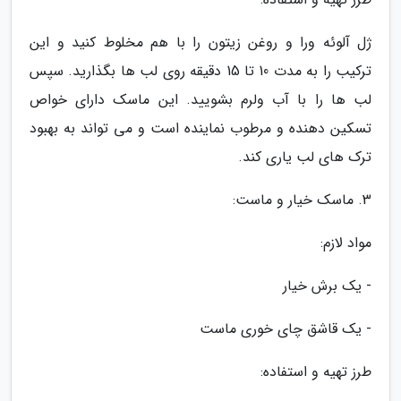
ژل آلوئه ورا و روغن زیتون را با هم مخلوط کنید و این
ترکیب را به مدت 10 تا 15 دقیقه روی لب ها بگذارید. سپس
لب ها را با آب ولرم بشویید. این ماسک دارای خواص
تسکین دهنده و مرطوب نماینده است و می تواند به بهبود
ترک های لب یاری کند.
3. ماسک خیار و ماست:
مواد لازم:
- یک برش خیار
- یک قاشق چای خوری ماست
طرز تهیه و استفاده: