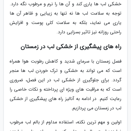
خشکی لب ها یاری کند و آن ها را نرم و مرطوب نگه دارد.
توجه به سلامت لب ها نه تنها به زیبایی و ظاهر آن ها
یاری می نماید، بلکه به سلامت کلی پوست و افزایش
راحتی روزانه نیز تاثیر بسزایی دارد.
راه های پیشگیری از خشکی لب در زمستان
فصل زمستان با سرمای شدید و کاهش رطوبت هوا همراه
است که می تواند به خشکی و ترک خوردن لب ها منجر
گردد. برای جلوگیری از خشکی لب در این فصل، ضروری
است که به مراقبت های ویژه ای پرداخته و نکات خاصی را
رعایت کنیم. در ادامه به آنالیز راه های پیشگیری از خشکی
لب در زمستان می پردازیم.
اولین و مهم ترین نکته، استفاده مداوم از بالم لب مرطوب