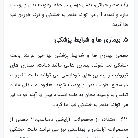
یک عنصر حیاتی، نقش مهمی در حفظ رطوبت بدن و پوست
دارد و کمبود آن می تواند منجر به خشکی و ترک خوردن لب
ها گردد.
5. بیماری ها و شرایط پزشکی:
بعضی بیماری ها و شرایط پزشکی نیز می توانند باعث
خشکی لب شوند. بیماری هایی مانند دیابت، بیماری های
تیروئید، و بیماری های خودایمنی می توانند باعث تغییرات
در سطح رطوبت بدن و پوست شوند. بعلاوه، مسائلی مانند
تنفس به وسیله دهان به علت انسداد بینی یا آپنه خواب نیز
می تواند منجر به خشکی لب ها گردد.
**6. استفاده از محصولات آرایشی نامناسب:** بعضی از
محصولات آرایشی و بهداشتی نیز می توانند باعث خشکی