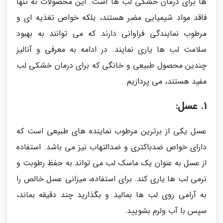
ها برای درمان خشکی لب ها است. این محصولات نه تنها
فاقد مواد شیمیایی مضر هستند، بلکه خواص تغذیه ای و
مرطوب نمایندگی فراوانی دارند که می توانند به بهبود
سلامت لب ها یاری نمایند. در ادامه به معرفی و آنالیز
چندین محصول طبیعی و خانگی که برای درمان خشکی لب
مفید هستند، می پردازیم.
1. عسل:
عسل یکی از برترین مرطوب نماینده های طبیعی است که
دارای خواص ضدباکتری و ضدالتهاب نیز می باشد. استفاده
از عسل به عنوان یک ماسک لب می تواند به حفظ رطوبت و
نرمی لب ها یاری کند. برای استفاده، میزانی عسل خالص را
به آرامی روی لب ها بمالید و بگذارید چند دقیقه بماند،
سپس با آب ولرم بشویید.