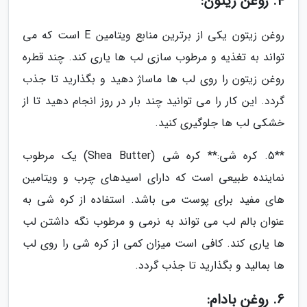
4. روغن زیتون:
روغن زیتون یکی از برترین منابع ویتامین E است که می
تواند به تغذیه و مرطوب سازی لب ها یاری کند. چند قطره
روغن زیتون را روی لب ها ماساژ دهید و بگذارید تا جذب
گردد. این کار را می توانید چند بار در روز انجام دهید تا از
خشکی لب ها جلوگیری کنید.
**5. کره شی:** کره شی (Shea Butter) یک مرطوب
نماینده طبیعی است که دارای اسیدهای چرب و ویتامین
های مفید برای پوست می باشد. استفاده از کره شی به
عنوان بالم لب می تواند به نرمی و مرطوب نگه داشتن لب
ها یاری کند. کافی است میزان کمی از کره شی را روی لب
ها بمالید و بگذارید تا جذب گردد.
6. روغن بادام: