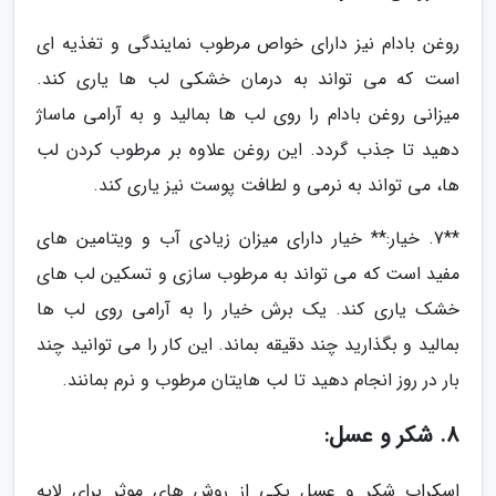
روغن بادام نیز دارای خواص مرطوب نمایندگی و تغذیه ای
است که می تواند به درمان خشکی لب ها یاری کند.
میزانی روغن بادام را روی لب ها بمالید و به آرامی ماساژ
دهید تا جذب گردد. این روغن علاوه بر مرطوب کردن لب
ها، می تواند به نرمی و لطافت پوست نیز یاری کند.
**7. خیار:** خیار دارای میزان زیادی آب و ویتامین های
مفید است که می تواند به مرطوب سازی و تسکین لب های
خشک یاری کند. یک برش خیار را به آرامی روی لب ها
بمالید و بگذارید چند دقیقه بماند. این کار را می توانید چند
بار در روز انجام دهید تا لب هایتان مرطوب و نرم بمانند.
8. شکر و عسل:
اسکراب شکر و عسل یکی از روش های موثر برای لایه