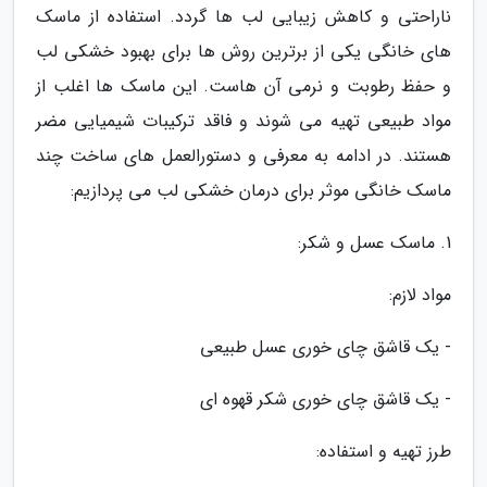
ناراحتی و کاهش زیبایی لب ها گردد. استفاده از ماسک
های خانگی یکی از برترین روش ها برای بهبود خشکی لب
و حفظ رطوبت و نرمی آن هاست. این ماسک ها اغلب از
مواد طبیعی تهیه می شوند و فاقد ترکیبات شیمیایی مضر
هستند. در ادامه به معرفی و دستورالعمل های ساخت چند
ماسک خانگی موثر برای درمان خشکی لب می پردازیم:
1. ماسک عسل و شکر:
مواد لازم:
- یک قاشق چای خوری عسل طبیعی
- یک قاشق چای خوری شکر قهوه ای
طرز تهیه و استفاده: