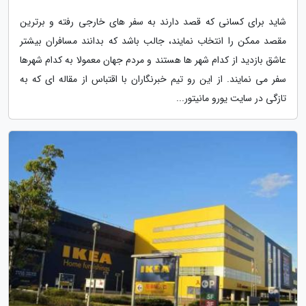
شاید برای کسانی که قصد دارند به سفر های خارجی رفته و برترین
مقصد ممکن را انتخاب نمایند، جالب باشد که بدانند مسافران بیشتر
عاشق بازدید از کدام شهر ها هستند و مردم جهان معمولا به کدام شهرها
سفر می نمایند. از این رو تیم خبرنگاران با اقتباس از مقاله ای که به
تازگی در سایت یورو مانیتور...