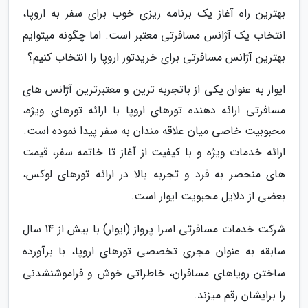
بهترین راه آغاز یک برنامه ریزی خوب برای سفر به اروپا،
انتخاب یک آژانس مسافرتی معتبر است. اما چگونه میتوایم
بهترین آژانس مسافرتی برای خریدتور اروپا را انتخاب کنیم؟
ایوار به عنوان یکی از باتجربه ترین و معتبرترین آژانس های
مسافرتی ارائه دهنده تورهای اروپا با ارائه تورهای ویژه،
محبوبیت خاصی میان علاقه مندان به سفر پیدا نموده است.
ارائه خدمات ویژه و با کیفیت از آغاز تا خاتمه سفر، قیمت
های منحصر به فرد و تجربه بالا در ارائه تورهای لوکس،
بعضی از دلایل محبویت ایوار است.
شرکت خدمات مسافرتی اسرا پرواز (ایوار) با بیش از 14 سال
سابقه به عنوان مجری تخصصی تورهای اروپا، با برآورده
ساختن رویاهای مسافران، خاطراتی خوش و فراموشنشدنی
را برایشان رقم میزند.