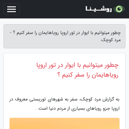
چطور میتوانیم با ایوار در تور اروپا رویاهایمان را سفر کنیم ؟ -
مرد کوچک
چطور میتوانیم با ایوار در تور اروپا
رویاهایمان را سفر کنیم ؟
به گزارش مرد کوچک، سفر به شهرهای توریستی معروف در
اروپا جزو رویاهای بسیاری از مردم دنیا است .