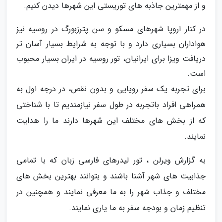
و از مهمترین جاذبه های توریستی این شهرها دیدن کنیم.
در کنار اروپا شهرهای مسکو و سن پترزبورگ در روسیه نیز
هواداران بسیاری دارد و با توجه به شرایط بسیار آسان تر
دریافت ویزا برای ایرانیان، تور روسیه در ایران بسیار محبوب
است.
برای تجربه یک سفر رویایی و بدون نقص، در درجه اول به
همراهی افراد باتجربه در طول سفر نیازمندیم تا با شناختی
که از بخش های مختلف این شهرها دارند ما را هدایت
نمایند.
به گزارش ویرلن ، تور لیدرهای فارسی زبان که با تمامی
جذابیت های شهر آشنا باشند و بتوانند بهترین بخش های
مختلف و جذاب شهر را به ما معرفی نمایند و همچنین در
تنظیم زمان و بودجه سفر به ما یاری نمایند.