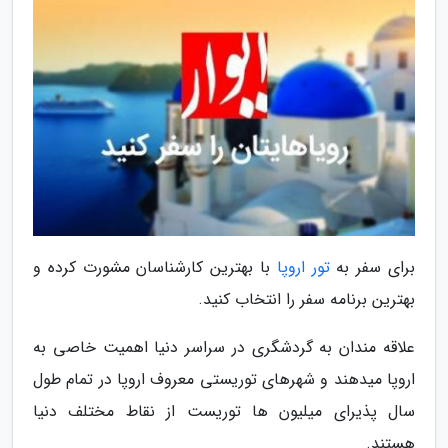
برای سفر به
تور اروپا
با بهترین کارشناسان مشورت کرده و
بهترین برنامه سفر را انتخاب کنید.
علاقه مندان به گردشگری در سراسر دنیا اهمیت خاصی به
اروپا میدهند و شهرهای توریستی معروف اروپا در تمام طول
سال پذیرای میلیون ها توریست از نقاط مختلف دنیا
هستند.