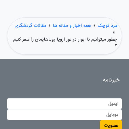
مرد کوچک
»
همه اخبار و مقاله ها
»
مقالات گردشگری
»
چطور میتوانیم با ایوار در تور اروپا رویاهایمان را سفر کنیم
؟
خبرنامه
عضویت