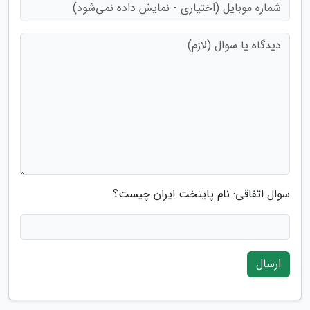
سوال اتفاقی: نام پایتخت ایران چیست؟
ارسال