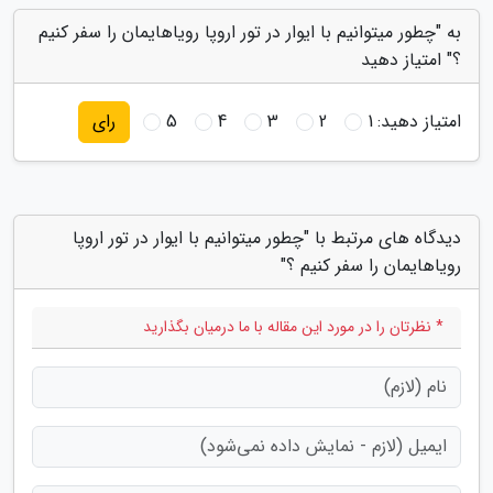
به "چطور میتوانیم با ایوار در تور اروپا رویاهایمان را سفر کنیم
؟" امتیاز دهید
امتیاز دهید:
1
2
3
4
5
رای
دیدگاه های مرتبط با "چطور میتوانیم با ایوار در تور اروپا
رویاهایمان را سفر کنیم ؟"
* نظرتان را در مورد این مقاله با ما درمیان بگذارید