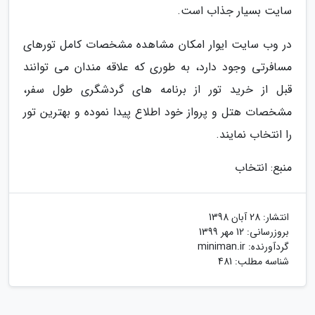
سایت بسیار جذاب است.
در وب سایت ایوار امکان مشاهده مشخصات کامل تورهای
مسافرتی وجود دارد، به طوری که علاقه مندان می توانند
قبل از خرید تور از برنامه های گردشگری طول سفر،
مشخصات هتل و پرواز خود اطلاع پیدا نموده و بهترین تور
را انتخاب نمایند.
منبع: انتخاب
انتشار:
28 آبان 1398
بروزرسانی:
12 مهر 1399
گردآورنده:
miniman.ir
شناسه مطلب: 481