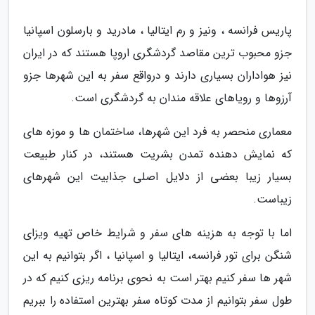
پاریس فرانسه ، ونیز و رم ایتالیا ، مادرید و بارسلون اسپانیا
جزو محبوب ترین مقاصد گردشگری اروپا هستند که در ایران
نیز هواداران بسیاری دارند و درواقع سفر به این شهرها جزو
آرزوها و رویاهای علاقه مندان به گردشگری است.
معماری منحصر به فرد این شهرها، ساختمان ها و موزه های
که نمایش دهنده تمدن بشریت هستند، در کنار طبیعت
بسیار زیبا بعضی از دلایل اصلی جذابیت این شهرهای
زیباست.
اما با توجه به هزینه های سفر و شرایط خاص تهیه ویزای
شنگن برای تور فرانسه، ایتالیا و اسپانیا ، اگر بتوانیم به این
شهر ها سفر کنیم بهتر است به نحوی برنامه ریزی کنیم که در
طول سفر بتوانیم از مدت کوتاه سفر بهترین استفاده را ببریم