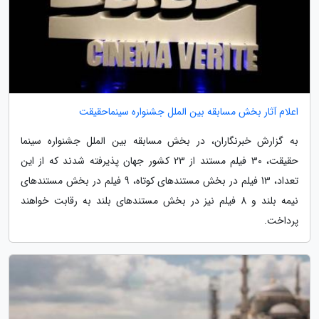
اعلام آثار بخش مسابقه بین الملل جشنواره سینماحقیقت
به گزارش خبرنگاران، در بخش مسابقه بین الملل جشنواره سینما
حقیقت، 30 فیلم مستند از 23 کشور جهان پذیرفته شدند که از این
تعداد، 13 فیلم در بخش مستندهای کوتاه، 9 فیلم در بخش مستندهای
نیمه بلند و 8 فیلم نیز در بخش مستندهای بلند به رقابت خواهند
پرداخت.