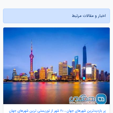
اخبار و مقالات مرتبط
پر بازدیدترین شهرهای جهان ، 20 شهر از توریستی ترین شهرهای جهان