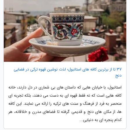
37 تا از برترین کافه های استانبول؛ لذت نوشین قهوه ترکی در فضایی
دنج
استانبول، با خیابان هایی که داستان های بی شماری در دل دارند، خانه
کافه هایی است که نه فقط قهوه ای به دست می دهند، بلکه تجربه ای
منحصر به فرد از فرهنگ و سنت های ترکیه را ارائه می نمایند. این کافه
ها، از مکان های دنج و قدیمی گرفته تا فضاهای مدرن و خلاقانه، هر
کدام پنجره ای به دنیایی...