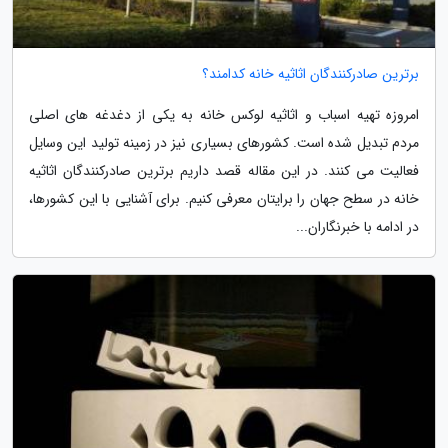
برترین صادرکنندگان اثاثیه خانه کدامند؟
امروزه تهیه اسباب و اثاثیه لوکس خانه به یکی از دغدغه های اصلی
مردم تبدیل شده است. کشورهای بسیاری نیز در زمینه تولید این وسایل
فعالیت می کنند. در این مقاله قصد داریم برترین صادرکنندگان اثاثیه
خانه در سطح جهان را برایتان معرفی کنیم. برای آشنایی با این کشورها،
در ادامه با خبرنگاران...