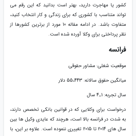
کشور یا مهاجرت دارید، بهتر است بدانید که این رقم می
تواند متناسب با کشوری که برای زندگی و کار انتخاب کنید،
متفاوت باشد. در ادامه مقاله 10 مورد از برترین کشورها از
نظر پرداختی برای وکلا آورده شده است.
فرانسه
موقعیت شغلی: مشاور حقوقی
میانگین حقوق سالانه: 55،443 دلار
سال تجربه: 1ـ4 سال
درخواست برای وکلایی که در قوانین بانکی تخصص دارند،
به شدت در فرانسه بالا است، هرچند که عایدی وکیل ها بین
سال های 2014 تا 2015 تغییری ننموده است. علاوه بر این، با