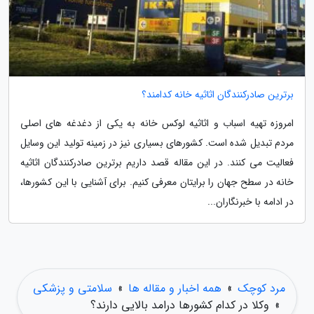
برترین صادرکنندگان اثاثیه خانه کدامند؟
امروزه تهیه اسباب و اثاثیه لوکس خانه به یکی از دغدغه های اصلی
مردم تبدیل شده است. کشورهای بسیاری نیز در زمینه تولید این وسایل
فعالیت می کنند. در این مقاله قصد داریم برترین صادرکنندگان اثاثیه
خانه در سطح جهان را برایتان معرفی کنیم. برای آشنایی با این کشورها،
در ادامه با خبرنگاران...
مرد کوچک
»
همه اخبار و مقاله ها
»
سلامتی و پزشکی
»
وکلا در کدام کشورها درامد بالایی دارند؟