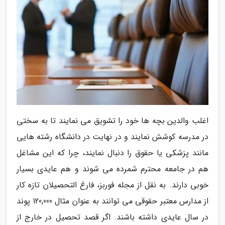
اغلب والدین بچه ها خود را تشویق می نمایند تا به سختی
در مدرسه کوشش نمایند و در نهایت در دانشگاه رشته هایی
مانند پزشکی یا حقوق را دنبال نمایند، چرا که این مشاغل
هم در جامعه محترم شمرده می شوند و هم عایدی بسیار
خوبی دارند. به نقل از مجله فوربز، فارغ التحصیلان تازه کار
از مدارس معتبر حقوقی می توانند به عنوان مثال 120,000 پوند
در سال عایدی داشته باشند. اگر قصد تحصیل در خارج از