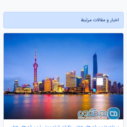
اخبار و مقالات مرتبط
پر بازدیدترین شهرهای جهان ، 20 شهر از توریستی ترین شهرهای جهان