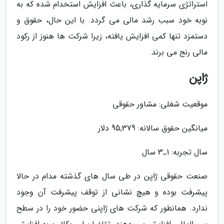
استراتژی سرمایه گذاری، باعث افزایش استخدام شده که به
نوبه خود سبب رشد مالی می گردد. با این حال، حقوق و
دستمزد تنها کمی افزایش یافته، زیرا شرکت ها هنوز از رکود
مالی رنج می برند.
ژاپن
موقعیت شغلی: مشاور حقوقی
میانگین حقوق سالانه: 95,379 دلار
سال تجربه: 1ـ3 سال
صنعت حقوقی ژاپن در طی سال های گذشته مدام در حالا
پیشرفت بوده و هیچ نشانی از توقف پیشرفت آن وجود
ندارد. همانطور که شرکت های ژاپنی حضور خود را در سطح