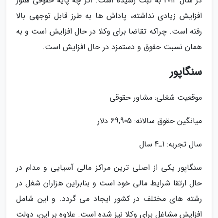
در سال 2014 به ثبت رسیده است. اگر چه پایه حقوقی هنوز
افزایش زیادی نداشته، پاداش ها به طرز قابل توجهی بالا
رفته است. چراکه تقاضا برای وکلا در حال افزایش است و به
همان نسبت حقوق و دستمزد در حال افزایش است.
سنگاپور
موقعیت شغلی: مشاور حقوقی
میانگین حقوق سالانه: 69,905 دلار
سال تجربه: 1ـ4 سال
سنگاپور یکی از اصلی ترین مراکز مالی آسیایی و مدام در
حال ارتقا شرایط مالی خود است و بنابراین هزاران شغل در
رشته های مختلف در کشور ایجاد می گردد. و این شامل
افزایش مشاغل برای وکلا نیز شده است. علاوه بر این، دولت