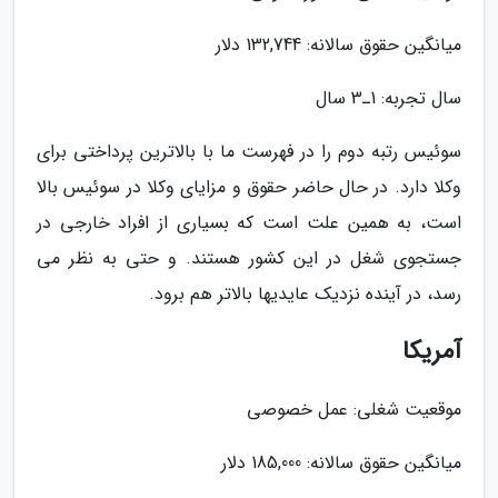
میانگین حقوق سالانه: 132,744 دلار
سال تجربه: 1ـ3 سال
سوئیس رتبه دوم را در فهرست ما با بالاترین پرداختی برای
وکلا دارد. در حال حاضر حقوق و مزایای وکلا در سوئیس بالا
است، به همین علت است که بسیاری از افراد خارجی در
جستجوی شغل در این کشور هستند. و حتی به نظر می
رسد، در آینده نزدیک عایدیها بالاتر هم برود.
آمریکا
موقعیت شغلی: عمل خصوصی
میانگین حقوق سالانه: 185,000 دلار