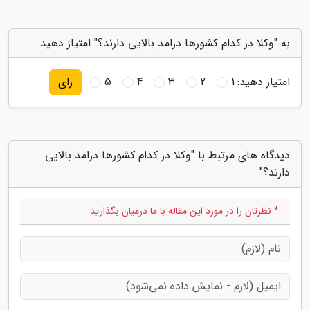
به "وکلا در کدام کشورها درامد بالایی دارند؟" امتیاز دهید
امتیاز دهید:
1
2
3
4
5
رای
دیدگاه های مرتبط با "وکلا در کدام کشورها درامد بالایی
دارند؟"
* نظرتان را در مورد این مقاله با ما درمیان بگذارید