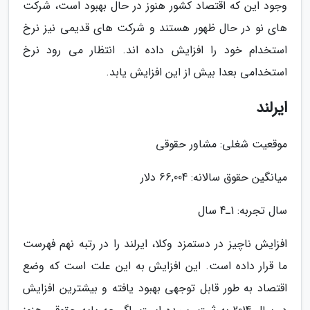
وجود این که اقتصاد کشور هنوز در حال بهبود است، شرکت
های نو در حال ظهور هستند و شرکت های قدیمی نیز نرخ
استخدام خود را افزایش داده اند. انتظار می رود نرخ
استخدامی بعدا بیش از این افزایش یابد.
ایرلند
موقعیت شغلی: مشاور حقوقی
میانگین حقوق سالانه: 66,004 دلار
سال تجربه: 1ـ4 سال
افزایش ناچیز در دستمزد وکلا، ایرلند را در رتبه نهم فهرست
ما قرار داده است. این افزایش به این علت است که وضع
اقتصاد به طور قابل توجهی بهبود یافته و بیشترین افزایش