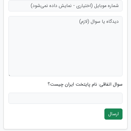
سوال اتفاقی: نام پایتخت ایران چیست؟
ارسال