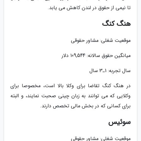
تا نیمی از حقوق در لندن کاهش می یابد.
هنگ کنگ
موقعیت شغلی: مشاور حقوقی
میانگین حقوق سالانه: 109,544 دلار
سال تجربه: 1ـ3 سال
در هنگ کنگ تقاضا برای وکلا بالا است، مخصوصا برای
وکلایی که می توانند به زبان چینی صحبت نمایند، و البته
برای کسانی که در بخش مالی تخصص دارند.
سوئیس
موقعیت شغلی: مشاور حقوقی