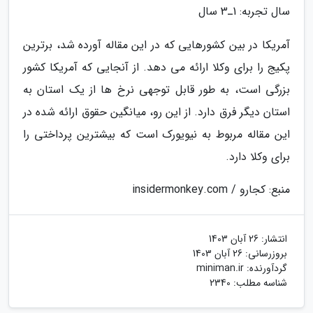
سال تجربه: 1ـ3 سال
آمریکا در بین کشورهایی که در این مقاله آورده شد، برترین
پکیج را برای وکلا ارائه می دهد. از آنجایی که آمریکا کشور
بزرگی است، به طور قابل توجهی نرخ ها از یک استان به
استان دیگر فرق دارد. از این رو، میانگین حقوق ارائه شده در
این مقاله مربوط به نیویورک است که بیشترین پرداختی را
برای وکلا دارد.
منبع: کجارو / insidermonkey.com
انتشار:
26 آبان 1403
بروزرسانی:
26 آبان 1403
گردآورنده:
miniman.ir
شناسه مطلب: 2340