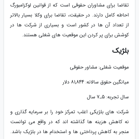
تقاضا برای مشاوران حقوقی است که از قوانین لوکزامبورگ
احاطه کامل دارند. در حقیقت، تقاضا برای وکلا بسیار بالاتر
از تعداد آن ها در کشور است و بسیاری از شرکت ها در
کوشش برای پر کردن این موقعیت های شغلی هستند.
بلژیک
موقعیت شغلی: مشاور حقوقی
میانگین حقوق سالانه: 81,844 دلار
سال تجربه: 5ـ7 سال
شرکت های بلژیکی اغلب تمرکز خود را بر سرمایه گذاری و
نه کاهش هزینه ها گذاشته اند که در واقع می توانست
منجر به کاهش پرداختی ها و استخدام ها در بلژیک باشد.