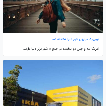
نیویورک برترین شهر دنیا شناخته شد
آمریکا سه و چین دو نماینده در جمع 10 شهر برتر دنیا دارند.