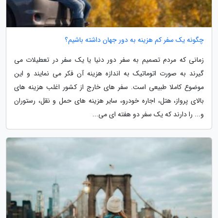
چگونه یک سفر کم هزینه به دور جهان داشته باشیم؟
زمانی که مردم تصمیم به سفر دور دنیا یا یک سفر در تعطیلات می
گیرند به صورت اتوماتیک به اندازه هزینه آن فکر می نمایند و این
موضوع کاملا طبیعی است. سفر های خارج از کشور اغلب هزینه های
بالای پرواز، هتل، اجاره خودرو، سایر هزینه های حمل و نقل، رستوران
و... را دارند که یک سفر دو هفته ای می...