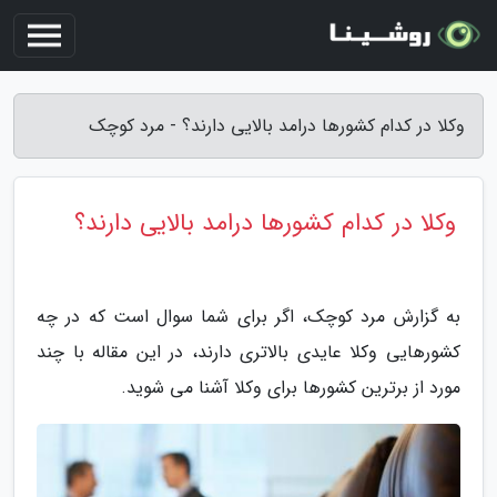
وکلا در کدام کشورها درامد بالایی دارند؟ - مرد کوچک
وکلا در کدام کشورها درامد بالایی دارند؟
به گزارش مرد کوچک، اگر برای شما سوال است که در چه
کشورهایی وکلا عایدی بالاتری دارند، در این مقاله با چند
مورد از برترین کشورها برای وکلا آشنا می شوید.