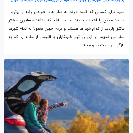
شاید برای کسانی که قصد دارند به سفر های خارجی رفته و برترین
مقصد ممکن را انتخاب نمایند، جالب باشد که بدانند مسافران بیشتر
عاشق بازدید از کدام شهر ها هستند و مردم جهان معمولا به کدام شهرها
سفر می نمایند. از این رو تیم خبرنگاران با اقتباس از مقاله ای که به
تازگی در سایت یورو مانیتور...