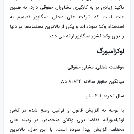
تاکید زیادی بر به کارگیری مشاوران حقوقی دارد، به همین
علت است که شرکت های محلی سنگاپور تصمیم به
استخدام وکلا نموده اند و یکی از بالاترین دستمزدها در دنیا
را برای وکلا کشور سنگاپور ارائه می دهد.
لوکزامبورگ
موقعیت شغلی: مشاور حقوقی
میانگین حقوق سالانه: 81,844 دلار
سال تجربه: 1ـ4 سال
با توجه به افزایش قانون و قوانین وضع شده در کشور
لوکزامبورگ، تقاضا برای وکلای متخصص در زمینه های
مختلف افزایش پیدا نموده است. با این حال، بالاترین