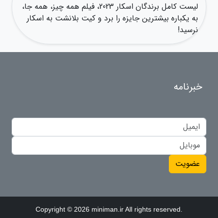
لیست کامل برندگان اسکار 2023، فیلم همه چیز، همه جا،
به یکباره بیشترین جایزه را برد و کیت بلانشت به اسکار
نرسید!
خبرنامه
عضویت
Copyright © 2026 miniman.ir All rights reserved.