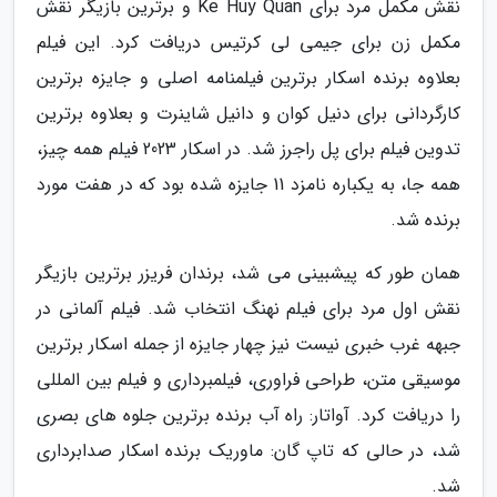
نقش مکمل مرد برای Ke Huy Quan و برترین بازیگر نقش
مکمل زن برای جیمی لی کرتیس دریافت کرد. این فیلم
بعلاوه برنده اسکار برترین فیلمنامه اصلی و جایزه برترین
کارگردانی برای دنیل کوان و دانیل شاینرت و بعلاوه برترین
تدوین فیلم برای پل راجرز شد. در اسکار 2023 فیلم همه چیز،
همه جا، به یکباره نامزد 11 جایزه شده بود که در هفت مورد
برنده شد.
همان طور که پیشبینی می شد، برندان فریزر برترین بازیگر
نقش اول مرد برای فیلم نهنگ انتخاب شد. فیلم آلمانی در
جبهه غرب خبری نیست نیز چهار جایزه از جمله اسکار برترین
موسیقی متن، طراحی فراوری، فیلمبرداری و فیلم بین المللی
را دریافت کرد. آواتار: راه آب برنده برترین جلوه های بصری
شد، در حالی که تاپ گان: ماوریک برنده اسکار صدابرداری
شد.