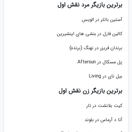
برترین بازیگر مرد نقش اول
آستین باتلر در الویس
کالین فارل در بنشی های اینشیرین
برندان فریزر در نهنگ (برنده)
پل مسکال در Aftersun
بیل نای در Living
برترین بازیگر زن نقش اول
کیت بلانشت در تار
آنا د آرماس در بلوند