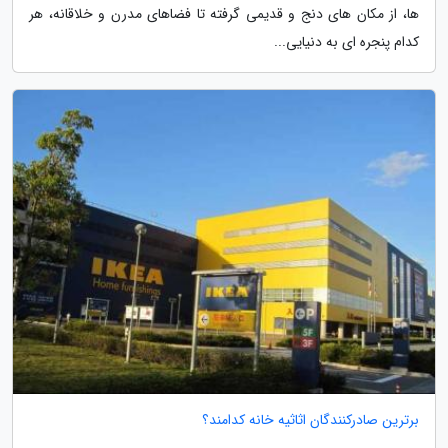
ها، از مکان های دنج و قدیمی گرفته تا فضاهای مدرن و خلاقانه، هر
کدام پنجره ای به دنیایی...
برترین صادرکنندگان اثاثیه خانه کدامند؟