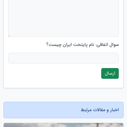
سوال اتفاقی: نام پایتخت ایران چیست؟
ارسال
اخبار و مقالات مرتبط