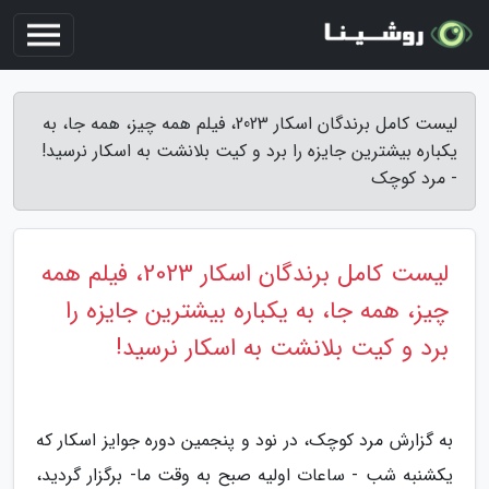
لیست کامل برندگان اسکار 2023، فیلم همه چیز، همه جا، به
یکباره بیشترین جایزه را برد و کیت بلانشت به اسکار نرسید!
- مرد کوچک
لیست کامل برندگان اسکار 2023، فیلم همه
چیز، همه جا، به یکباره بیشترین جایزه را
برد و کیت بلانشت به اسکار نرسید!
به گزارش مرد کوچک، در نود و پنجمین دوره جوایز اسکار که
یکشنبه شب - ساعات اولیه صبح به وقت ما- برگزار گردید،