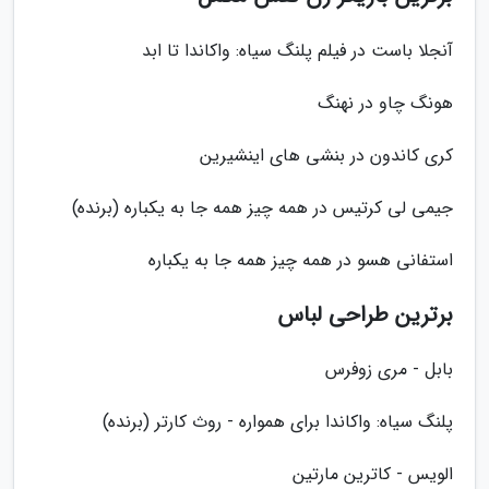
آنجلا باست در فیلم پلنگ سیاه: واکاندا تا ابد
هونگ چاو در نهنگ
کری کاندون در بنشی های اینشیرین
جیمی لی کرتیس در همه چیز همه جا به یکباره (برنده)
استفانی هسو در همه چیز همه جا به یکباره
برترین طراحی لباس
بابل - مری زوفرس
پلنگ سیاه: واکاندا برای همواره - روث کارتر (برنده)
الویس - کاترین مارتین