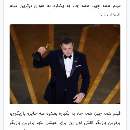
فیلم همه چیز، همه جا، به یکباره به عنوان برترین فیلم
انتخاب شد!
فیلم همه چیز، همه جا، به یکباره بعلاوه سه جایزه بازیگری،
برترین بازیگر نقش اول زن برای میشل یئو، برترین بازیگر