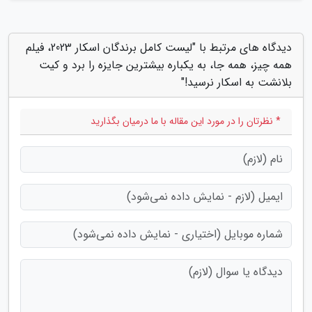
دیدگاه های مرتبط با "لیست کامل برندگان اسکار 2023، فیلم
همه چیز، همه جا، به یکباره بیشترین جایزه را برد و کیت
بلانشت به اسکار نرسید!"
* نظرتان را در مورد این مقاله با ما درمیان بگذارید