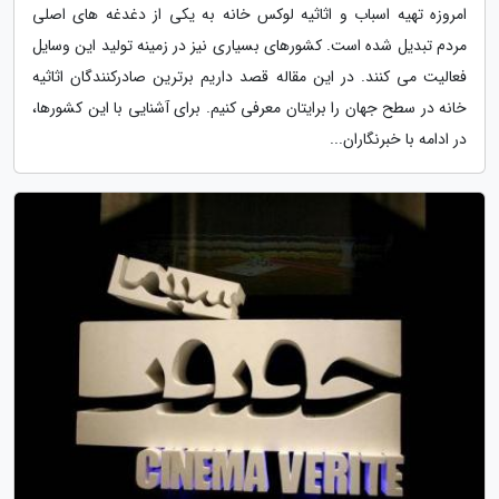
امروزه تهیه اسباب و اثاثیه لوکس خانه به یکی از دغدغه های اصلی
مردم تبدیل شده است. کشورهای بسیاری نیز در زمینه تولید این وسایل
فعالیت می کنند. در این مقاله قصد داریم برترین صادرکنندگان اثاثیه
خانه در سطح جهان را برایتان معرفی کنیم. برای آشنایی با این کشورها،
در ادامه با خبرنگاران...