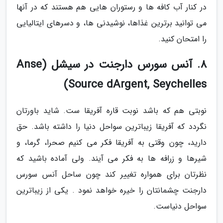
در کنار آب کافه ها و رستوران هایی هم هستند که در آنها
می توانید برترین غذاها، نوشیدنی ها، و دسرهای ایتالیایی
را امتحان کنید.
8. آنس سورس دارجنت در سیشل (Anse
Source dArgent, Seychelles)
نوبتی هم که باشد نوبت قاره آفریقا ست. شاید باورتان
نگردد که آفریقا زیباترین سواحل دنیا را داشته باشد. حق
دارید، چون وقتی به آفریقا فکر می کنیم صحرا، گرما، و
شیرها و زرافه ها به فکر می آیند. ولی آماده باشید که
نظرتان برای همواره تغییر کند چون ساحل آنس سورس
دارجنت چشمانتان را خیره خواهد نمود . یکی از زیباترین
سواحل دنیاست.