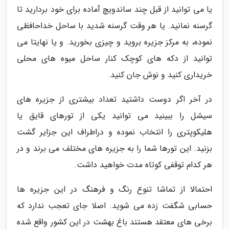
یا می توانید از قبل چند ساندویچ آماده برای خود بردارید تا
گرسنه نمانید. یا هر وقت گرسنه شدید با ساحل خداحافظی
نموده، به مرکز جزیره بروید و چیزی بخورید. و یا نهایتا می
توانید از دکه های کوچک کنار ساحل میوه های محلی
خریداری کنید و نوش جان کنید.
در آخر اگر دوست داشتید تعداد بیشتری از جزیره های
سیشل را ببینید می توانید یکی از تورهای قایق یا
هلیکوپتری را انتخاب نموده و دراطراف این جزایر گشت
بزنید. این تورها شما را به جزیره های مختلف می برند و در
هر کدام توقفی کوتاه مدت خواهید داشت.
احتمالا از تماشا تنوع رنگ و فرهنگ در این جزیره ها
حسابی شگفت زده می شوید. اصلا جای تعجب ندارد که
برخی های معتقد هستند باغ بهشت در این کشور واقع شده