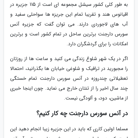
به طور کلی کشور سیشل مجموعه ای است از 115 جزیره در
اقیانوس هند و تقریبا تمام این جریزه ها سواحلی سفید و
آب های لاجوردی دارند. می توان گفت که جزیره آنس
سورس دارجنت برترین ساحل در تمام کشور است و برترین
امکانات را برای گردشگران دارد.
اگر در یک شهر شلوغ زندگی می کنید و ساعت ها از روزتان
را مجبورید در ترافیک و شلوغی خیابان ها بگذرانید، احتمالا
تعطیلاتی چندروزه در آنس سورس دارجنت تمام خستگی
چند سال اخیر را از تنتان خارج می نماید. چون اینجا خبری
از ماشین، دود، و آلودگی نیست.
در آنس سورس دارجنت چه کار کنیم؟
مسلما اولین کاری که باید در این جزیره زیبا انجام دهید این