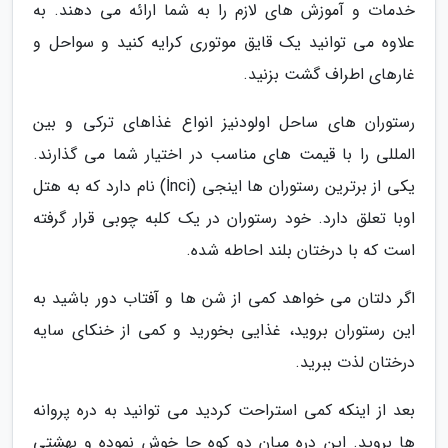
خدمات و آموزش های لازم را به شما ارائه می دهند. به
علاوه می توانید یک قایق موتوری کرایه کنید و سواحل و
غارهای اطراف گشت بزنید.
رستوران های ساحل اولودنیز انواع غذاهای ترکی و بین
المللی را با قیمت های مناسب در اختیار شما می گذارند.
یکی از برترین رستوران ها اینجی (İnci) نام دارد که به هتل
اوبا تعلق دارد. خود رستوران در یک کلبه چوبی قرار گرفته
است که با درختان بلند احاطه شده.
اگر دلتان می خواهد کمی از شن ها و آفتاب دور باشید به
این رستوران بروید، غذایی بخورید و کمی از خنکای سایه
درختان لذت ببرید.
بعد از اینکه کمی استراحت کردید می توانید به دره پروانه
ها بروید. این دره میان دو کوه جا خوش نموده و بهشتی