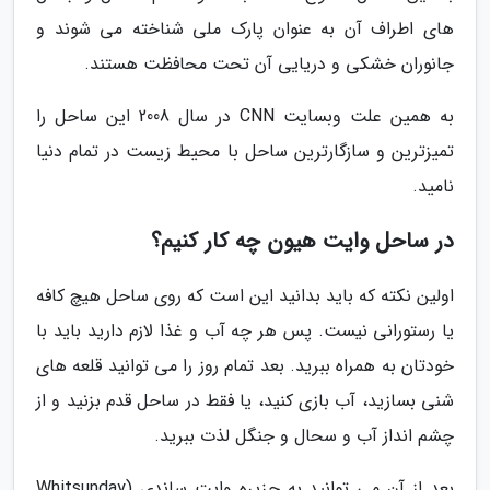
های اطراف آن به عنوان پارک ملی شناخته می شوند و
جانوران خشکی و دریایی آن تحت محافظت هستند.
به همین علت وبسایت CNN در سال 2008 این ساحل را
تمیزترین و سازگارترین ساحل با محیط زیست در تمام دنیا
نامید.
در ساحل وایت هیون چه کار کنیم؟
اولین نکته که باید بدانید این است که روی ساحل هیچ کافه
یا رستورانی نیست. پس هر چه آب و غذا لازم دارید باید با
خودتان به همراه ببرید. بعد تمام روز را می توانید قلعه های
شنی بسازید، آب بازی کنید، یا فقط در ساحل قدم بزنید و از
چشم انداز آب و سحال و جنگل لذت ببرید.
بعد از آن می توانید به جزیره وایت ساندی (Whitsunday