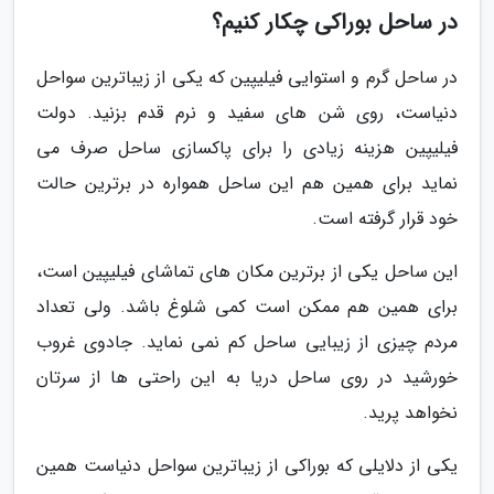
در ساحل بوراکی چکار کنیم؟
در ساحل گرم و استوایی فیلیپین که یکی از زیباترین سواحل
دنیاست، روی شن های سفید و نرم قدم بزنید. دولت
فیلیپین هزینه زیادی را برای پاکسازی ساحل صرف می
نماید برای همین هم این ساحل همواره در برترین حالت
خود قرار گرفته است.
این ساحل یکی از برترین مکان های تماشای فیلیپین است،
برای همین هم ممکن است کمی شلوغ باشد. ولی تعداد
مردم چیزی از زیبایی ساحل کم نمی نماید. جادوی غروب
خورشید در روی ساحل دریا به این راحتی ها از سرتان
نخواهد پرید.
یکی از دلایلی که بوراکی از زیباترین سواحل دنیاست همین