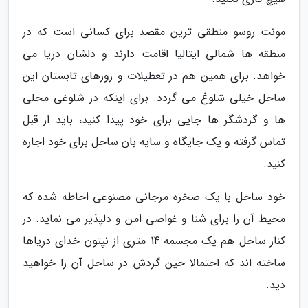
مونت روسو منطقی ترین مقصد برای کسانی است که در
منطقه ها شمالی ایتالیا اقامت دارند و دلشان دریا می
خواهد. برای همین هم در تعطیلات و روزهای تابستان این
ساحل خیلی شلوغ می گردد. برای اینکه در شلوغی محلی
ها و گردشگر ها جایی برای خود پیدا کنید، باید از قبل
تماس گرفته و یک جایگاه و سایه بان ساحل برای خود اجاره
کنید.
خود ساحل با یک صخره مرجانی مصنوعی احاطه شده که
محیط آن را برای شنا و غواصی امن و دلپذیر می نماید. در
کنار ساحل هم یک مجسمه 14 متری از نپتون خدای دریاها
ساخته اند که احتمالا حین گردش در ساحل آن را خواهید
دید.