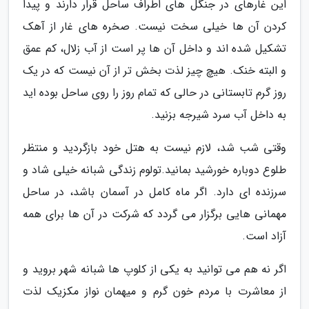
این غارهای در جنگل های اطراف ساحل قرار دارند و پیدا
کردن آن ها خیلی سخت نیست. صخره های غار از آهک
تشکیل شده اند و داخل آن ها پر است از آب زلال، کم عمق
و البته خنک. هیچ چیز لذت بخش تر از آن نیست که در یک
روز گرم تابستانی در حالی که تمام روز را روی ساحل بوده اید
به داخل آب سرد شیرجه بزنید.
وقتی شب شد، لازم نیست به هتل خود بازگردید و منتظر
طلوع دوباره خورشید بمانید.تولوم زندگی شبانه خیلی شاد و
سرزنده ای دارد. اگر ماه کامل در آسمان باشد، در ساحل
مهمانی هایی برگزار می گردد که شرکت در آن ها برای همه
آزاد است.
اگر نه هم می توانید به یکی از کلوپ ها شبانه شهر بروید و
از معاشرت با مردم خون گرم و میهمان نواز مکزیک لذت