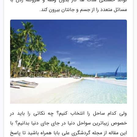
مسائل متعدد را از جسم و جانتان بیرون کند.
ولی کدام ساحل را انتخاب کنیم؟ چه نکاتی را باید در
خصوص زیباترین سواحل دنیا در جای جای دنیا بدانیم؟ با
این مقاله از مجله گردشگری علی بابا همراه باشید تا پاسخ