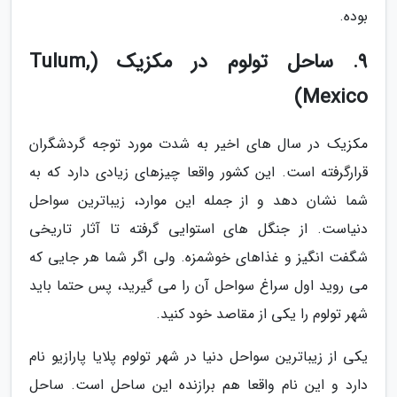
بوده.
9. ساحل تولوم در مکزیک (Tulum,
Mexico)
مکزیک در سال های اخیر به شدت مورد توجه گردشگران
قرارگرفته است. این کشور واقعا چیزهای زیادی دارد که به
شما نشان دهد و از جمله این موارد، زیباترین سواحل
دنیاست. از جنگل های استوایی گرفته تا آثار تاریخی
شگفت انگیز و غذاهای خوشمزه. ولی اگر شما هر جایی که
می روید اول سراغ سواحل آن را می گیرید، پس حتما باید
شهر تولوم را یکی از مقاصد خود کنید.
یکی از زیباترین سواحل دنیا در شهر تولوم پلایا پارازیو نام
دارد و این نام واقعا هم برازنده این ساحل است. ساحل