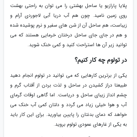
پلایا پارازیو یا ساحل بهشتی را می توان به راحتی بهشت
روی زمین نامید. چون هم آب دریا آبی لاجوردی آرام و
زیباست، هم ساحل آن از شن های سفیر و نرم پوشیده شده
و هم در جای جای ساحل درختان خرمایی هستند که می
توانید زیر آن ها استراحت کنید و کمی خنک شوید.
در تولوم چه کار کنیم؟
یکی از برترین کارهایی که می توانید در تولوم انجام دهید
طبیعتا دراز کشیدن در ساحل و لذت بردن از آفتاب گرم و
چشم انداز زیبای ساحل و دریاست. اما گاهی اوقات گرمای
آب و هوا خیلی زیاد می گردد و دلتان کمی آب خنک می
خواهد که دمای بدنتان را پایین بیاورید. برای این کار باید
به یکی از غارهای عمودی تولوم بروید.