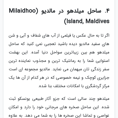
4. ساحل میلدهو در مالدیو (Milaidhoo
Island, Maldives)
اگر تا به حال عکس یا فیلمی از آب های شفاف و آبی و شن
های سفید مالدیو دیده باشید تعجبی نمی کنید که ساحل
میلدهو هم بین زیباترین سواحل دنیا آمده. این بهشت
استوایی شما را به رمانتیک ترین و مجذوب نماینده ترین
سفر زندگی تان میهمان می نماید. مالدیو مجموعه ای است
جزایری کوچک و نیمه خصوصی که در هر کدام از آن ها یک
مرکز گردشگری با امکانات مختلف بنا شده.
میلدهو چند سالی است که جزو آثار طبیعی یونسکو ثبت
شده. این ساحل صخره های مرجانی خود را دارد و امکان
غواصی و تماشا این صخره ها را به شما می دهد. به علاوه