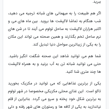
ببرید.
اگر هم طبیعت را به میهمانی های شبانه ترجیه می دهید،
شب هنگام به تماشا لاکپشت ها بروید. بین ماه های می و
اکتبر هزاران لاکپشت به ساحل تولوم می آیند تا در شن های
نرم ساحل تخم بگذارند و همین صحته می تواند این مکان
را به یکی از زیباترین سواحل دنیا تبدیل کند.
شما هم می توانید شاهد این صحنه شگفت انگیز باشید.
حتی می توانید شبانه تن به آب بزنید و به همراه لاکپشت
ها چند متری شنا کنید.
یکی از برترین غذاهایی که می توانید در مکزیک بخورید
تاکو است. این غذای محلی مکزیکی مخصوصا در شهر تولوم
به برترین شکل خود پخته و سرو می گردد. بنابراین از قلم
نیاندازید به یکی از کافه ها و رستوران های شهر رفته و دلی