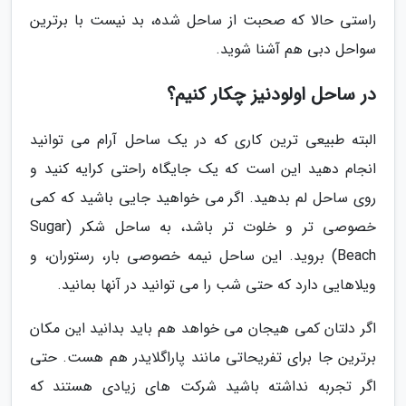
راستی حالا که صحبت از ساحل شده، بد نیست با برترین
سواحل دبی هم آشنا شوید.
در ساحل اولودنیز چکار کنیم؟
البته طبیعی ترین کاری که در یک ساحل آرام می توانید
انجام دهید این است که یک جایگاه راحتی کرایه کنید و
روی ساحل لم بدهید. اگر می خواهید جایی باشید که کمی
خصوصی تر و خلوت تر باشد، به ساحل شکر (Sugar
Beach) بروید. این ساحل نیمه خصوصی بار، رستوران، و
ویلاهایی دارد که حتی شب را می توانید در آنها بمانید.
اگر دلتان کمی هیجان می خواهد هم باید بدانید این مکان
برترین جا برای تفریحاتی مانند پاراگلایدر هم هست. حتی
اگر تجربه نداشته باشید شرکت های زیادی هستند که