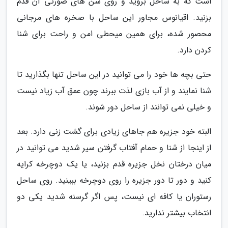
است که به ساحل بروید و روی شن های صورتی آن قدم
بزنید. اقیانوس مجاور این ساحل با صخره های مرجانی
محصور شده، برای همین میحطی امن و راحت برای شنا
کردن دارد.
حتی بچه ها خود را می توانید در این ساحل تنها بگذارید تا
شنا نمایند و از آب بازی لذت ببرند چون عمق آب زیاد نیست
و خیلی نمی توانند از ساحل دور شوند.
البته خود جزیره هم جاهای زیادی برای گشت زنی دارد. بعد
از اینجا از شنا و حمام آفتاب گرفتن سیر شدید می توانید در
میان درختان نخل جزیره قدم بزنید، یا یک دوچرخه کرایه
کنید و دور تا دور جزیره را روی دوچرخه ببینید. روی ساحل
رستوران یا کافه ای نیست، پس اگر گرسنه شدید یکی دو
انتخاب بیشتر ندارید.