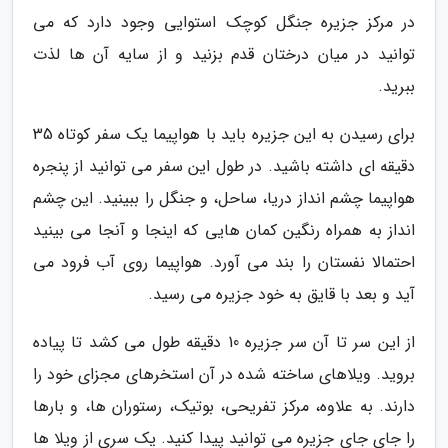
در مرکز جزیره جنگل کوچک استوایی وجود دارد که می
توانید در میان درختان قدم بزنید و از سایه آن ها لذت
ببرید.
برای رسیدن به این جزیره باید با هواپیما یک سفر کوتاه 35
دقیقه ای داشته باشید. در طول این سفر می توانید از پنجره
هواپیما چشم انداز دریا، ساحل، و جنگل را ببینید. این چشم
انداز به همراه رنگین کمان هایی که اینجا و آنجا می بینید
احتمالا نفستان را بند می آورد. هواپیما روی آب فرود می
آید و بعد با قایق به خود جزیره می رسید.
از این سر تا آن سر جزیره 10 دقیقه طول می کشد تا پیاده
بروید. ویلاهای ساخته شده در آن استخرهای مجزای خود را
دارند. به علاوه، مرکز تفریحی، بوتیک، رستوران ها، و بارها
را جای جای جزیره می توانید پیدا کنید. یک سری از ویلا ها