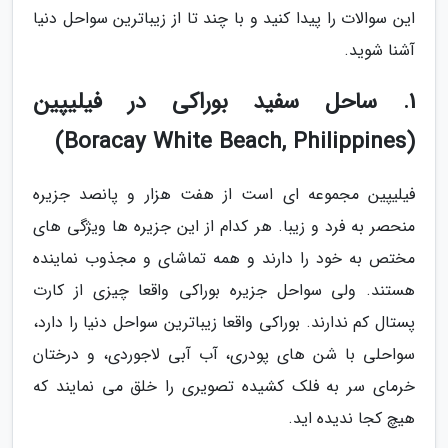
این سوالات را پیدا کنید و با چند تا از زیباترین سواحل دنیا
آشنا شوید.
1. ساحل سفید بوراکی در فیلیپین
(Boracay White Beach, Philippines)
فیلیپین مجموعه ای است از هفت هزار و پانصد جزیره
منحصر به فرد و زیبا. هر کدام از این جزیره ها ویژگی های
مختص به خود را دارند و همه تماشای و مجذوب نماینده
هستند. ولی سواحل جزیره بوراکی واقعا چیزی از کارت
پستال کم ندارند. بوراکی واقعا زیباترین سواحل دنیا را دارد،
سواحلی با شن های پودری، آب آبی لاجوردی، و درختان
خرمای سر به فلک کشیده تصویری را خلق می نمایند که
هیچ کجا ندیده اید.