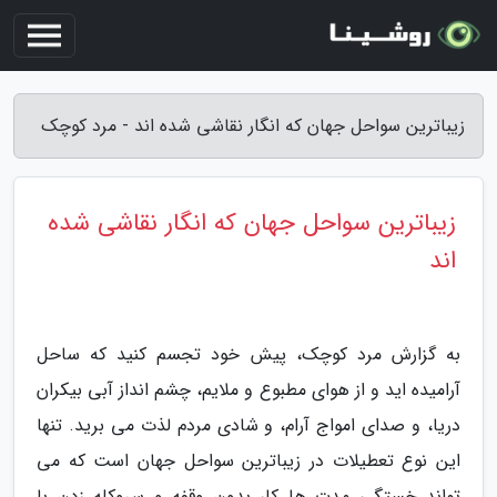
زیباترین سواحل جهان که انگار نقاشی شده اند - مرد کوچک
زیباترین سواحل جهان که انگار نقاشی شده
اند
به گزارش مرد کوچک، پیش خود تجسم کنید که ساحل
آرامیده اید و از هوای مطبوع و ملایم، چشم انداز آبی بیکران
دریا، و صدای امواج آرام، و شادی مردم لذت می برید. تنها
این نوع تعطیلات در زیباترین سواحل جهان است که می
تواند خستگی مدت ها کار بدون وقفه و سروکله زدن با