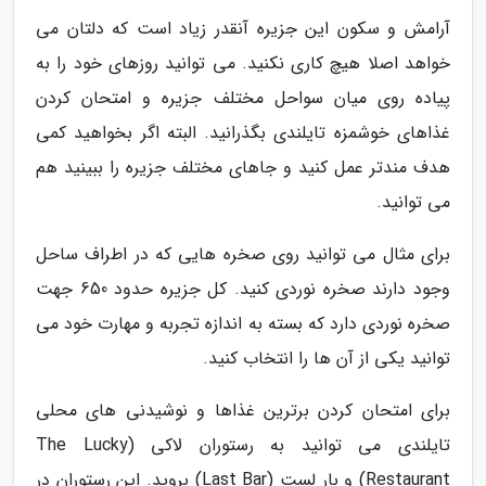
آرامش و سکون این جزیره آنقدر زیاد است که دلتان می
خواهد اصلا هیچ کاری نکنید. می توانید روزهای خود را به
پیاده روی میان سواحل مختلف جزیره و امتحان کردن
غذاهای خوشمزه تایلندی بگذرانید. البته اگر بخواهید کمی
هدف مندتر عمل کنید و جاهای مختلف جزیره را ببینید هم
می توانید.
برای مثال می توانید روی صخره هایی که در اطراف ساحل
وجود دارند صخره نوردی کنید. کل جزیره حدود 650 جهت
صخره نوردی دارد که بسته به اندازه تجربه و مهارت خود می
توانید یکی از آن ها را انتخاب کنید.
برای امتحان کردن برترین غذاها و نوشیدنی های محلی
تایلندی می توانید به رستوران لاکی (The Lucky
Restaurant) و بار لست (Last Bar) بروید. این رستوران در