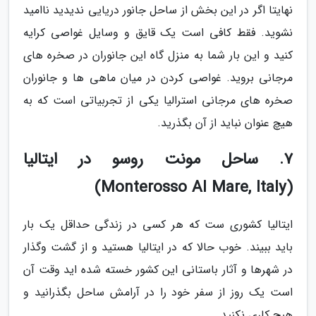
نهایتا اگر در این بخش از ساحل جانور دریایی ندیدید ناامید
نشوید. فقط کافی است یک قایق و وسایل غواصی کرایه
کنید و این بار شما به منزل گاه این جانوران در صخره های
مرجانی بروید. غواصی کردن در میان ماهی ها و جانوران
صخره های مرجانی استرالیا یکی از تجربیاتی است که به
هیچ عنوان نباید از آن بگذرید.
7. ساحل مونت روسو در ایتالیا
(Monterosso Al Mare, Italy)
ایتالیا کشوری ست که هر کسی در زندگی حداقل یک بار
باید ببیند. خوب حالا که در ایتالیا هستید و از گشت وگذار
در شهرها و آثار باستانی این کشور خسته شده اید وقت آن
است یک روز از سفر خود را در آرامش ساحل بگذرانید و
هیچ کاری نکنید.