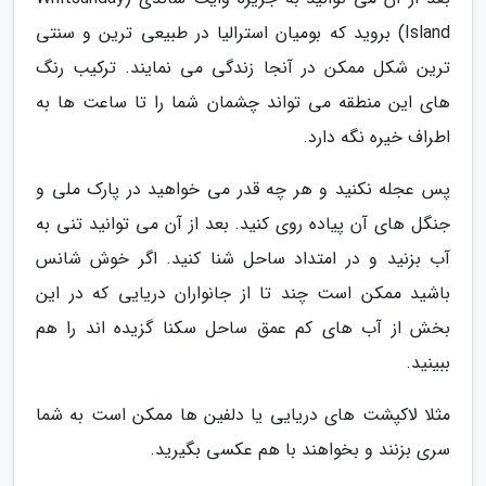
Island) بروید که بومیان استرالیا در طبیعی ترین و سنتی
ترین شکل ممکن در آنجا زندگی می نمایند. ترکیب رنگ
های این منطقه می تواند چشمان شما را تا ساعت ها به
اطراف خیره نگه دارد.
پس عجله نکنید و هر چه قدر می خواهید در پارک ملی و
جنگل های آن پیاده روی کنید. بعد از آن می توانید تنی به
آب بزنید و در امتداد ساحل شنا کنید. اگر خوش شانس
باشید ممکن است چند تا از جانواران دریایی که در این
بخش از آب های کم عمق ساحل سکنا گزیده اند را هم
ببینید.
مثلا لاکپشت های دریایی یا دلفین ها ممکن است به شما
سری بزنند و بخواهند با هم عکسی بگیرید.