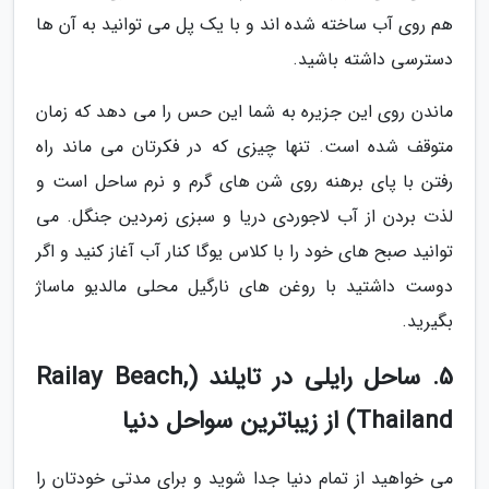
هم روی آب ساخته شده اند و با یک پل می توانید به آن ها
دسترسی داشته باشید.
ماندن روی این جزیره به شما این حس را می دهد که زمان
متوقف شده است. تنها چیزی که در فکرتان می ماند راه
رفتن با پای برهنه روی شن های گرم و نرم ساحل است و
لذت بردن از آب لاجوردی دریا و سبزی زمردین جنگل. می
توانید صبح های خود را با کلاس یوگا کنار آب آغاز کنید و اگر
دوست داشتید با روغن های نارگیل محلی مالدیو ماساژ
بگیرید.
5. ساحل رایلی در تایلند (Railay Beach,
Thailand) از زیباترین سواحل دنیا
می خواهید از تمام دنیا جدا شوید و برای مدتی خودتان را