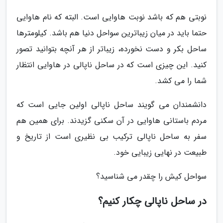
نوبتی هم که باشد نوبت هاوایی است. البته که نام هاوایی
حتما باید در میان زیباترین سواحل دنیا هم باشد. کیلومترها
ساحل بکر و دست نخورده، زیباتر از هر آنچه بتوانید تصور
کنید. این چیزی است که در ساحل ناپالی در هاوایی انتظار
شما را می کشد.
دانشمندان می گویند ساحل ناپالی اولین جایی است که
مردم باستانی هاوایی در آن سکنی گزیدند. برای همین هم
سفر به ساحل ناپالی ترکیب بی نظیری است از تاریخ و
طبیعت در نهایی زیبایی خود.
سواحل کیش را چقدر می شناسید؟
در ساحل ناپالی چکار کنیم؟