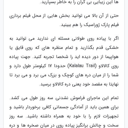
ها این زیبایی بی کران را به خاطر بسپارید.
حتی از آن بالا می توانید بخش هایی از محل فیلم برداری
فیلم پارک ژوراسیک را هم ببینید.
اگر با پیاده روی طولانی مسئله ای ندارید می توانید به
خشکی قدم بگذارید و تمام منظره های که روی قایق یا
هواپیما از دور دیده اید را شخصا تجربه کنید. جهت پیاده
روی کالالاو (Kalalau Trail) حدودا 17 کیلومتر طول دارد و
شما را از میان دره های کوچک و بزرک می برد و می برد تا
نهایتا به مقصد خود یعنی دره کالالاو برسید.
تمام این ماجرای فراموش نشدنی سه روز طول می کشد.
برای همین باید از آمادگی جسمانی کافی برخوردار باشید و
تجهیزات لازم را با خود به همراه داشته باشید. سه روز
سخت و چالش برانگیز پیاده روی در میان صخره ها و دره