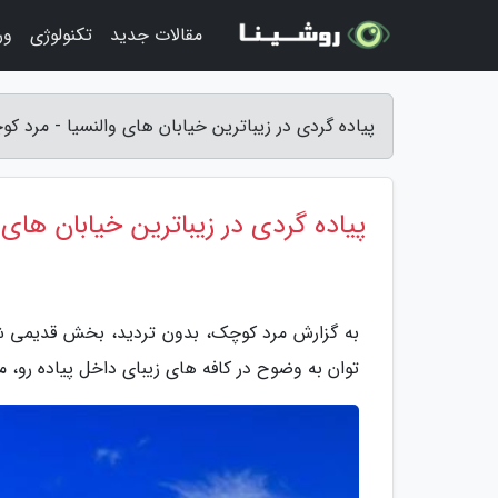
مقالات جدید
تکنولوژی
ور
پیاده گردی در زیباترین خیابان های والنسیا - مرد ک
پیاده گردی در زیباترین خیابان های 
به گزارش مرد کوچک، بدون تردید، بخش قدیمی شه
توان به وضوح در کافه های زیبای داخل پیاده رو، 