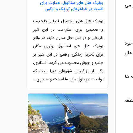
بوتیک هتل های استانبول: هدایت برای
 می
اقامت در جواهرهای کوچک و لوکس
بوتیک هتل های استانبول فضایی دلچسب
و صمیمی برای استراحت در این شهر
تاریخی و در عین حال مدرن دارد، در واقع
 خود
بوتیک هتل های استانبول برترین مکان
حال
برای تجربه زندگی واقعی در این شهر پر
جنب و جوش محسوب می گردد. استانبول
یکی از بزرگترین شهرهای دنیا است که
Carrer ) یا خیابان رنگ ها
توانسته در طول سال ها اصالت و معماری...
طقه