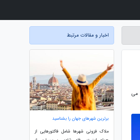
اخبار و مقالات مرتبط
 می
برترین شهرهای جهان را بشناسید
ملاک فزونی شهرها شامل فاکتورهایی از
جمله امنیت، رفاه، شادی و بسیاری از