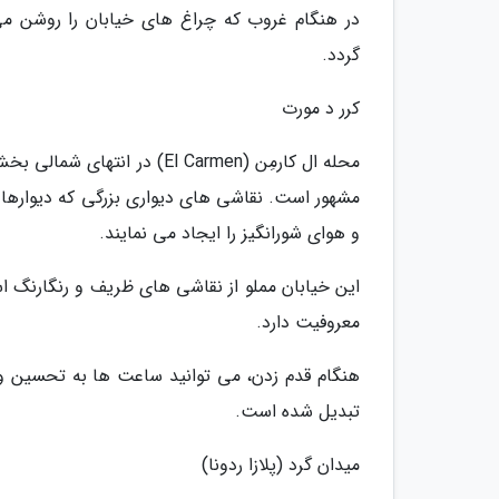
در هنگام غروب که چراغ های خیابان را روشن می
گردد.
کرر د مورت
محله ال کارمِن (El Carmen) 
مشهور است. نقاشی های دیواری بزرگی که دیوارها 
و هوای شورانگیز را ایجاد می نمایند.
معروفیت دارد.
هنگام قدم زدن، می توانید ساعت ها به تحسین و س
تبدیل شده است.
میدان گرد (پلازا ردونا)