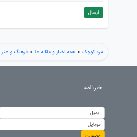
ارسال
مرد کوچک
»
همه اخبار و مقاله ها
»
فرهنگ و هنر
خبرنامه
عضویت