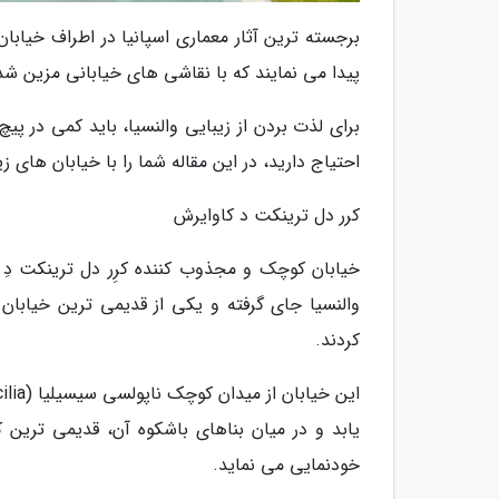
برجسته ترین آثار معماری اسپانیا در اطراف خیابان
پیدا می نمایند که با نقاشی های خیابانی مزین ش
برای لذت بردن از زیبایی والنسیا، باید کمی در پ
احتیاج دارید، در این مقاله شما را با خیابان های زی
کرر دل ترینکت د کاوایرش
والنسیا جای گرفته و یکی از قدیمی ترین خیابان
کردند.
خودنمایی می نماید.