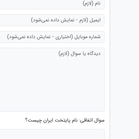
سوال اتفاقی: نام پایتخت ایران چیست؟