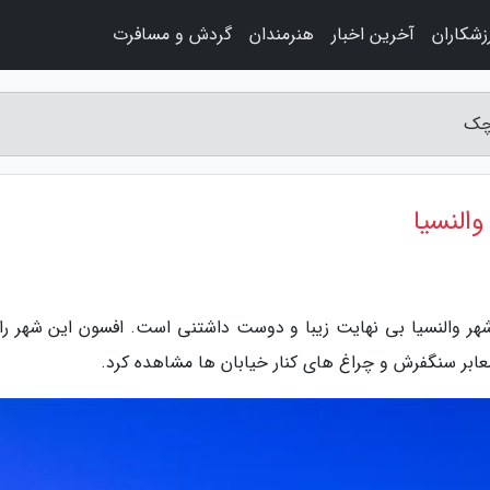
زشکاران
آخرین اخبار
هنرمندان
گردش و مسافرت
وچک
والنسیا
ر والنسیا بی نهایت زیبا و دوست داشتنی است. افسون این شهر را
معابر سنگفرش و چراغ های کنار خیابان ها مشاهده کرد.