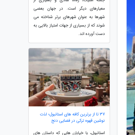
معیارهای دیگر است. در جهان بعضی
شهرها به عنوان شهرهای برتر شناخته می
شوند که از بسیاری از جهات امتیاز بالایی به
دست آورده اند.
37 تا از برترین کافه های استانبول؛ لذت
نوشین قهوه ترکی در فضایی دنج
استانبول، با خیابان هایی که داستان های