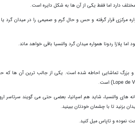
ختلف دارد اما فقط یکی از آن ها به شکل دایره است.
ه مرکزی قرار گرفته و حس و حال گرم و صمیمی را در میدان گرد یا پل
اما پلازا ردونا همواره میدان گرد والنسیا باقی خواهد ماند.
و بزرگ تماشایی احاطه شده است. یکی از جالب ترین آن ها که حا
نه های والنسیا، شاید هم اسپانیا، بعضی حتی می گویند سرتاسر اروپا
ان بزنید تا با چشمان خودتان ببینید.
احت نموده و تاپاس میل کنید.