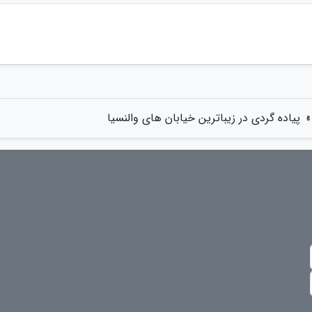
»
پیاده گردی در زیباترین خیابان های والنسیا