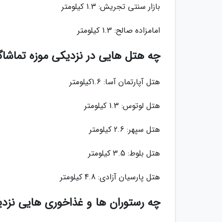
بازار سنتی تجریش: 1.3 کیلومتر
امامزاده صالح: 1.3 کیلومتر
چه هتل هایی در نزدیکی موزه تماشاگه
هتل آپارتمان آسا: 1.6کیلومتر
هتل لوتوس: 1.3 کیلومتر
هتل سپهر: 2.6 کیلومتر
هتل بلوط: 3.5 کیلومتر
هتل پارسیان آزادی: 4.8 کیلومتر
چه رستوران ها و غذاخوری هایی نزدی