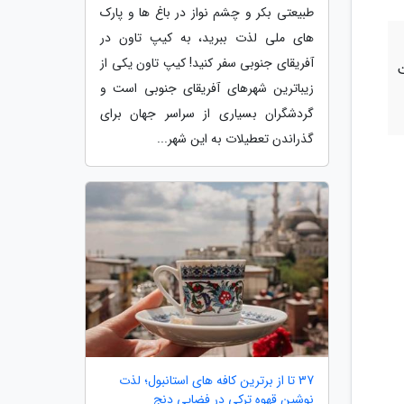
طبیعتی بکر و چشم نواز در باغ ها و پارک
های ملی لذت ببرید، به کیپ تاون در
آفریقای جنوبی سفر کنید! کیپ تاون یکی از
ت
زیباترین شهرهای آفریقای جنوبی است و
گردشگران بسیاری از سراسر جهان برای
گذراندن تعطیلات به این شهر...
37 تا از برترین کافه های استانبول؛ لذت
نوشین قهوه ترکی در فضایی دنج