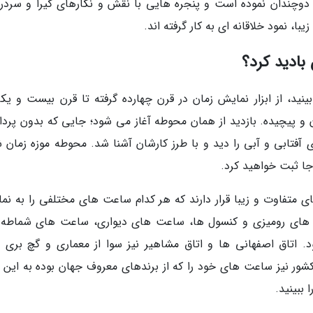
دوچندان نموده است و پنجره هایی با نقش و نگارهای گیرا و سردر
، نمود خلاقانه ای به کار گرفته اند.
بادید کرد؟
نید، از ابزار نمایش زمان در قرن چهارده گرفته تا قرن بیست و یکم؛
و پیچیده. بازدید از همان محوطه آغاز می شود؛ جایی که بدون پرد
تابی و آبی را دید و با طرز کارشان آشنا شد. محوطه موزه زمان ش
جا ثبت خواهید کرد.
ی متفاوت و زیبا قرار دارند که هر کدام ساعت های مختلفی را به نم
ت های رومیزی و کنسول ها، ساعت های دیواری، ساعت های شماطه د
اتاق اصفهانی ها و اتاق مشاهیر نیز سوا از معماری و گچ بری 
ور نیز ساعت های خود را که از برندهای معروف جهان بوده به این م
 ببینید.