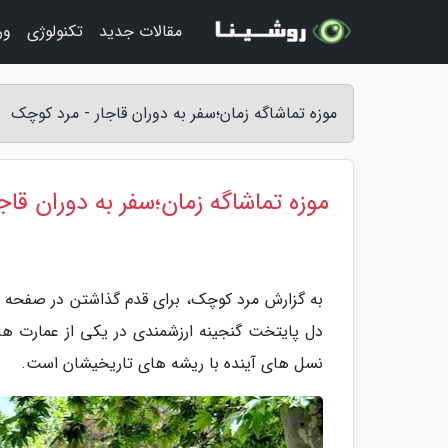
مقالات جدید
تکنولوژی
ور
موزه تماشاگه زمان؛سفر به دوران قاجار - مرد کوچک
موزه تماشاگه زمان؛سفر به دوران قاجا
به گزارش مرد کوچک، برای قدم گذاشتن در صفحه جد
دل پایتخت گنجینه ارزشمندی در یکی از عمارت ه
نسل های آینده با ریشه های تاریخیشان است.