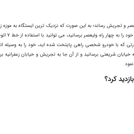
یعصر و تجریش رساند؛ به این صورت که نزدیک ترین ایستگاه به موزه زم
ایستگاه تجریش است و اگر با هر وسیله نقلیه ای خود را به
ر صورتی که با خودرو شخصی راهی پایتخت شده اید، خود را به وسیله ات
 خیابان شریعتی برسانید و از آن جا به تجریش و خیابان زعفرانیه برو
نمود.
ازدید کرد؟