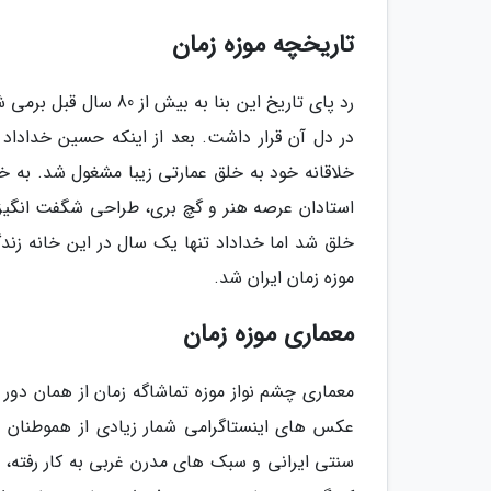
تاریخچه موزه زمان
رد پای تاریخ این بنا 
در دل آن قرار داشت. بعد از اینکه حسین خداداد ا
خلاقانه خود به خلق عمارتی زیبا مشغول شد. به خو
موزه زمان ایران شد.
معماری موزه زمان
معماری چشم نواز موزه تماشاگه زمان از همان دور
عکس های اینستاگرامی شمار زیادی از هموطنان 
سنتی ایرانی و سبک های مدرن غربی به کار رفته، ر