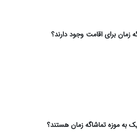
 زمان برای اقامت وجود دارند؟
ک به موزه تماشاگه زمان هستند؟