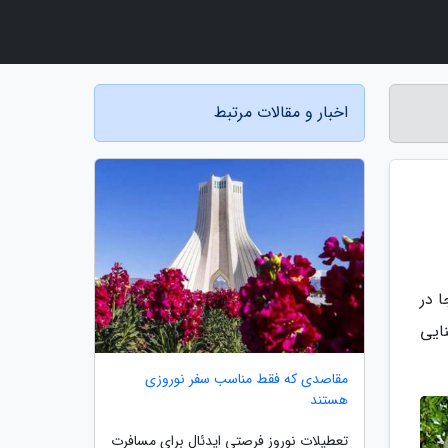
اخبار و مقالات مرتبط
 در
ایی
مقاصدی که فقط مناسب سفر نوروزی
هستند
تعطیلات نوروز فرصتی ایدئال برای مسافرت