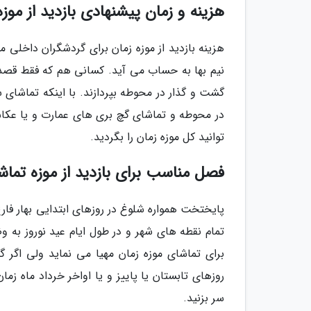
هزینه و زمان پیشنهادی بازدید از موز
هزینه بازدید از موزه زمان برای گردشگران داخلی 
نیم بها به حساب می آید. کسانی هم که فقط قصد ب
گشت و گذار در محوطه بپردازند. با اینکه تماشا
توانید کل موزه زمان را بگردید.
فصل مناسب برای بازدید از موزه تما
پایختخت همواره شلوغ در روزهای ابتدایی بهار فا
تمام نقطه های شهر و در طول ایام عید نوروز به 
برای تماشای موزه زمان مهیا می نماید ولی اگر گ
روزهای تابستان یا پاییز و یا اواخر خرداد ماه ز
سر بزنید.