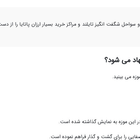
 سواحل شگفت انگیز تایلند و مراکز خرید بسیار ارزان پاتایا را از دس
نهاد می شود؟
وزه می بینید.
در این موزه به نمایش گذاشته شده است.
فایی را برای گشت و گذار فراهم نموده است.