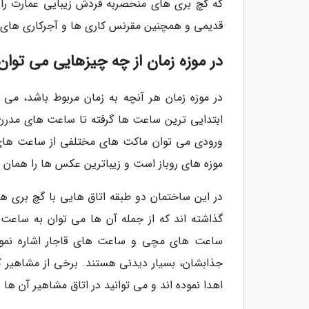
که گچ بری های منحصربه فردش زیبایی عمارت را 
قدیمی و همچنین مقرنس کاری ها و آجرکاری های زیبا
در موزه زمان از چه چیزهایی می توان 
در موزه زمان هر آنچه به زمان مربوط باشد، می بی
ابتدایی ترین ساعت ها گرفته تا ساعت های مدرن 
ورودی می توان ماکت های مختلفی از ساعت های آف
موزه های روباز است و زیباترین عکس ها را همان 
در این ساختمان دو طبقه اتاق هایی با گچ بری ها
گذاشته اند که از جمله آن ها می توان به ساع
ساعت های مچی و ساعت های قاجار اشاره نمود. 
جذابشان، بسیار دیدنی هستند. برخی از مشاهیر کش
اهدا نموده اند و می توانید در اتاق مشاهیر آن ها را