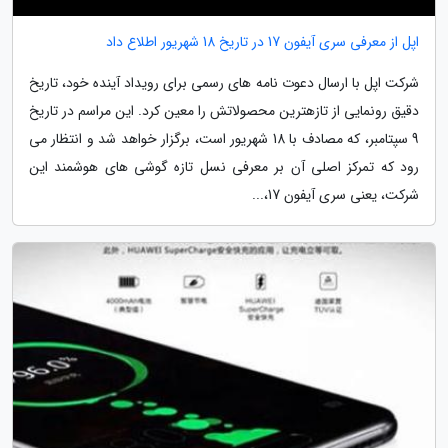
اپل از معرفی سری آیفون 17 در تاریخ 18 شهریور اطلاع داد
شرکت اپل با ارسال دعوت نامه های رسمی برای رویداد آینده خود، تاریخ
دقیق رونمایی از تازهترین محصولاتش را معین کرد. این مراسم در تاریخ
9 سپتامبر، که مصادف با 18 شهریور است، برگزار خواهد شد و انتظار می
رود که تمرکز اصلی آن بر معرفی نسل تازه گوشی های هوشمند این
شرکت، یعنی سری آیفون 17،...