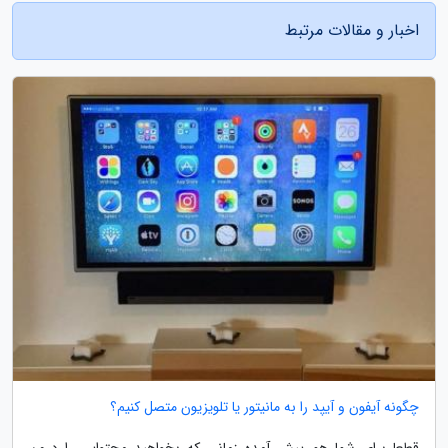
اخبار و مقالات مرتبط
چگونه آیفون و آیپد را به مانیتور یا تلویزیون متصل کنیم؟
قطعا برای شما هم پیش آمده زمانی که بخواهید محتوایی را درون