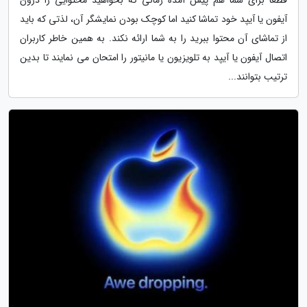
آیفون یا آیپد خود تماشا کنید اما کوچک بودن نمایشگر آن، لذتی که باید
از تماشای آن محتوا ببرید را به شما ارائه نکند. به همین خاطر کاربران
اتصال آیفون یا آیپد به تلویزیون یا مانیتور را امتحان می نمایند تا بدین
ترتیب بتوانند...