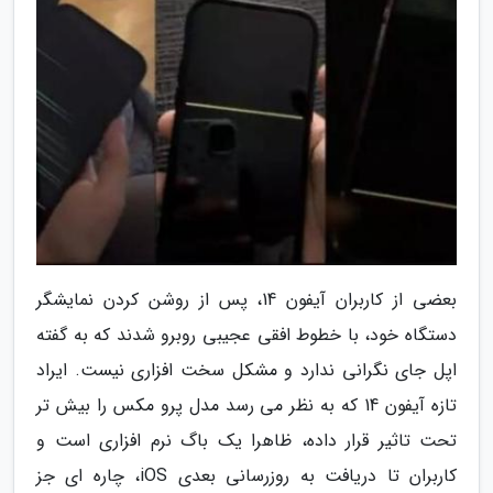
بعضی از کاربران آیفون 14، پس از روشن کردن نمایشگر
دستگاه خود، با خطوط افقی عجیبی روبرو شدند که به گفته
اپل جای نگرانی ندارد و مشکل سخت افزاری نیست. ایراد
تازه آیفون 14 که به نظر می رسد مدل پرو مکس را بیش تر
تحت تاثیر قرار داده، ظاهرا یک باگ نرم افزاری است و
کاربران تا دریافت به روزرسانی بعدی iOS، چاره ای جز