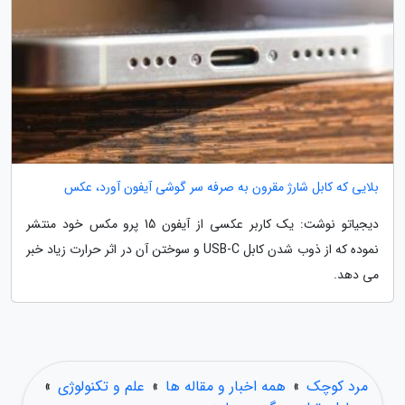
بلایی که کابل شارژ مقرون به صرفه سر گوشی آیفون آورد، عکس
دیجیاتو نوشت: یک کاربر عکسی از آیفون 15 پرو مکس خود منتشر
نموده که از ذوب شدن کابل USB-C و سوختن آن در اثر حرارت زیاد خبر
می دهد.
مرد کوچک
»
همه اخبار و مقاله ها
»
علم و تکنولوژی
»