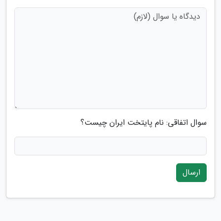
سوال اتفاقی: نام پایتخت ایران چیست؟
ارسال