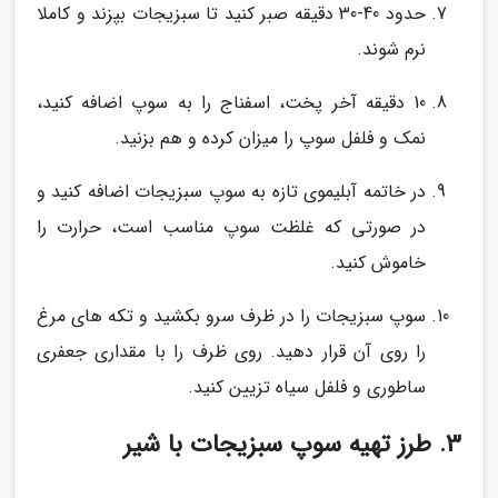
حدود 40-30 دقیقه صبر کنید تا سبزیجات بپزند و کاملا
نرم شوند.
10 دقیقه آخر پخت، اسفناج را به سوپ اضافه کنید،
نمک و فلفل سوپ را میزان کرده و هم بزنید.
در خاتمه آبلیموی تازه به سوپ سبزیجات اضافه کنید و
در صورتی که غلظت سوپ مناسب است، حرارت را
خاموش کنید.
سوپ سبزیجات را در ظرف سرو بکشید و تکه های مرغ
را روی آن قرار دهید. روی ظرف را با مقداری جعفری
ساطوری و فلفل سیاه تزیین کنید.
3. طرز تهیه سوپ سبزیجات با شیر