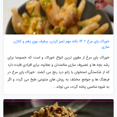
خوراک پای مرغ + 14 نکته مهم تمیز کردن، برطرف بوی زهم و کلاژن
سازی
خوراک پای مرغ از مقوی ترین انواع خوراک و است که خصوصا برای
رشد بچه ها و غضروف سازی سالمندان و بعلاوه، برای افرادی فایده دارد
که از شکستگی استخوان یا زانو درد رنج می کشند. خوراک پای مرغ در
فرهنگ ها و جوامع مختلف به روش های متنوعی طبخ می گردد و اگر
به شیوه مناسبی پخته گردد، می تواند...