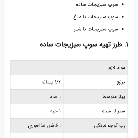
سوپ سبزیجات ساده
سوپ سبزیجات با مرغ
سوپ سبزیجات با شیر
1. طرز تهیه سوپ سبزیجات ساده
مواد لازم
برنج
1/2 پیمانه
پیاز متوسط
1 عدد
سیر له شده
1 حبه
رب گوجه فرنگی
1 قاشق غذاخوری