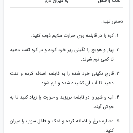
نمک و فلفل
به میزان لازم
دستور تهیه:
کره را در قابلمه روی حرارت ملایم ذوب کنید.
پیاز و هویج را نگینی ریز خرد کرده و در کره تفت دهید
تا کمی نرم شوند.
قارچ نگینی خرد شده را به قابلمه اضافه کرده و تفت
دهید تا آب آن کشیده شده و نرم شود.
آب و شیر را در قابلمه بریزید و حرارت را زیاد کنید تا به
جوش آیند.
عصاره مرغ را اضافه کرده و نمک و فلفل سوپ را میزان
کنید.