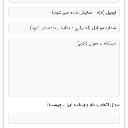
سوال اتفاقی: نام پایتخت ایران چیست؟