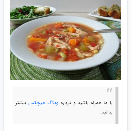
با ما همراه باشید و درباره
وبلاگ هیچکس
بیشتر
بدانید.