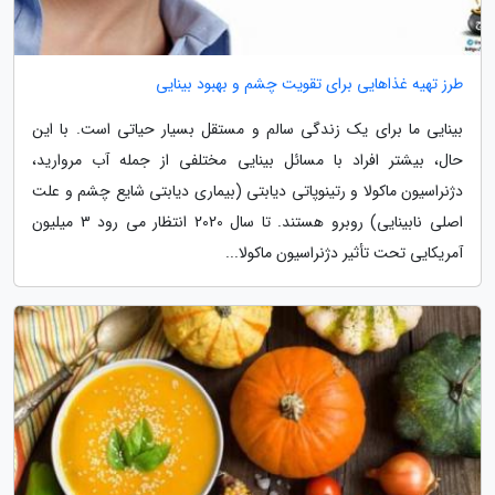
طرز تهیه غذاهایی برای تقویت چشم و بهبود بینایی
بینایی ما برای یک زندگی سالم و مستقل بسیار حیاتی است. با این
حال، بیشتر افراد با مسائل بینایی مختلفی از جمله آب مروارید،
دژنراسیون ماکولا و رتینوپاتی دیابتی (بیماری دیابتی شایع چشم و علت
اصلی نابینایی) روبرو هستند. تا سال 2020 انتظار می رود 3 میلیون
آمریکایی تحت تأثیر دژنراسیون ماکولا...