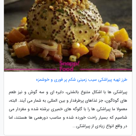
طرز تهیه پیراشکی سیب زمینی شکم پر فوری و خوشمزه
پیراشکی ها با اشکال متنوع بالشتی، دایره ای و سه گوش و نیز طعم
های گوناگون، جز غذاهای پرطرفدار و بین المللی به شمار می آیند. البته،
معمولا ما پیراشکی ها را با گلوگه های خمیری برشته شده و مغزدار می
شناسیم که بسیار راحت خورده شده و مناسب دورهمی ها هستند، اما
در واقع انواع زیادی از پیراشکی...