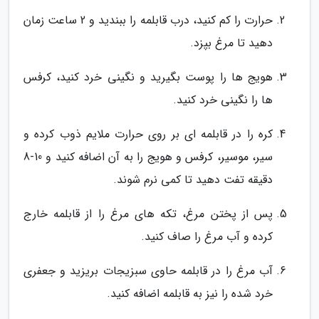
حرارت را کم کنید، درب قابلمه را ببندید و 2 ساعت زمان
دهید تا مرغ بپزد.
هویج ها را پوست بگیرید و نگینی خرد کنید، کرفس
ها را نگینی خرد کنید.
کره را در قابلمه ای بر روی حرارت ملایم ذوب کرده و
سیر، موسیر، کرفس و هویج را به آن اضافه کنید و 10-8
دقیقه تفت دهید تا کمی نرم شوند.
پس از پختن مرغ، تکه های مرغ را از قابلمه خارج
کرده و آب مرغ را صاف کنید.
آب مرغ را در قابلمه حاوی سبزیجات بریزید و جعفری
خرد شده را نیز به قابلمه اضافه کنید.