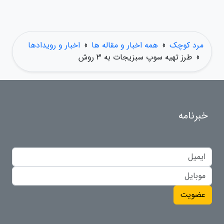
مرد کوچک
»
همه اخبار و مقاله ها
»
اخبار و رویدادها
»
طرز تهیه سوپ سبزیجات به 3 روش
خبرنامه
عضویت