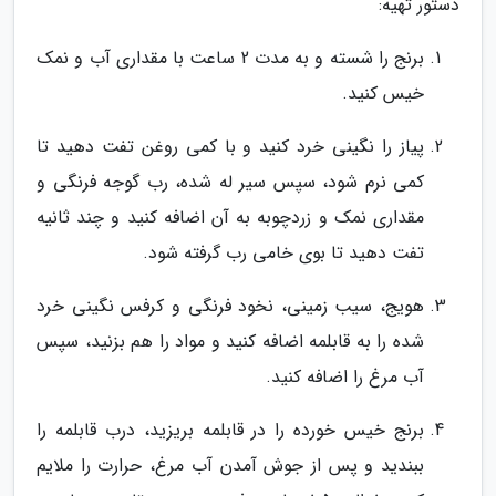
دستور تهیه:
برنج را شسته و به مدت 2 ساعت با مقداری آب و نمک
خیس کنید.
پیاز را نگینی خرد کنید و با کمی روغن تفت دهید تا
کمی نرم شود، سپس سیر له شده، رب گوجه فرنگی و
مقداری نمک و زردچوبه به آن اضافه کنید و چند ثانیه
تفت دهید تا بوی خامی رب گرفته شود.
هویج، سیب زمینی، نخود فرنگی و کرفس نگینی خرد
شده را به قابلمه اضافه کنید و مواد را هم بزنید، سپس
آب مرغ را اضافه کنید.
برنج خیس خورده را در قابلمه بریزید، درب قابلمه را
ببندید و پس از جوش آمدن آب مرغ، حرارت را ملایم