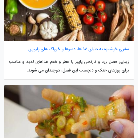
سفری خوشمزه به دنیای غذاها، دسرها و خوراک های پاییزی
زیبایی فصل زرد و نارنجی پاییز با عطر و طعم غذاهای لذیذ و مناسب
برای روزهای خنک و دلچسب این فصل، دوچندان می شوند.