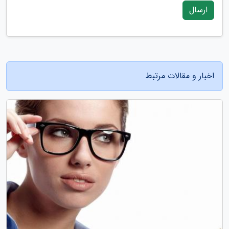
ارسال
اخبار و مقالات مرتبط