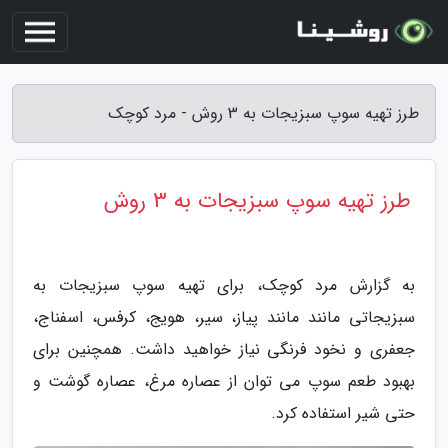
طرز تهیه سوپ سبزیجات به 3 روش - مرد کوچک
طرز تهیه سوپ سبزیجات به 3 روش
به گزارش مرد کوچک، برای تهیه سوپ سبزیجات به
سبزیجاتی مانند مانند پیاز، سیر، هویج، کرفس، اسفناج،
جعفری و نخود فرنگی نیاز خواهید داشت. همچنین برای
بهبود طعم سوپ می توان از عصاره مرغ، عصاره گوشت و
حتی شیر استفاده کرد.