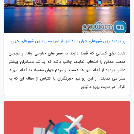
پر بازدیدترین شهرهای جهان ، 20 شهر از توریستی ترین شهرهای جهان
شاید برای کسانی که قصد دارند به سفر های خارجی رفته و برترین
مقصد ممکن را انتخاب نمایند، جالب باشد که بدانند مسافران بیشتر
عاشق بازدید از کدام شهر ها هستند و مردم جهان معمولا به کدام شهرها
سفر می نمایند. از این رو تیم خبرنگاران با اقتباس از مقاله ای که به
تازگی در سایت یورو مانیتور...