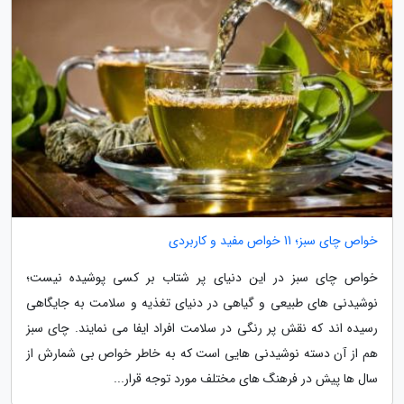
خواص چای سبز؛ 11 خواص مفید و کاربردی
خواص چای سبز در این دنیای پر شتاب بر کسی پوشیده نیست؛
نوشیدنی های طبیعی و گیاهی در دنیای تغذیه و سلامت به جایگاهی
رسیده اند که نقش پر رنگی در سلامت افراد ایفا می نمایند. چای سبز
هم از آن دسته نوشیدنی هایی است که به خاطر خواص بی شمارش از
سال ها پیش در فرهنگ های مختلف مورد توجه قرار...