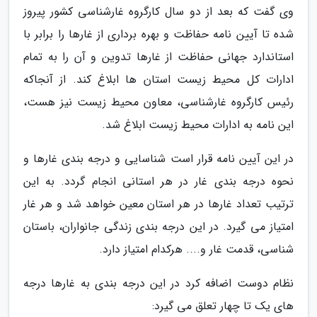
وی گفت که بعد از دو سال کارگروه غارشناسی کشور پیروز
شده تا آیین نامه حفاظت و بهره برداری از غارها را برابر با
استاندارد جهانی حفاظت از غارها تدوین و آن را به تمام
ادارات کل محیط زیست استان ها ابلاغ کند. از آنجاکه
رئیس کارگروه غارشناسی، معاون محیط زیست نیز هست،
این نامه به ادارات محیط زیست ابلاغ شد.
در این آیین نامه قرار است شناسایی و درجه بندی غارها و
نحوه درجه بندی غار در هر استانی انجام گردد. به این
ترتیب تعداد غارها در هر استان معین خواهد شد و هر غار
امتیاز می گیرد. در این درجه بندی زندگی جانواران، باستان
شناسی، قدمت غار و.... هرکدام امتیاز دارد.
نظام دوست اضافه کرد در این درجه بندی به غارها درجه
های یک تا چهار تعلق می گیرد: