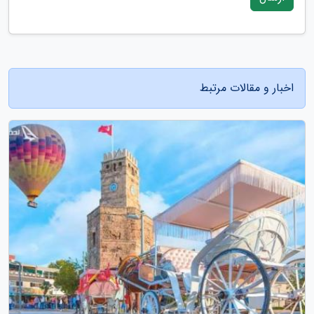
اخبار و مقالات مرتبط