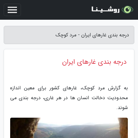
درجه بندی غارهای ایران - مرد کوچک
درجه بندی غارهای ایران
به گزارش مرد کوچک، غارهای کشور برای معین اندازه
محدودیت دخالت انسان ها در هر غاری، درجه بندی می
شوند.