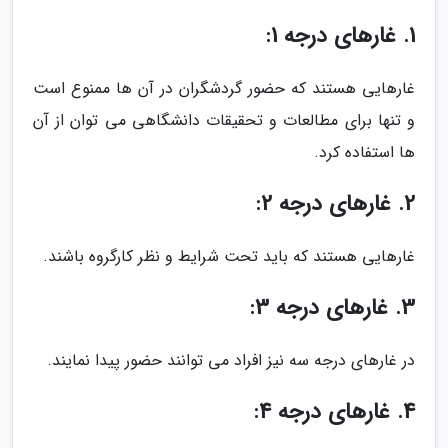
1. غارهای درجه 1:
غارهایی هستند که حضور گردشگران در آن ها ممنوع است
و تنها برای مطالعات و تحقیقات دانشگاهی می توان از آن
ها استفاده کرد.
2. غارهای درجه 2:
غارهایی هستند که باید تحت شرایط و نظر کارگروه باشند.
3. غارهای درجه 3:
در غارهای درجه سه نیز افراد می توانند حضور پیدا نمایند.
4. غارهای درجه 4: