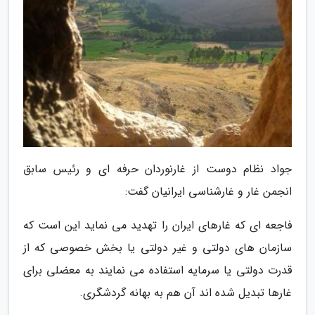
جواد نظام دوست از غارنوردان حرفه ای و رئیس سابق
انجمن غار و غارشناسی ایرانیان گفت:
فاجعه ای که غارهای ایران را تهدید می نماید این است که
سازمان های دولتی و غیر دولتی یا بخش خصوصی که از
قدرت دولتی یا سرمایه استفاده می نمایند به معضلی برای
غارها تبدیل شده اند آن هم به بهانه گردشگری.