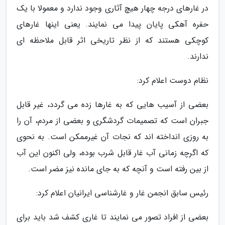
در غارهای درجه چهار هیچ آثاری وجود ندارد و معمولا با یک
حفره آهکی پایان پیدا می نمایند. یعنی اینها غارهای
کوچکی هستند که از نظر تاریخی اثر قابل ملاحظه ای
ندارند.
نظام دوست اعلام کرد:
بعضی از آسیب هایی که به غارها زده می گردد، غیر قابل
جبران است که تصمیمات گردشگری و بعضی از مردم، آن را
به روزی انداخته اند که نجات آن غیرممکن است. به نحوی
که اگرچه زمانی آب غار قابل شرب بوده، ولی اکنون این آب
از بین رفته است و آنچه که به جای مانده نیز مضر است.
رئیس سابق انجمن غار و غارشناسی ایرانیان اعلام کرد:
بعضی از افراد تصور می نمایند تا غاری کشف شد باید برای