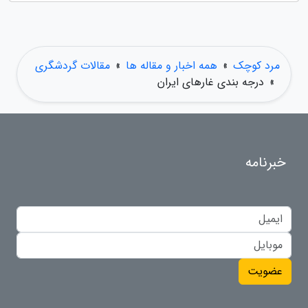
مرد کوچک
»
همه اخبار و مقاله ها
»
مقالات گردشگری
»
درجه بندی غارهای ایران
خبرنامه
عضویت