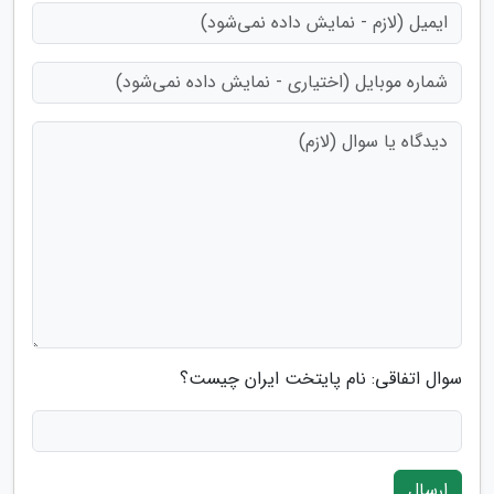
سوال اتفاقی: نام پایتخت ایران چیست؟
ارسال