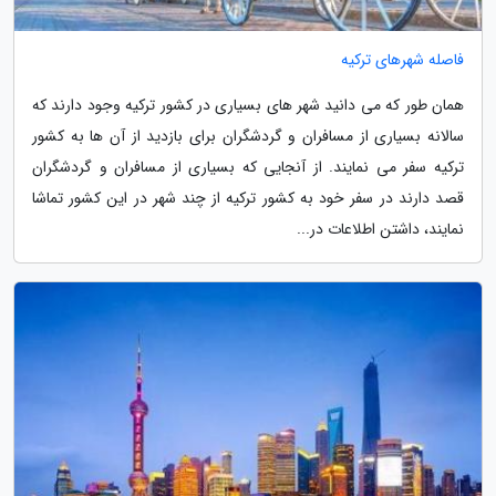
فاصله شهرهای ترکیه
همان طور که می دانید شهر های بسیاری در کشور ترکیه وجود دارند که
سالانه بسیاری از مسافران و گردشگران برای بازدید از آن ها به کشور
ترکیه سفر می نمایند. از آنجایی که بسیاری از مسافران و گردشگران
قصد دارند در سفر خود به کشور ترکیه از چند شهر در این کشور تماشا
نمایند، داشتن اطلاعات در...