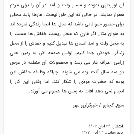
آن نوپردازی نموده و مسیر رفت و آمد در آن را برای مردم
هموار نمایند. در حالی که این طور نیست. غارها باید محلی
برای حضور حیواناتی باشد که سال ها آنجا زندگی نموده اند
به عنوان مثال اگر غاری که محل زیست خفاش ها هست را
به محل رفت و آمد انسان ها تبدیل کنیم و خفاش را از محل
زندگی خودش جدا کنیم، اولین صدمه اش به زمین های
زراعی اطراف غار می رسد و محصولات آن منطقه در عرض
دو سه سال آفت زده می شوند. چراکه وظیفه حفاش این
بوده که حشرات موذی را شکار کند. اما وقتی این کار را
انجام نمی دهد آفات به زمین ها هجوم می آورند.
منبع: کجارو / خبرگزاری مهر
انتشار:
24 آبان 1403
بروزرسانی:
24 آبان 1403