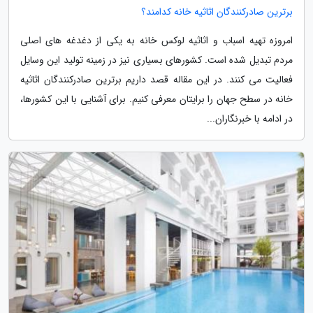
برترین صادرکنندگان اثاثیه خانه کدامند؟
امروزه تهیه اسباب و اثاثیه لوکس خانه به یکی از دغدغه های اصلی
مردم تبدیل شده است. کشورهای بسیاری نیز در زمینه تولید این وسایل
فعالیت می کنند. در این مقاله قصد داریم برترین صادرکنندگان اثاثیه
خانه در سطح جهان را برایتان معرفی کنیم. برای آشنایی با این کشورها،
در ادامه با خبرنگاران...