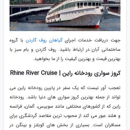
جهت دریافت خدمات اجرای
گیاهان روف گاردن
با گروه
ساختمانی آبان در ارتباط باشید. روف گاردن و بام سبز با
بهترین قیمت و بهترین کیفیت را از ما بخواهید.
کروز سواری رودخانه راین | Rhine River Cruise
تعجب آور نیست که یک سفر در پایین رودخانه راین می
تواند از جمله بهترین کروز سواری های دنیا باشد. رودخانه
راین که از کشورهای مختلفی مانند سوییس، آلمان، فرانسه
و هلند عبور می کند از محبوب ترین مقاصد گردشگری برای
مسافران است. بسیاری از بخش های کوبلنز و بینگن در