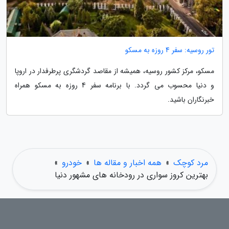
تور روسیه: سفر 4 روزه به مسکو
مسکو، مرکز کشور روسیه، همیشه از مقاصد گردشگری پرطرفدار در اروپا
و دنیا محسوب می گردد. با برنامه سفر 4 روزه به مسکو همراه
خبرنگاران باشید.
مرد کوچک
»
همه اخبار و مقاله ها
»
خودرو
»
بهترین کروز سواری در رودخانه های مشهور دنیا