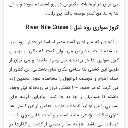
می توان در ارتفاعات ایکیتوس در پرو استفاده نموده و با آن
ها به مناطق کمتر توسعه یافته پرو رفت.
کروز سواری رود نیل | River Nile Cruise
از آنجایی که می توان گفت مصر اساسا در حوالی رود نیل
بنا شده است، بنابراین می توان گفت که یکی از بهترین
کروز سواری ها در رودخانه نیل وجود داشته و می توان از
طریق این کشتی ها تمامی مکان های باستانی این کشور از
جمله اهرام و مجسمه ابوالهول را مشاهده نمود. تخمین زده
می گردد که در حدود 400 کشتی کروز در رودخانه نیل وجود
داشته تا مسافران را جا به جا کنند. بنابراین گزینه های
بسیاری را می توانید انتخاب نمایید. بعضی از این کشتی ها
دارای امکانات رفاهی مانند استخر و تخت هایی برای آفتاب
دریافت می باشد. هزینه غذا و بعضی از گشت و گذارها در