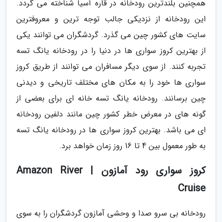
همچنین بلندترین رودخانه در قاره آسیا شناخته می گردد.
این رودخانه از نزدیکی جالب توجه ترین و معروفترین
سایت های کشور چین می گذرد. گردشگران می توانند یکی
از بهترین کروز سواری ها در دنیا را در رودخانه یانگ تسه
تجربه کنند. از سوی دیگر مسافران می توانند از طریق کروز
سواری ها خود را به مکان های مختلف تاریخی و دیدنی
چین برسانند. رودخانه یانگ تسه خانه ای برای بعضی از
گونه های در معرض خطر کشور چین مانند دلفین رودخانه
ای می باشد. بهترین کروز سواری ها در رودخانه یانگ تسه
به طور معمول بین 4 تا 16 روز زمان خواهد برد.
کروز سواری رود آمازون | Amazon River
Cruise
رودخانه بی سرو صدا و وحشی آمازون گردشگران را به سوی