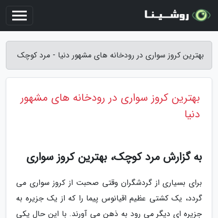
بهترین کروز سواری در رودخانه های مشهور دنیا - مرد کوچک
بهترین کروز سواری در رودخانه های مشهور
دنیا
به گزارش مرد کوچک، بهترین کروز سواری
برای بسیاری از گردشگران وقتی صحبت از کروز سواری می
گردد، یک کشتی عظیم اقیانوس پیما را که از یک جزیره به
جزیره ای دیگر می رود به ذهن می آورند. با این حال یکی