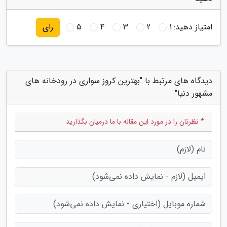
امتیاز دهید:
1
2
3
4
5
رای
دیدگاه های مرتبط با "بهترین کروز سواری در رودخانه های
مشهور دنیا"
* نظرتان را در مورد این مقاله با ما درمیان بگذارید