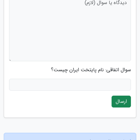
سوال اتفاقی: نام پایتخت ایران چیست؟
ارسال