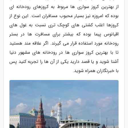
از بهترین کروز سواری ها مربوط به کروزهای رودخانه ای
بوده که امروزه نیز بسیار محبوب مسافران است. این نوع از
کروزها اغلب کشتی های کوچک تری نسبت به غول های
اقیانوس پیما بوده که بیشتر برای مسافرت ها در بستر
رودخانه مورد استفاده قرار می گیرند. اگر علاقه مند هستید
تا با بهترین کروز سواری ها در رودخانه های مشهور دنیا
آشنا شوید و یا قصد دارید یکی از آن ها را تجربه کنید پس
با خبرنگاران همراه شوید.