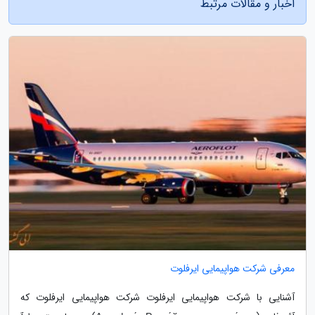
اخبار و مقالات مرتبط
معرفی شرکت هواپیمایی ایرفلوت
آشنایی با شرکت هواپیمایی ایرفلوت شرکت هواپیمایی ایرفلوت که