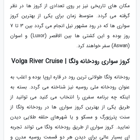
مکان های تاریخی نیز بر روی تعدادی از کروز ها در نظر
گرفته می گردد. متوسط زمان برای یکی از بهترین کروز
سواری ها که در رود مشهور نیل انجام می گردد بین 3 تا 7
روز بوده و این کشتی ها بین الاقصر (Luxor) و اسوان
(Aswan) سفر خواهند کرد.
کروز سواری رودخانه ولگا | Volga River Cruise
رودخانه ولگا طولانی ترین رود در قاره اروپا بوده و اغلب به
عنوان رودخانه ملی روسیه نیز شناخته می گردد. بسته به
اینکه چه برنامه سفری را انتخاب می کنید می توانید از
طریق یکی از بهترین کروز سواری ها در رودخانه ولگا از
سنت پترزبورگ و مسکو و یا شهرهای حلقه طلایی دیدن
نمایید. کروز سواری از طریق رودخانه ولگا می تواند تجربه
ای بسیار عالی برای دیدن هر دو قسمت روسیه مدرن و