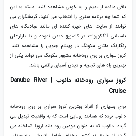
باقی مانده از قدیم را به خوبی مشاهده کنند. بسته به این
که شما چه برنامه سفری را انتخاب می کنید، گردشگران می
توانند از سایت های خیره کننده ای مانند عبادتگاه های
باستانی آنگکوروات در کامبوج دیدن نموده و یا بازارهای
رنگارنگ دلتای مکونگ در ویتنام جنوبی را مشاهده کنند.
کروز سواری بر روی رودخانه مشهور مکونگ می تواند یکی از
بهترین راه های تجربه و دیدن آسیای واقعی باشد.
کروز سواری رودخانه دانوب | Danube River
Cruise
برای بسیاری از افراد بهترین کروز سواری بر روی رودخانه
دانوب بوده که همانند رویایی است که به واقعیت تبدیل می
گردد. دانوب که به عنوان دومین رود بلند اروپا شناخته می
گردد از طریق نه کشور مختلف شامل اتریش، بلغارستان،