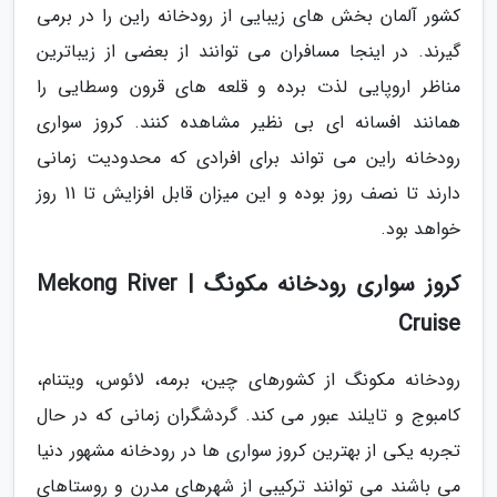
کشور آلمان بخش های زیبایی از رودخانه راین را در برمی
گیرند. در اینجا مسافران می توانند از بعضی از زیباترین
مناظر اروپایی لذت برده و قلعه های قرون وسطایی را
همانند افسانه ای بی نظیر مشاهده کنند. کروز سواری
رودخانه راین می تواند برای افرادی که محدودیت زمانی
دارند تا نصف روز بوده و این میزان قابل افزایش تا 11 روز
خواهد بود.
کروز سواری رودخانه مکونگ | Mekong River
Cruise
رودخانه مکونگ از کشورهای چین، برمه، لائوس، ویتنام،
کامبوج و تایلند عبور می کند. گردشگران زمانی که در حال
تجربه یکی از بهترین کروز سواری ها در رودخانه مشهور دنیا
می باشند می توانند ترکیبی از شهرهای مدرن و روستاهای