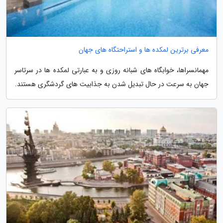
معرفی برترین لمکده ها و استراحتگاه های جهان
مهمانسراها، خوابگاه های شبانه روزی و به عبارتی لمکده ها در سرتاسر
جهان به سرعت در حال تبدیل شدن به جذابیت های گردشگری هستند.