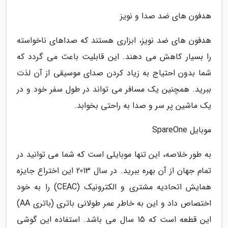
هدفون های ضد صدا و نویز
هدفون های ضد نویز، ابزاری هستند که صداهای ناخواسته
را بسیار کاهش می دهند. این قابلیت باعث می گردد که
شما بدون احتیاج به زیاد کردن صدای موسیقی از آن لذت
ببرید. همچنین یک مسافر می تواند در طول سفر خود و در
یک ماشین پر سر و صدا به راحتی بخوابد.
موبایل SpareOne
به طور خلاصه، این تنها موبایلی است که شما می توانید در
تمام جهان از آن بهره ببرید. در سال 2013 این اختراع جایزه
همایش اتحادیه مشتری و الکترونیک (CEAC) را به خود
اختصاص داد و این به خاطر عمر طولانی باتری (باتری AA)
این قطعه است که 15 سال می باشد. استفاده این گوشی