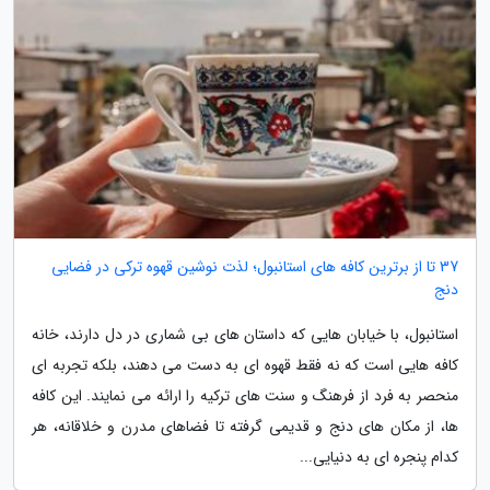
37 تا از برترین کافه های استانبول؛ لذت نوشین قهوه ترکی در فضایی
دنج
استانبول، با خیابان هایی که داستان های بی شماری در دل دارند، خانه
کافه هایی است که نه فقط قهوه ای به دست می دهند، بلکه تجربه ای
منحصر به فرد از فرهنگ و سنت های ترکیه را ارائه می نمایند. این کافه
ها، از مکان های دنج و قدیمی گرفته تا فضاهای مدرن و خلاقانه، هر
کدام پنجره ای به دنیایی...