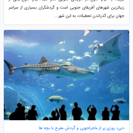
زیباترین شهرهای آفریقای جنوبی است و گردشگران بسیاری از سراسر
جهان برای گذراندن تعطیلات به این شهر...
دبی؛ روزی پر از ماجراجویی و گردش مفرح با بچه ها