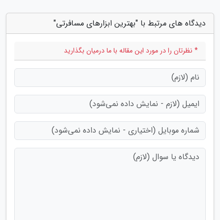
دیدگاه های مرتبط با "بهترین ابزارهای مسافرتی"
* نظرتان را در مورد این مقاله با ما درمیان بگذارید