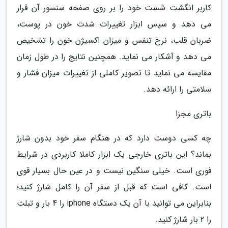
کاربر انگشت شست خود را بر روی صفحه سنسور آن قرار
می دهد و سپس ابزار تغییرات شدت خون در پوست،
ضربان قلب، نرخ تنفس و میزان اکسیژن خون را تشخیص
می دهد و آشکار می نماید. همچنین نتایج را در طول زمان
مقایسه می نماید تا تصویر کاملی از تغییرات میزان فشار و
سلامتی را ارائه دهد.
باتری مجزا
چه کسی دوست دارد که در هنگام سفر خود بدون شارژ
بماند؟ این باتری خارجی یک ابزار کاملا کاربردی در شرایط
فوری است. خیلی سنگین نیست و در عین حال بسیار قوی
است. کافی است که قبل از سفر آن را کامل شارژ کنید؛
بنابراین می توانید با آن یک دستگاه iphone را 4 بار و تبلت
را 2 بار شارژ کنید.