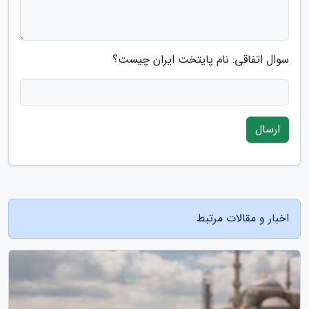
سوال اتفاقی: نام پایتخت ایران چیست؟
ارسال
اخبار و مقالات مرتبط