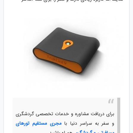
برای دریافت مشاوره و خدمات تخصصی گردشگری
و سفر به سراسر دنیا با
مجری مستقیم تورهای
مسافرتی و گردشگری
همراه باشید.