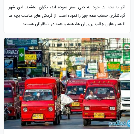
اگر با بچه ها خود به دبی سفر نموده اید، نگران نباشید. این شهر
گردشگری حساب همه چیز را نموده است: از گردش های مناسب بچه ها
تا هتل هایی جالب برای آن ها، همه و همه در انتظارتان هستند.