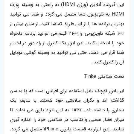
این گیرنده آنلاین (ورژن HDMI) به راحتی به وسیله پورت
HDMI به تلویزیون شما متصل می گردد و شما می توانید
بهترین برنامه ها را از این طریق تماشا کنید. از میان بیش از
1000 شبکه تلویزیونی و 31000 فیلم می توانید برنامه دلخواه
خود را انتخاب کنید. این ابزار یک کنترل از راه دور در اختیار
شما قرار می دهد، حتی می توانید به وسیله گوشی موبایل
آن را کنترل کنید.
تست سلامتی Tinke
این ابزار کوچک قابل استفاده برای افرادی است که پا به سن
گذاشته اند و نگران سلامتی خود هستند یا سابقه یک
بیماری را داشته اند. Tinke به این افراد یاری می نماید تا
میزان فشار عصبی و تناسب در سلامتی خود را اندازه گیری
نمایند. این ابزار به قسمت پایین iPhone متصل می گردد.