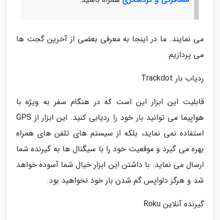
می نمایند. ما در اینجا به معرفی بعضی از آخرین گجت ها
می پردازیم:
ردیاب بار Trackdot
قابلیت این ابزار این است که در هنگام سفر به ویژه با
هواپیما می توانید بار خود را ردیابی کنید. این ابزار از GPS
استفاده نمی نماید، بلکه از سیستم های تلفن های همراه
بهره می گیرد و موقعیت خود را با سیگنال ها به گیرنده شما
ارسال می نماید. با داشتن این ابزار خیال شما آسوده خواهد
شد و هرگز دلواپس گم شدن بار خود نخواهید بود.
گیرنده آنلاین Roku