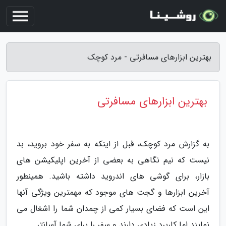
بهترین ابزارهای مسافرتی - مرد کوچک
بهترین ابزارهای مسافرتی
به گزارش مرد کوچک، قبل از اینکه به سفر خود بروید، بد
نیست که نیم نگاهی به بعضی از آخرین اپلیکیشن های
بازار، برای گوشی های اندروید داشته باشید. همینطور
آخرین ابزارها و گجت های موجود که مهمترین ویژگی آنها
این است که فضای بسیار کمی از چمدان شما را اشغال می
نمایند اما کاربرد زیادی دارند و سفر را برای شما آسانتر