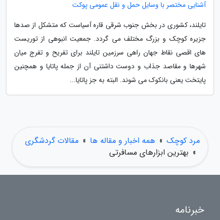
آشنایی مختصر با وسایل حمل و نقل عمومی پوکت
تایلند، کشوری در بخش جنوب شرقی قاره آسیاست که متشکل از صدها
جزیره کوچک و بزرگ مختلف می گردد. جمعیت انبوهی از توریست
های اقصی نقاط جهان راهی سرزمین تایلند برای تفریح و تفرج میان
شهرها و مقاصد جذاب و دوست داشتنی آن از جمله پاتایا و همچنین
پایتخت یعنی بانکوک می شوند. البته به جز پاتایا...
مرد کوچک
»
همه اخبار و مقاله ها
»
مقالات گردشگری
»
بهترین ابزارهای مسافرتی
خبرنامه