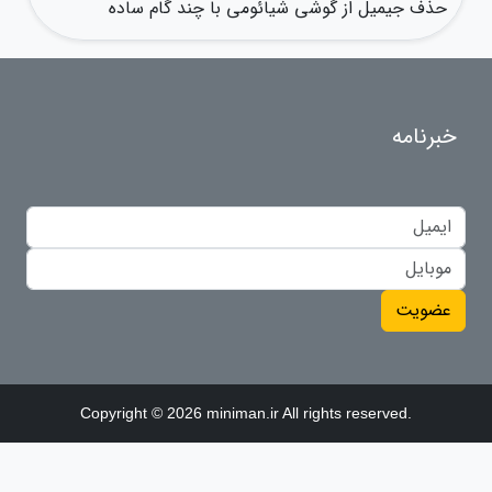
حذف جیمیل از گوشی شیائومی با چند گام ساده
خبرنامه
عضویت
Copyright © 2026 miniman.ir All rights reserved.