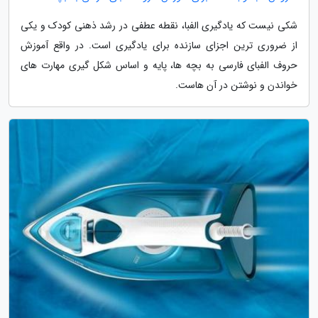
شکی نیست که یادگیری الفبا، نقطه عطفی در رشد ذهنی کودک و یکی
از ضروری ترین اجزای سازنده برای یادگیری است. در واقع آموزش
حروف الفبای فارسی به بچه ها، پایه و اساس شکل گیری مهارت های
خواندن و نوشتن در آن هاست.