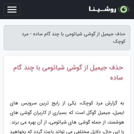
حذف جیمیل از گوشی شیائومی با چند گام ساده - مرد
کوچک
حذف جیمیل از گوشی شیائومی با چند گام
ساده
به گزارش مرد کوچک، یکی از رایج ترین سرویس های
ایمیل، جیمیل گوگل است که بسیاری از کاربران گوشی های
هوشمند، از جمله گوشی های شیائومی، از آن بهره می برند.
با این حال، دلایل مختلفی می تواند باعث گردد که بخواهید