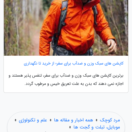
کاپشن های سبک وزن و ضدآب برای سفر؛ از خرید تا نگهداری
برترین کاپشن های سبک وزن و ضدآب برای سفر، تنفس پذیر هستند و
اجازه نمی دهند که بدن به علت تعریق خیس و مرطوب گردد.
مرد کوچک
»
همه اخبار و مقاله ها
»
علم و تکنولوژی
»
موبایل، تبلت و گجت ها
»