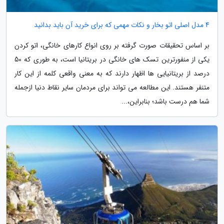
4 مدل اصلی اتو بخار و نکات مهمی که برای خرید آن باید بدانید
بر اساس تحقیقات صورت گرفته بر روی انواع کارهای خانگی، اتو کردن
یکی از منفورترین تسک های خانگی در بریتانیا است، به طوری که 50
درصد از بریتانیایی ها اظهار دارند که به معنی واقعی کلمه از این کار
متنفر هستند. این مطالعه می تواند برای مردمان سایر نقاط دنیا ازجمله
شما هم درست باشد؛ بنابراین،...