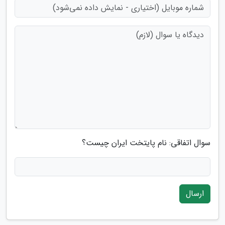
سوال اتفاقی: نام پایتخت ایران چیست؟
ارسال