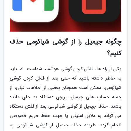
چگونه جیمیل را از گوشی شیائومی حذف
کنیم؟
یکی از راه ها، فلش کردن گوشی هوشمند شماست. اما باید
به خاطر داشته باشید که حتی بعد از فلش کردن گوشی
شیائومی، ممکن است همچنان بعضی از اطلاعات قبلی، از
جمله حساب های جیمیل، برروی دستگاه به جای مانده
باشند. حذف جیمیل از گوشی شیائومی بعد از فلش دستگاه
می تواند به دلایل امنیتی یا جهت حفظ حریم خصوصی
انجام گردد. طریقه حذف جیمیل از گوشی شیائومی به