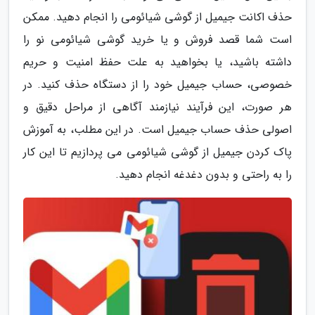
حذف اکانت جیمیل از گوشی شیائومی را انجام دهید. ممکن
است شما قصد فروش و یا خرید گوشی شیائومی نو را
داشته باشید، یا بخواهید به علت حفظ امنیت و حریم
خصوصی، حساب جیمیل خود را از دستگاه حذف کنید. در
هر صورت، این فرآیند نیازمند آگاهی از مراحل دقیق و
اصولی حذف حساب جیمیل است. در این مطلب، به آموزش
پاک کردن جیمیل از گوشی شیائومی می پردازیم تا این کار
را به راحتی و بدون دغدغه انجام دهید.