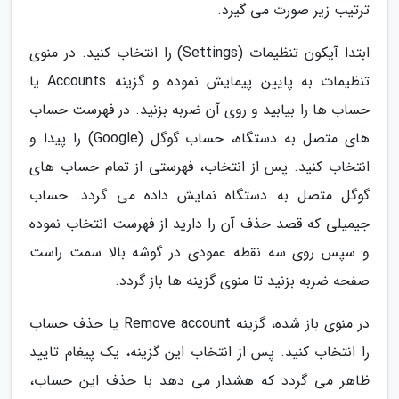
ترتیب زیر صورت می گیرد.
ابتدا آیکون تنظیمات (Settings) را انتخاب کنید. در منوی
تنظیمات به پایین پیمایش نموده و گزینه Accounts یا
حساب ها را بیابید و روی آن ضربه بزنید. در فهرست حساب
های متصل به دستگاه، حساب گوگل (Google) را پیدا و
انتخاب کنید. پس از انتخاب، فهرستی از تمام حساب های
گوگل متصل به دستگاه نمایش داده می گردد. حساب
جیمیلی که قصد حذف آن را دارید از فهرست انتخاب نموده
و سپس روی سه نقطه عمودی در گوشه بالا سمت راست
صفحه ضربه بزنید تا منوی گزینه ها باز گردد.
در منوی باز شده، گزینه Remove account یا حذف حساب
را انتخاب کنید. پس از انتخاب این گزینه، یک پیغام تایید
ظاهر می گردد که هشدار می دهد با حذف این حساب،