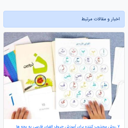
اخبار و مقالات مرتبط
7 روش مجذوب کننده برای آموزش حروف الفبای فارسی به بچه ها