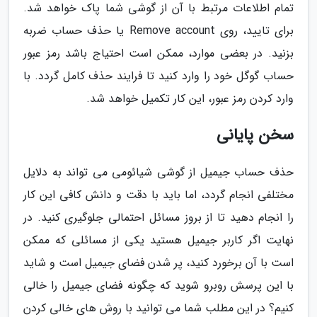
تمام اطلاعات مرتبط با آن از گوشی شما پاک خواهد شد.
برای تایید، روی Remove account یا حذف حساب ضربه
بزنید. در بعضی موارد، ممکن است احتیاج باشد رمز عبور
حساب گوگل خود را وارد کنید تا فرایند حذف کامل گردد. با
وارد کردن رمز عبور، این کار تکمیل خواهد شد.
سخن پایانی
حذف حساب جیمیل از گوشی شیائومی می تواند به دلایل
مختلفی انجام گردد، اما باید با دقت و دانش کافی این کار
را انجام دهید تا از بروز مسائل احتمالی جلوگیری کنید. در
نهایت اگر کاربر جیمیل هستید یکی از مسائلی که ممکن
است با آن برخورد کنید، پر شدن فضای جیمیل است و شاید
با این پرسش روبرو شوید که چگونه فضای جیمیل را خالی
کنیم؟ در این مطلب شما می توانید با روش های خالی کردن