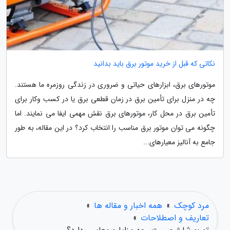
نکاتی که قبل از خرید موتور برق باید بدانید
موتورهای برق، ابزارهای حیاتی و ضروری در زندگی روزمره ما هستند.
چه در منزل برای تأمین برق در زمان قطعی برق یا در کسب وکار برای
تأمین برق در محل کار، موتورهای برق نقش مهمی ایفا می نمایند. اما
چگونه می توان موتور برق مناسب را انتخاب کرد؟ در این مقاله، به طور
جامع به آنالیز معیارهای...
مرد کوچک
»
همه اخبار و مقاله ها
»
تعاریف و اصطلاحات
»