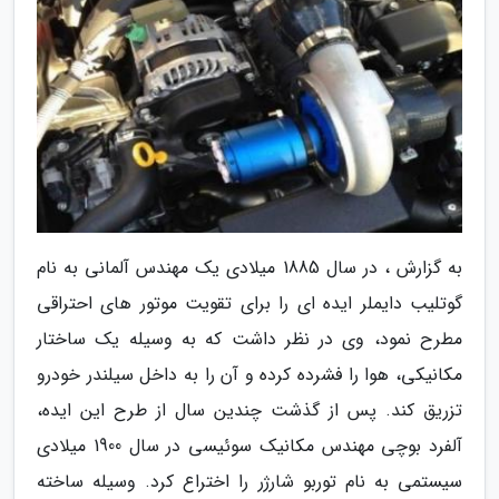
به گزارش ، در سال 1885 میلادی یک مهندس آلمانی به نام
گوتلیب دایملر ایده ای را برای تقویت موتور های احتراقی
مطرح نمود، وی در نظر داشت که به وسیله یک ساختار
مکانیکی، هوا را فشرده کرده و آن را به داخل سیلندر خودرو
تزریق کند. پس از گذشت چندین سال از طرح این ایده،
آلفرد بوچی مهندس مکانیک سوئیسی در سال 1900 میلادی
سیستمی به نام توربو شارژر را اختراع کرد. وسیله ساخته