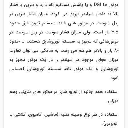
موتور ها DGI و یا پاشش مستقیم نام دارد و بنزین با فشار
بالا به داخل سیلندر تزریق می گردد. میزان فشار بنزین در
ریل سوخت در موتور های فاقد سیستم توربوشارژر حدود
3.5 بار است، ولی میزان فشار سوخت در ریل سوخت در
موتورهائی که مجهز به سیستم توربوشارژر هستند، تا حدود
80 بار و بالاتر هم هم می رسد، به سادگی می توان تفاوت
میزان هوای موجود در سیلندر را در یک موتور مجهز به
توربوشارژر و یک موتور فاقد سیستم توربوشارژر احساس
نمود.
استفاده همه جانبه از توربو شارژ در موتور های بنزینی وهم
دیزلی.
استفاده در هر نوع وسیله نقلیه (ماشین، کامیون، کشتی یا
اتوبوس).