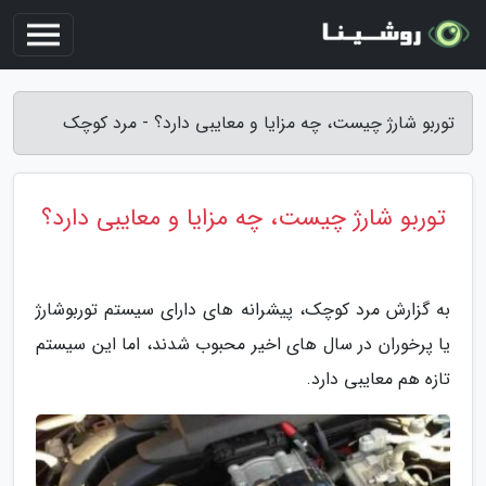
توربو شارژ چیست، چه مزایا و معایبی دارد؟ - مرد کوچک
توربو شارژ چیست، چه مزایا و معایبی دارد؟
به گزارش مرد کوچک، پیشرانه های دارای سیستم توربوشارژ
یا پرخوران در سال های اخیر محبوب شدند، اما این سیستم
تازه هم معایبی دارد.