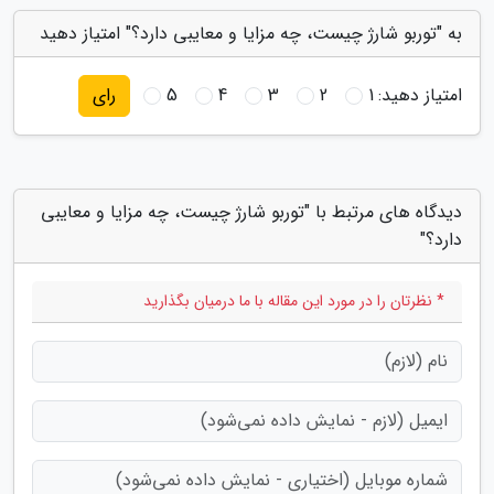
به "توربو شارژ چیست، چه مزایا و معایبی دارد؟" امتیاز دهید
امتیاز دهید:
1
2
3
4
5
رای
دیدگاه های مرتبط با "توربو شارژ چیست، چه مزایا و معایبی
دارد؟"
* نظرتان را در مورد این مقاله با ما درمیان بگذارید