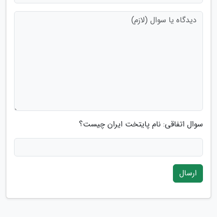
سوال اتفاقی: نام پایتخت ایران چیست؟
ارسال