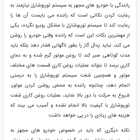
رانندگی با خودرو های مجهز به سیستم توربوشارژر نیازمند به
رعایت کردن نکاتی است که راننده می بایست آن ها را
رعایت کند تا سیستم توربوشارژر با مشکل روبرو نگردد، یکی
از مهمترین نکات این است که راننده وقتی خودرو را روشن
می کند، نباید پدال گاز را بطور ناگهانی فشار دهد بلکه باید
مدت کوتاهی صبر کند تا روغن موتور گرم شده و به دمای
کاری برسد تا بتواند عملیات روغن کاری قسمت های مختلف
موتور و همچنین شفت سیستم توربوشارژر را به درستی
انجام دهد، چنانچه راننده به محض روشن کردن موتور،
شروع به حرکت با دور بالا نماید، عملیات روغن کاری شفت
توربوشارژر با کیفیت بالا انجام نشده و آسیب می بیند که
هزینه های زیادی را در پی خواهد داشت.
نکته دیگری که باید در خصوص خودرو های مجهز به