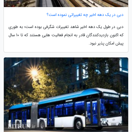
دبی در یک دهه اخیر چه تغییراتی نموده است؟
دبی در طول یک دهه اخیر شاهد تغییرات شگرفی بوده است؛ به طوری
که اکنون بازدیدکنندگان قادر به انجام فعالیت هایی هستند که تا 10 سال
پیش امکان پذیر نبود.