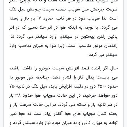
میل سوپاپ نصف دور میل لنگ است و یا به عبارتی دیگر
سرعت چرخش میل سوپاپ نصف سرعت چرخش میل لنگ
است لذا سوپاپ دود در هر ثانیه حدود 17 بار باز و بسته
می گردد. با توجه به اینکه هوا در اثر خلا نسبی که در اثر
پائین رفتن پیستون در سیلندر، وارد سیلندر می گردد لذا
راندمان موتور مناسب است، زیرا هوا به میزان مناسب وارد
سیلندر می گردد.
حال اگر راننده قصد افزایش سرعت خودرو را داشته باشد،
می بایست پدال گاز را فشار دهد، چنانچه دور موتور به
حدود 4500 دور در دقیقه افزایش یابد، میل لنگ در ثانیه 75
دور خواهد چرخید، در این حالت سوپاپ هوا حدود 38 بار
در هر ثانیه باز و بسته می گردد، در این حالت سرعت باز و
بسته شدن سوپاپ های هوا آنقدر زیاد است که هوا نمی
تواند به میزان کافی و به میزان مورد نیاز وارد سیلندر گردد و