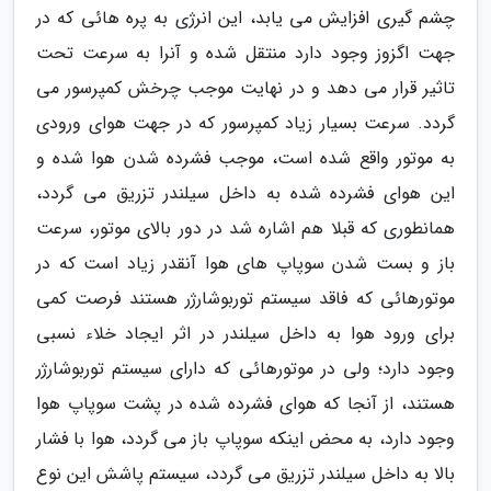
چشم گیری افزایش می یابد، این انرژی به پره هائی که در
جهت اگزوز وجود دارد منتقل شده و آنرا به سرعت تحت
تاثیر قرار می دهد و در نهایت موجب چرخش کمپرسور می
گردد. سرعت بسیار زیاد کمپرسور که در جهت هوای ورودی
به موتور واقع شده است، موجب فشرده شدن هوا شده و
این هوای فشرده شده به داخل سیلندر تزریق می گردد،
همانطوری که قبلا هم اشاره شد در دور بالای موتور، سرعت
باز و بست شدن سوپاپ های هوا آنقدر زیاد است که در
موتورهائی که فاقد سیستم توربوشارژر هستند فرصت کمی
برای ورود هوا به داخل سیلندر در اثر ایجاد خلاء نسبی
وجود دارد؛ ولی در موتورهائی که دارای سیستم توربوشارژر
هستند، از آنجا که هوای فشرده شده در پشت سوپاپ هوا
وجود دارد، به محض اینکه سوپاپ باز می گردد، هوا با فشار
بالا به داخل سیلندر تزریق می گردد، سیستم پاشش این نوع