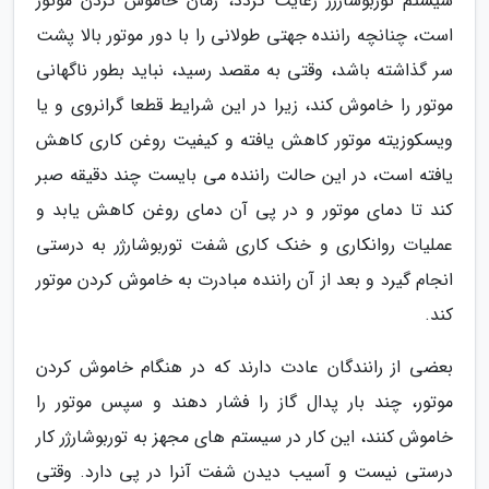
سیستم توربوشارژر رعایت گردد، زمان خاموش کردن موتور
است، چنانچه راننده جهتی طولانی را با دور موتور بالا پشت
سر گذاشته باشد، وقتی به مقصد رسید، نباید بطور ناگهانی
موتور را خاموش کند، زیرا در این شرایط قطعا گرانروی و یا
ویسکوزیته موتور کاهش یافته و کیفیت روغن کاری کاهش
یافته است، در این حالت راننده می بایست چند دقیقه صبر
کند تا دمای موتور و در پی آن دمای روغن کاهش یابد و
عملیات روانکاری و خنک کاری شفت توربوشارژر به درستی
انجام گیرد و بعد از آن راننده مبادرت به خاموش کردن موتور
کند.
بعضی از رانندگان عادت دارند که در هنگام خاموش کردن
موتور، چند بار پدال گاز را فشار دهند و سپس موتور را
خاموش کنند، این کار در سیستم های مجهز به توربوشارژر کار
درستی نیست و آسیب دیدن شفت آنرا در پی دارد. وقتی