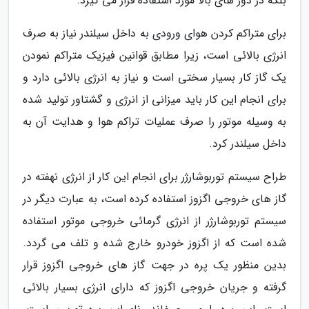
بلکه در دور های بالا مورد استفاده قرار می گیرد.
برای متراکم کردن هوای ورودی به داخل سیلندر نیاز به صرف
انرژی بالائی است، زیرا مطابق قوانین فیزیک متراکم نمودن
یک گاز کار بسیار سختی است و نیاز به انرژی بالائی دارد و
برای انجام این کار باید میزانی از انرژی و گشتاور تولید شده
به وسیله موتور را صرف عملیات تراکم هوا و هدایت آن به
داخل سیلندر کرد.
طراح سیستم توربوشارژر برای انجام این کار از انرژی نهفته در
گاز های خروجی اگزوز استفاده کرده است، به عبارت دیگر در
سیستم توربوشارژر از انرژی گرمائی خروجی موتور استفاده
شده است که از اگزوز خودرو خارج شده و تلف می گردد.
بدین منظور یک پره در جهت گاز های خروجی اگزوز قرار
گرفته و جریان خروجی اگزوز که دارای انرژی بسیار بالائی