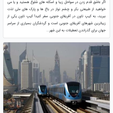
اگر عاشق قدم زدن در سواحل زیبا و اسکله های شلوغ هستید و یا می
خواهید از طبیعتی بکر و چشم نواز در باغ ها و پارک های ملی لذت
ببرید، به کیپ تاون در آفریقای جنوبی سفر کنید! کیپ تاون یکی از
زیباترین شهرهای آفریقای جنوبی است و گردشگران بسیاری از سراسر
جهان برای گذراندن تعطیلات به این شهر...