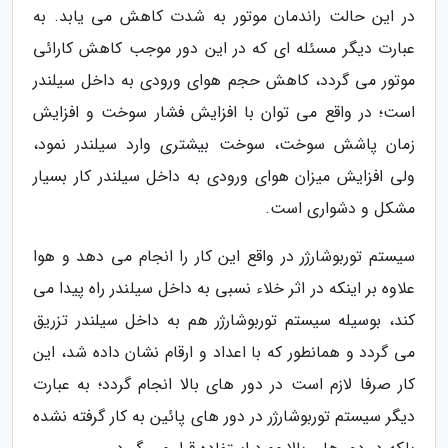
در این حالت راندمان موتور به شدت کاهش می یابد. به
عبارت دیگر مسئله ای که در این دور موجب کاهش کارائی
موتور می گردد، کاهش حجم هوای ورودی به داخل سیلندر
است؛ در واقع می توان با افزایش فشار سوخت و افزایش
زمان پاشش سوخت، سوخت بیشتری وارد سیلندر نمود،
ولی افزایش میزان هوای ورودی به داخل سیلندر کار بسیار
مشکل و دشواری است.
سیستم توربوشارژر در واقع این کار را انجام می دهد و هوا
علاوه بر اینکه در اثر خلاء نسبی به داخل سیلندر راه پیدا می
کند، بوسیله سیستم توربوشارژر هم به داخل سیلندر تزریق
می گردد و همانطور که با اعداد و ارقام نشان داده شد، این
کار صرفا لازم است در دور های بالا انجام گردد؛ به عبارت
دیگر سیستم توربوشارژر در دور های پائین به کار گرفته نشده