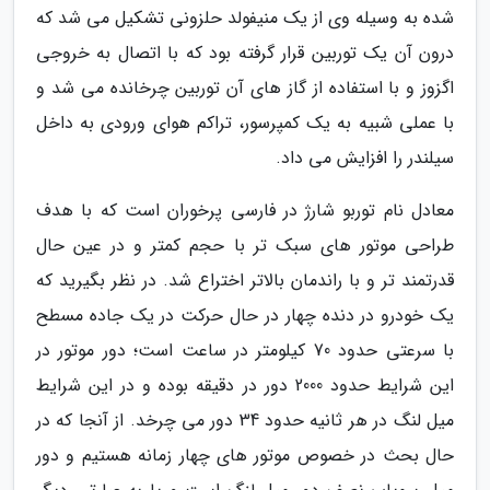
شده به وسیله وی از یک منیفولد حلزونی تشکیل می شد که
درون آن یک توربین قرار گرفته بود که با اتصال به خروجی
اگزوز و با استفاده از گاز های آن توربین چرخانده می شد و
با عملی شبیه به یک کمپرسور، تراکم هوای ورودی به داخل
سیلندر را افزایش می داد.
معادل نام توربو شارژ در فارسی پرخوران است که با هدف
طراحی موتور های سبک تر با حجم کمتر و در عین حال
قدرتمند تر و با راندمان بالاتر اختراع شد. در نظر بگیرید که
یک خودرو در دنده چهار در حال حرکت در یک جاده مسطح
با سرعتی حدود 70 کیلومتر در ساعت است؛ دور موتور در
این شرایط حدود 2000 دور در دقیقه بوده و در این شرایط
میل لنگ در هر ثانیه حدود 34 دور می چرخد. از آنجا که در
حال بحث در خصوص موتور های چهار زمانه هستیم و دور