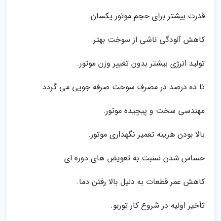
قدرت بیشتر برای حجم موتور یکسان.
کاهش آلودگی ناشی از سوخت بهتر.
تولید انرژی بیشتر بدون تغییر وزن موتور.
تا ده درصد در مصرف سوخت صرفه جویی می گردد.
مهندسی سخت و پیچیده موتور.
بالا بودن هزینه تعمیر نگهداری موتور.
حساس شدن نسبت به تعویض های دوره ای.
کاهش عمر قطعات به دلیل بالا رفتن دما.
تأخیر اولیه در شروع کار توربو.