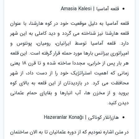
قلعه آماسیا | Amasia Kalesi
قلعه آماسیا به دلیل موقعیت خود در کوه هارشنا، با عنوان
قلعه هارشنا نیز شناخته می گردد و دید کاملی به این شهر
دارد. قلعه آماسیا توسط ایرانیان، رومیان، پونتوس و
امپراتوری بیزانس بارها مورد حمله قرار گرفته است. این قلعه
هر بار پس از خرابی، مجددا ساخته شده و تا قرن 18 یعنی
زمانی که اهمیت استراتژیک خود را از دست داد، از شهر
محافظت می کرد. در بازدیدتان از این قلعه به بالای کوه
بروید و از مخزن ها، آب انبارها و بقایای حمام عثمانی
دیدن کنید.
هازرانلار کوناکی | Hazeranlar Konağı
در متن اشاره نمودیم که از دوره عثمانیان تا به الان ساختمان