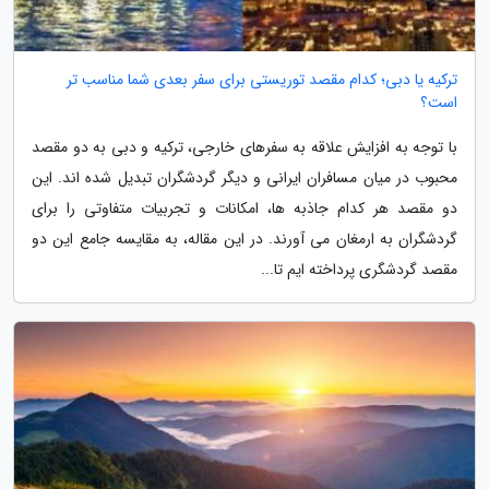
ترکیه یا دبی؛ کدام مقصد توریستی برای سفر بعدی شما مناسب تر
است؟
با توجه به افزایش علاقه به سفرهای خارجی، ترکیه و دبی به دو مقصد
محبوب در میان مسافران ایرانی و دیگر گردشگران تبدیل شده اند. این
دو مقصد هر کدام جاذبه ها، امکانات و تجربیات متفاوتی را برای
گردشگران به ارمغان می آورند. در این مقاله، به مقایسه جامع این دو
مقصد گردشگری پرداخته ایم تا...