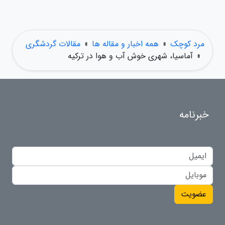
مرد کوچک
»
همه اخبار و مقاله ها
»
مقالات گردشگری
»
آماسیا، شهری خوش آب و هوا در ترکیه
خبرنامه
عضویت