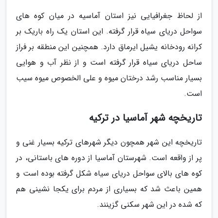
از لحاظ جغرافیایی نیز استان آماسیه در میان کوه های
سواحل دریای سیاه قرار گرفته. این استان یک راه باریک بر
کرانه رودخانه یشیل ایرماق دارد. همچنین این منطقه بر فراز
ساحل دریای سیاه قرار گرفته است و از نظر آب و هوایی
بسیار مناسب رشد درختان میوه و علی الخصوص میوه سیب
است.
تاریخچه شهر آماسیا در ترکیه
تاریخچه این شهر همچون دیگر شهرهای ترکیه بسیار غنی و
پر از واقعه است. شهرستان آماسیا از دوره های باستانی، در
کوه های بالای سواحل دریای سیاه شکل گرفته بوده است و
همین باعث شد که بسیاری از مردم برای یکجا نشینی هم
که شده در این شهر سکنی گزینند.