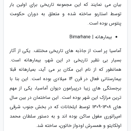
بیان می نمایند که این مجموعه تاریخی برای اولین بار
توسط استاربو ساخته شده و متعلق به دوران حکومت
پنتوس بوده است.
بیمارهانه | Bimarhane
آماسیا پر است از جاذبه های تاریخی مختلف. یکی از آثار
بسیار بی نظیر تاریخی در این شهر، بیمارهانه است.
همانطور که از نام این مکان بر می آید، بمیارهانه قبلا
بیمارستانی فعال در قرن 14 میلادی بوده است. این بنا با
برجستگی های زیبا درپیرامون دیوان آماسیا، یکی از مهم
ترین مرازک این شهر بوده است. این ساختمان در بین سال
های 1308-1309 توسط ایلخانات که در بخش جنوب شرقی
امپراتوری مغول ساکن بوده اند و به دستور سلطان محمد
اولکایتو و همسرش اودواز خاتون، ساخته شد.