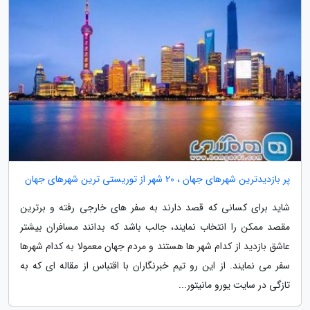
پر بازدیدترین شهرهای جهان ، 20 شهر از توریستی ترین شهرهای جهان
شاید برای کسانی که قصد دارند به سفر های خارجی رفته و برترین
مقصد ممکن را انتخاب نمایند، جالب باشد که بدانند مسافران بیشتر
عاشق بازدید از کدام شهر ها هستند و مردم جهان معمولا به کدام شهرها
سفر می نمایند. از این رو تیم خبرنگاران با اقتباس از مقاله ای که به
تازگی در سایت یورو مانیتور...