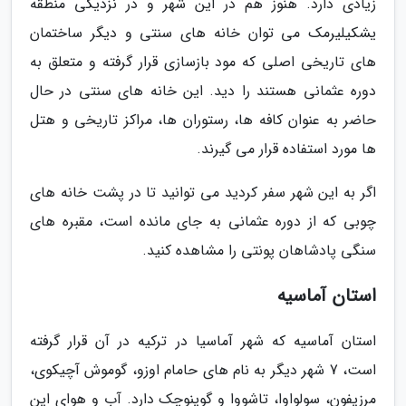
زیادی دارد. هنوز هم در این شهر و در نزدیکی منطقه
یشکیلیرمک می توان خانه های سنتی و دیگر ساختمان
های تاریخی اصلی که مود بازسازی قرار گرفته و متعلق به
دوره عثمانی هستند را دید. این خانه های سنتی در حال
حاضر به عنوان کافه ها، رستوران ها، مراکز تاریخی و هتل
ها مورد استفاده قرار می گیرند.
اگر به این شهر سفر کردید می توانید تا در پشت خانه های
چوبی که از دوره عثمانی به جای مانده است، مقبره های
سنگی پادشاهان پونتی را مشاهده کنید.
استان آماسیه
استان آماسیه که شهر آماسیا در ترکیه در آن قرار گرفته
است، 7 شهر دیگر به نام های حامام اوزو، گوموش آچیکوی،
مرزیفون، سولواوا، تاشووا و گوینوچک دارد. آب و هوای این