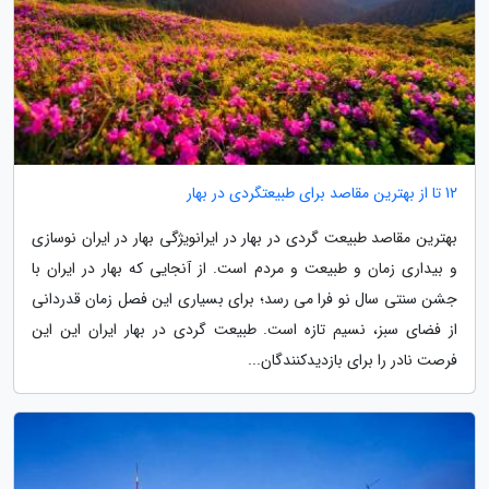
12 تا از بهترین مقاصد برای طبیعتگردی در بهار
بهترین مقاصد طبیعت گردی در بهار در ایرانویژگی بهار در ایران نوسازی
و بیداری زمان و طبیعت و مردم است. از آنجایی که بهار در ایران با
جشن سنتی سال نو فرا می رسد؛ برای بسیاری این فصل زمان قدردانی
از فضای سبز، نسیم تازه است. طبیعت گردی در بهار ایران این این
فرصت نادر را برای بازدیدکنندگان...