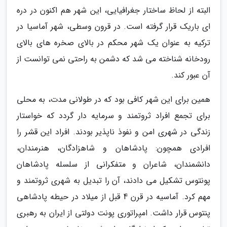
البته از لحاظ ساختار جغرافیایی، این شهر هم اکنون در دره
ای باریک قرار گرفته است. در قرون وسطی، شهر آماسیا در
ترکیه به عنوان یک شهر محکم در بالای صخره های بالای
رودخانه شناخته می شد که دشمن به راحتی نمی توانست از
آن عبور کند.
همین برای این شهر کافی بود که در طولانی مدت، به محلی
برای تجمع افراد ثروتمند و سرمایه دار گردد که خواستار
زندگی در شهری امن و نفوذ ناپذیر بودند. افراد این قشر را
افرادی همچون: پادشاهان و شاهزادگان، هنرمندان،
دانشمندان، شاعران و متفکرانی از سلسله پادشاهان
پونتوس تشکیل می دادند، آن را تبدیل به شهری ثروتمند و
مهم کرد. آماسیه در قرن 4 قبل از میلاد در حیطه پادشاهی
پنتوس قرار داشت. امپراتوری پونت دولتی از ایران به رهبری