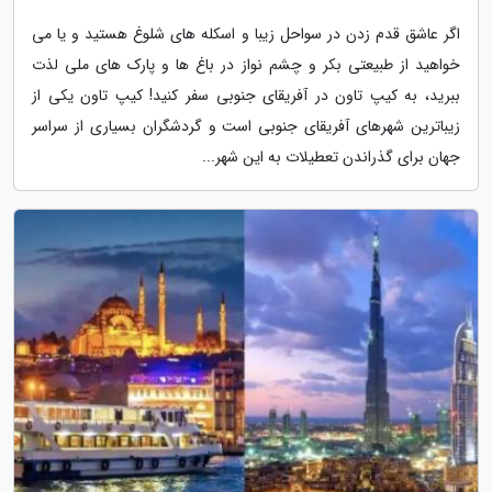
اگر عاشق قدم زدن در سواحل زیبا و اسکله های شلوغ هستید و یا می
خواهید از طبیعتی بکر و چشم نواز در باغ ها و پارک های ملی لذت
ببرید، به کیپ تاون در آفریقای جنوبی سفر کنید! کیپ تاون یکی از
زیباترین شهرهای آفریقای جنوبی است و گردشگران بسیاری از سراسر
جهان برای گذراندن تعطیلات به این شهر...