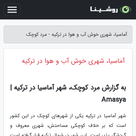
آماسیا، شهری خوش آب و هوا در ترکیه - مرد کوچک
آماسیا، شهری خوش آب و هوا در ترکیه
به گزارش مرد کوچک، شهر آماسیا در ترکیه |
Amasya
شهر آماسیا در ترکیه یکی از شهرهای کوچک در این کشور
است که بر خلاف کوچکی مساحتش، شهری معروف و
گردشگر پذیر است. این شهر در شمال ترکیه قرار گرفته است