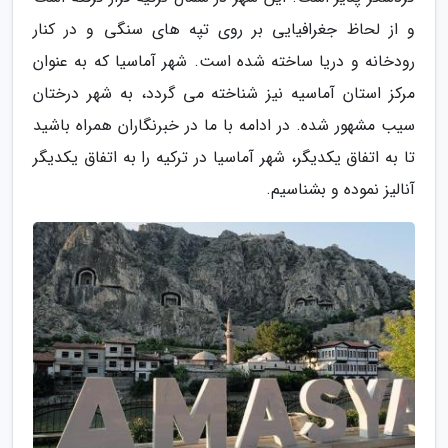
و از لحاظ جغرافیایی بر روی تپه های سنگی و در کنار
رودخانه و دریا ساخته شده است. شهر آماسیا که به عنوان
مرکز استان آماسیه نیز شناخته می گردد، به شهر درختان
سیب مشهور شده. در ادامه با ما در خبرنگاران همراه باشید
تا به اتفاق یکدیگر، شهر آماسیا در ترکیه را به اتفاق یکدیگر
آنالیز نموده و بشناسیم.