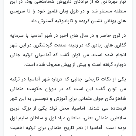
تبار مهردادی که از نوادگان داریوش هخامنشی بود، در این
منطقه مستقر شد و در طول زمان قلمرو خود را تا سرزمین
های یونانی نشین کریمه و کاپادوکیه گسترش داد.
در قرن حاضر و در سال های اخیر در شهر آماسیا با سرمایه
گذاری های زیادی که در زمینه صنعت گردشگری در این شهر
انجام شده است، می توان گفت که آماسیای ترکیه جانی
دوباره گرفته است و بیش از پیش معروف شده است.
یکی از نکات تاریخی جالبی که درباره شهر آماسیا در ترکیه
می توان گفت این است که در دوران حکومت عثمانی
شاهزادگان جوان عثمانی برای آموزش و تجسس به این شهر
فرستاده می شدند. آماسیا، محل تولد یکی از بزرگ ترین
سلاطین عثمانی یعنی، سلطان مراد اول و سلطان سلیم اول
بوده است. آماسیا از نظر تاریخ عثمانی برای ترکیه اهمیت