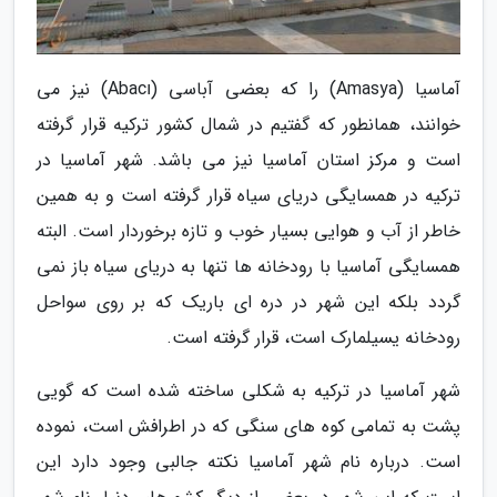
آماسیا (Amasya) را که بعضی آباسی (Abacı) نیز می
خوانند، همانطور که گفتیم در شمال کشور ترکیه قرار گرفته
است و مرکز استان آماسیا نیز می باشد. شهر آماسیا در
ترکیه در همسایگی دریای سیاه قرار گرفته است و به همین
خاطر از آب و هوایی بسیار خوب و تازه برخوردار است. البته
همسایگی آماسیا با رودخانه ها تنها به دریای سیاه باز نمی
گردد بلکه این شهر در دره ای باریک که بر روی سواحل
رودخانه یسیلمارک است، قرار گرفته است.
شهر آماسیا در ترکیه به شکلی ساخته شده است که گویی
پشت به تمامی کوه های سنگی که در اطرافش است، نموده
است. درباره نام شهر آماسیا نکته جالبی وجود دارد این