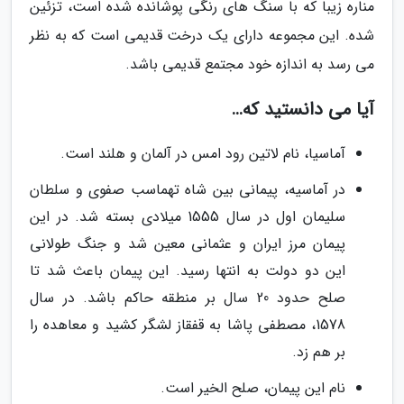
مناره زیبا که با سنگ های رنگی پوشانده شده است، تزئین
شده. این مجموعه دارای یک درخت قدیمی است که به نظر
می رسد به اندازه خود مجتمع قدیمی باشد.
آیا می دانستید که…
آماسیا، نام لاتین رود امس در آلمان و هلند است.
در آماسیه، پیمانی بین شاه تهماسب صفوی و سلطان
سلیمان اول در سال 1555 میلادی بسته شد. در این
پیمان مرز ایران و عثمانی معین شد و جنگ طولانی
این دو دولت به انتها رسید. این پیمان باعث شد تا
صلح حدود 20 سال بر منطقه حاکم باشد. در سال
1578، مصطفی پاشا به قفقاز لشگر کشید و معاهده را
بر هم زد.
نام این پیمان، صلح الخیر است.