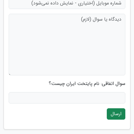
سوال اتفاقی: نام پایتخت ایران چیست؟
ارسال