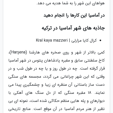
هواهای این شهر را به شما هدیه می دهد.
در آماسیا این کارها را انجام دهید
جاذبه های شهر آماسیا در ترکیه
کرال کایا مزارلی | Kral kaya mazzeri
کمی بالاتر از شهر و روی صخره های هارشنا (Harşena)،
کاخ سلطنتی سابق و مقبره پادشاهان پنتوس در شهر آماسیا
قرار گرفته است. چه در طول روز و یا چه در طول شب و در
وقتی که این شهر چراغانی می گردد، مجسمه های سنگی
دست ساز باستانی آن منظره ای زیبا و چشمگیری پیدا می
نمایند. 18 مقبره سنگی که از دل سنگ های آهکی با
دیوارهای و پله هایی منظم حکاکی شده است، نمونه ای بی
نظیر از هنر مردم آماسیا در آن موقع است. منابع تاریخی