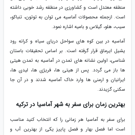
منطقه معتدل است و کشاورزی در منطقه رشد خوبی داشته
است. ازجمله محصولات آماسیه می توان به توتون، تنباکو،
سیب، هلو، گیلاس و بامیه اشاره نمود.
آماسیه در بین کوه های سواحل دریای سیاه و کرانه رود
یشیل ایرماق قرار گرفته است. بر اساس تحقیقات باستان
شناسی، اولین نشانه های تمدن در آماسیه به تمدن هیتی
ها باز می گردد. پس از هیتی ها، فریژی ها، لیدی ها،
ایرانیان و ارمنی ها وارد خاک آماسیه شدند و در آن جا
سکنی گزیدند.
بهترین زمان برای سفر به شهر آماسیا در ترکیه
برای سفر به آماسیا هر زمانی را که انتخاب کنید مناسب
است اما فصل بهار و فصل پاییز یکی از بهترین آب و