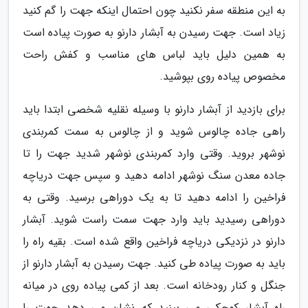
به این منطقه سفر نکنید چون احتمال اینکه جهت را گم کنید
زیاد است. جهت رسیدن به آبشار دارنو به صورت پیاده است
به همین دلیل باید لباس های مناسب و کفش راحت
مخصوص پیاده روی بپوشید.
برای بازدید از آبشار دارنو با وسیله نقلیه شخصی ابتدا باید
راهی جاده چالوس شوید و از چالوس به سمت کمربندی
نوشهر بروید. وقتی وارد کمربندی نوشهر شدید جهت را تا
جاده معدن سنگ نوشهر ادامه دهید و سپس جهت دریاچه
فراخین را ادامه دهید تا به یک دوراهی برسید. وقتی به
دوراهی رسیدید باید وارد جهت سمت راست شوید. آبشار
دارنو در نزدیکی دریاچه فراخین واقع شده است. بقیه راه را
باید به صورت پیاده طی کنید. جهت رسیدن به آبشار دارنو از
جنگل و کنار رودخانه است. بعد از کمی پیاده روی در میانه
راه آبشار کوچکی می بینید که نشان می دهد جهت را