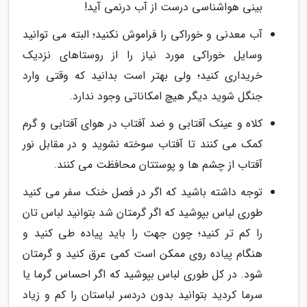
بینی هواشناسی درست از آب درنمی آید!
آب معدنی و خوراکی را فراموش نکنید؛ البته می توانید
وسایل خوراکی مورد نیاز را از روستاهای نزدیک
خریداری کنید؛ ولی بهتر است بدانید که وقتی وارد
جنگل شوید دیگر هیچ امکاناتی وجود ندارد.
کلاه و عینک آفتابی و ضد آفتاب در هوای آفتابی و گرم
کمک می کنند تا آفتاب سوخته نشوید و در مقابل نور
آفتاب از چشم ها و پوستتان محافظت می کنند.
توجه داشته باشید که اگر در فصل خنک سفر می کنید
طوری لباس بپوشید که اگر گرمتان شد بتوانید لباس تان
را کم تر کنید؛ چون جهت را باید پیاده طی کنید و
هنگام پیاده روی ممکن است کمی عرق کنید و گرمتان
شود. در کل طوری لباس بپوشید که اگر احساس گرما یا
سرما کردید بتوانید بدون دردسر لباستان را کم و زیاد