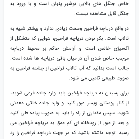
خاص جنگل های بالایی نوشهر پنهان است و با ورود به
جنگل قابل مشاهده نیست.
در واقع دریاچه فراخین وسعت زیادی ندارد و بیشتر شبیه به
تالاب است. بکر بودن دریاچه فراخین، هوایی که متشکل از
اکسیژن خالص است و آرامش حاکم بر محیط دریاچه
موجب خاص شدن آن در میان باقی دریاچه ها شده است.
جالب است بدانید که آب تالاب فراخین از چشمه فراخین به
صورت طبیعی تامین می شود.
برای رسیدن به دریاچه فراخین باید وارد جاده فرعی شوید،
از کنار روستای ویسر عبور کنید و وارد جاده خاکی معدنی
شوید. سپس مقداری از راه را باید به صورت پیاده طی کنید
و بعد از عبور از رودخانه ای کم عمق به دریاچه فراخین می
رسید. توجه داشته باشید که در جهت دریاچه فراخین را رد