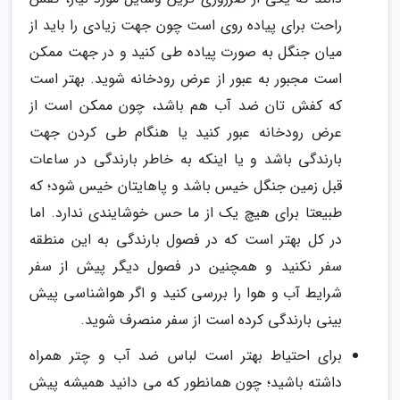
راحت برای پیاده روی است چون جهت زیادی را باید از
میان جنگل به صورت پیاده طی کنید و در جهت ممکن
است مجبور به عبور از عرض رودخانه شوید. بهتر است
که کفش تان ضد آب هم باشد، چون ممکن است از
عرض رودخانه عبور کنید یا هنگام طی کردن جهت
بارندگی باشد و یا اینکه به خاطر بارندگی در ساعات
قبل زمین جنگل خیس باشد و پاهایتان خیس شود؛ که
طبیعتا برای هیچ یک از ما حس خوشایندی ندارد. اما
در کل بهتر است که در فصول بارندگی به این منطقه
سفر نکنید و همچنین در فصول دیگر پیش از سفر
شرایط آب و هوا را بررسی کنید و اگر هواشناسی پیش
بینی بارندگی کرده است از سفر منصرف شوید.
برای احتیاط بهتر است لباس ضد آب و چتر همراه
داشته باشید؛ چون همانطور که می دانید همیشه پیش