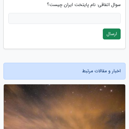
سوال اتفاقی: نام پایتخت ایران چیست؟
ارسال
اخبار و مقالات مرتبط