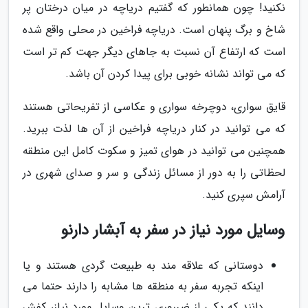
نکنید! چون همانطور که گفتیم دریاچه در میان درختان پر
شاخ و برگ پنهان است. دریاچه فراخین در محلی واقع شده
است که ارتفاع آن نسبت به جاهای دیگر جهت کم تر است
که می تواند نشانه خوبی برای پیدا کردن آن باشد.
قایق سواری، دوچرخه سواری و عکاسی از تفریحاتی هستند
که می توانید در کنار دریاچه فراخین از آن ها لذت ببرید.
همچنین می توانید در هوای تمیز و سکوت کامل این منطقه
لحظاتی را به دور از مسائل زندگی و سر و صدای شهری در
آرامش سپری کنید.
وسایل مورد نیاز در سفر به آبشار دارنو
دوستانی که علاقه مند به طبیعت گردی هستند و یا
اینکه تجربه سفر به منطقه ها مشابه را دارند حتما می
دانند که یکی از ضرروری ترین وسایل مورد نیاز، کفش