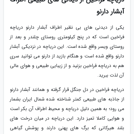
آبشار دارنو
یکی از دیدنی های بی نظیر اطراف آبشار دارنو دریاچه
فراخین است که در پنج کیلومتری روستای چلندر و بعد از
روستای ویسر واقع شده است. این دریاچه در نزدیکی آبشار
دارنو واقع شده است و هنگام بازید از دارنو می توانید سری
هم به دریاچه فراخین بزنید و از زیبایی طبیعی و هوای عالی
آن لذت ببرید.
دریاچه فراخین در دل جنگل قرار گرفته و همانند آبشار دارنو
از جاذبه های طبیعی کمتر شناخته شده شمال ایران بشمار
می رود؛ به همین دلیل دریاچه و محیط اطراف آن بکر است
و هوایی کاملا تمیز دارد. این دریاچه در میان درخت های
بلند هیرکانی که برگ های پهنی دارند و پوشش گیاهی