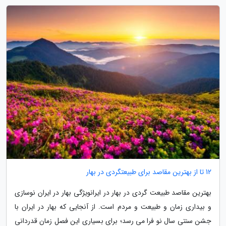
12 تا از بهترین مقاصد برای طبیعتگردی در بهار
بهترین مقاصد طبیعت گردی در بهار در ایرانویژگی بهار در ایران نوسازی
و بیداری زمان و طبیعت و مردم است. از آنجایی که بهار در ایران با
جشن سنتی سال نو فرا می رسد؛ برای بسیاری این فصل زمان قدردانی