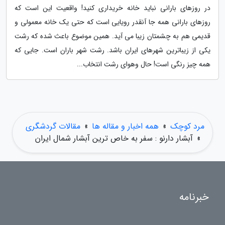
در روزهای بارانی نباید خانه خریداری کنید! واقعیت این است که
روزهای بارانی همه جا آنقدر رویایی است که حتی یک خانه معمولی و
قدیمی هم به چشمتان زیبا می آید. همین موضوع باعث شده که رشت
یکی از زیباترین شهرهای ایران باشد. رشت شهر باران است. جایی که
همه چیز رنگی است! حال وهوای رشت انتخاب...
مرد کوچک
»
همه اخبار و مقاله ها
»
مقالات گردشگری
»
آبشار دارنو : سفر به خاص ترین آبشار شمال ایران
خبرنامه