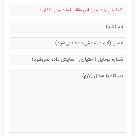
* نظرتان را در مورد این مقاله با ما درمیان بگذارید