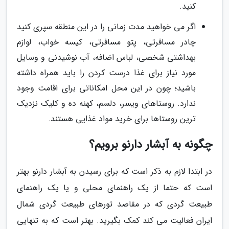
کنید.
اگر می خواهید مدت زمانی را در این منطقه سپری کنید
چادر مسافرتی، پتو مسافرتی، کیسه خواب، لوازم
بهداشتی شخصی، لباس اضافه، آب نوشیدنی و وسایل
مورد نیاز برای غذا درست کردن را باید همراه داشته
باشید؛ چون در این محل امکاناتی برای اقامت وجود
ندارد. روستاهای ویسر، دلسم، کهنه ده و کلیک نزدیک
ترین روستاها برای خرید مواد غذایی هستند.
چگونه به آبشار دارنو برویم؟
در ابتدا لازم به ذکر است که برای رسیدن به آبشار دارنو بهتر
است که حتما از یک راهنمای محلی و یا یک راهنمای
طبیعت گردی که در مقاصد تورهای طبیعت گردی شمال
ایران فعالیت می کند کمک بگیرید. بهتر است که به تنهایی