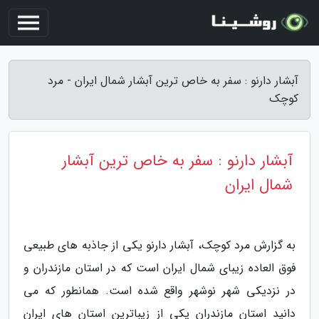
آبشار دارنو : سفر به خاص ترین آبشار شمال ایران - مرد
کوچک
آبشار دارنو : سفر به خاص ترین آبشار
شمال ایران
به گزارش مرد کوچک، آبشار دارنو یکی از جاذبه های طبیعی
فوق العاده زیبای شمال ایران است که در استان مازندران و
در نزدیکی شهر نوشهر واقع شده است. همانطور که می
دانید استان مازندران یکی از زیباترین استان های ایران