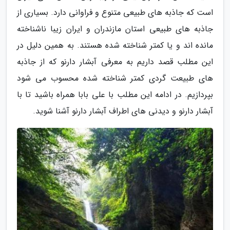
است که جاذبه های طبیعی متنوع و فراوانی دارد. بسیاری از
جاذبه های طبیعی استان مازندران و ایران زیبا ناشناخته
مانده اند و یا کمتر شناخته شده هستند. به همین دلیل در
این مطلب قصد داریم به معرفی آبشار دارنو که از جاذبه
های طبیعت گردی کمتر شناخته شده محسوب می شود
بپردازیم. در ادامه این مطلب با علی بابا همراه باشید تا با
آبشار دارنو و دیدنی های اطراف آبشار دارنو آشنا شوید.