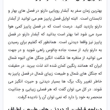
بهترین زمان سفر به آبشار رویایی دارنو در فصل های بهار و
تابستان است. البته اوایل فصل پاییز هم می توانید از آبشار
دارنو بازدید کنید. درست است که در فصل پاییز کمی هوا
سرد می شود اما بهتر است بدانید که آبشار دارنو در فصل
پاییز نیز واقعا دیدنی است. همانطور که گفتیم برای رسیدن
به دارنو باید از سمت جاده چالوس راهی شوید و در جهت
می توانید از منظره ها شگفت انگیز جنگل های انبوه شمال
ایران که همانند رنگین کمان شده اند لذت ببرید. در حقیقت
که جنگل های شمال و طبیعت زیبای شمال در فصل پاییز به
خاطر تغییر رنگ برگ ها بسیار دیدنی و حیرت انگیز می
شوند. در کل می توان گفت که هر فصلی زیبایی و جذابیت
منحصر به خود را دارد که نمی توان آن را نادیده گرفت.
دریاچه فراخین از دیدنی های طبیعی اطراف