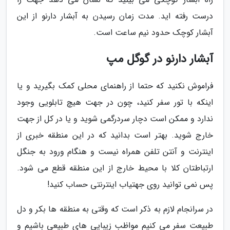
درست رفته اید. مدت زمان رسیدن به آبشار دارنو از این
آبشار کوچک حدود نیم ساعت است.
آبشار دارنو در گوگل مپ
فراموش نکنید که حتما از راهنمای محلی کمک بگیرید و یا
اینکه با تور سفر کنید، چون در جهت هیچ تابلویی وجود
ندارد و ممکن است دچار سردرگمی شوید و یا در کل از جهت
خارج شوید. بهتر است بدانید که در این منطقه خبری از
اینترنت و آنتن تلفن همراه نیست و هنگام ورود به جنگل
ارتباطتان کلا با محیط خارج از این منطقه قطع می شود.
پس نمی توانید روی جهتیاب اینترنتی حساب کنید!
در سرانجام لازم به ذکر است که وقتی به منطقه ها بکر و دل
طبیعت سفر می کنیم مواظب زیبایی های طبیعی باشیم و