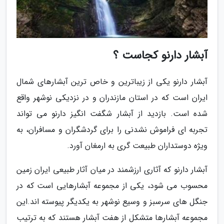
آبشار دارنو کجاست ؟
آبشار دارنو یکی از زیباترین و خاص ترین آبشارهای شمال
ایران است که در استان مازندران و در نزدیکی نوشهر واقع
شده است. بازدید از آبشار شگفت انگیز دارنو می تواند
تجربه ای فراموش نشدنی را برای گردشگران و مسافران، به
ویژه دوستداران طبیعت گری به ارمغان آورد.
آبشار دارنو که آثاری ارزشمند در میان آثار طبیعی ایران زمین
محسوب می شود، یکی از مجموعه آبشارهایی است که در
جنگل های سرسبز و وسیع نوشهر به یکدیگر پیوسته اند.این
مجموعه آبشارها متشکل از هفت آبشار هستند که به ترتیب