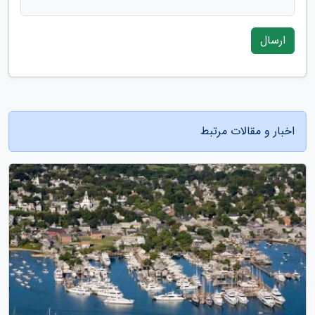
ارسال
اخبار و مقالات مرتبط