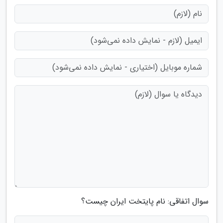
سوال اتفاقی: نام پایتخت ایران چیست؟