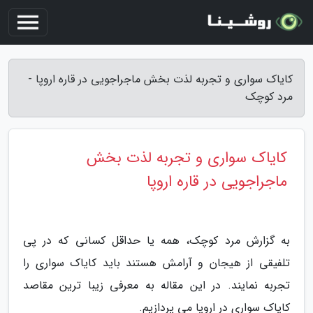
کایاک سواری و تجربه لذت بخش ماجراجویی در قاره اروپا -
مرد کوچک
کایاک سواری و تجربه لذت بخش
ماجراجویی در قاره اروپا
به گزارش مرد کوچک، همه یا حداقل کسانی که در پی
تلفیقی از هیجان و آرامش هستند باید کایاک سواری را
تجربه نمایند. در این مقاله به معرفی زیبا ترین مقاصد
کایاک سواری در اروپا می پردازیم.