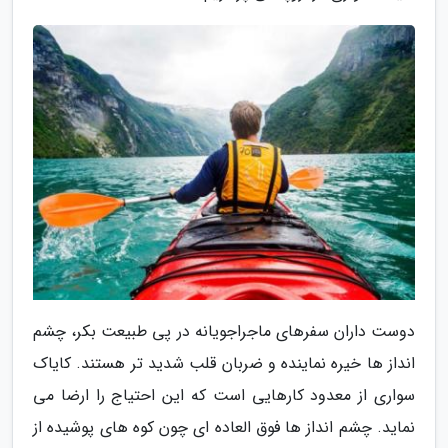
دوست داران سفرهای ماجراجویانه در پی طبیعت بکر، چشم
انداز ها خیره نماینده و ضربان قلب شدید تر هستند. کایاک
سواری از معدود کارهایی است که این احتیاج را ارضا می
نماید. چشم انداز ها فوق العاده ای چون کوه های پوشیده از