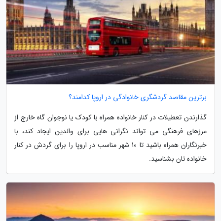
برترین مقاصد گردشگری خانوادگی در اروپا کدامند؟
گذارندن تعطیلات در کنار خانواده همراه با کودک یا نوجوان گاه خارج از
مرزهای فرهنگی می تواند نگرانی هایی برای والدین ایجاد کند، با
خبرنگاران همراه باشید تا 10 شهر مناسب در اروپا را برای گردش در کنار
خانواده تان بشناسید.