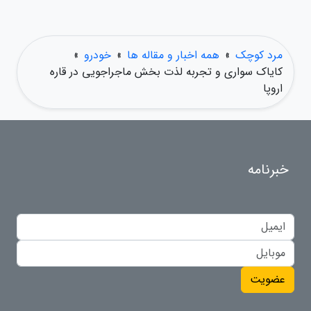
مرد کوچک
»
همه اخبار و مقاله ها
»
خودرو
»
کایاک سواری و تجربه لذت بخش ماجراجویی در قاره
اروپا
خبرنامه
عضویت